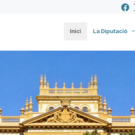
Inici
La Diputació