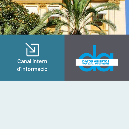
Canal intern
d’informació