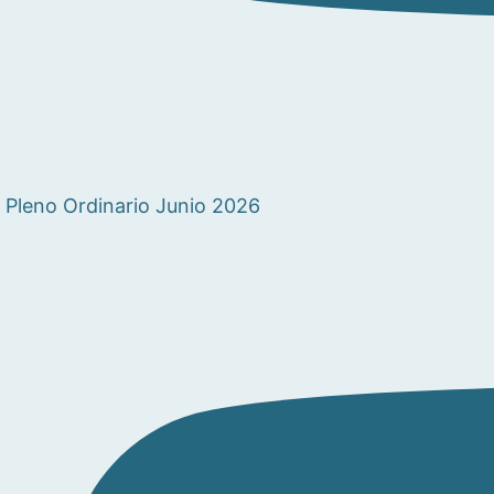
Pleno Ordinario Junio 2026