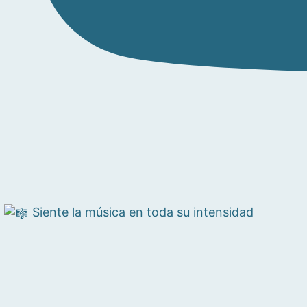
Siente la música en toda su intensidad