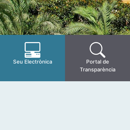
Seu Electrònica
Portal de
Transparència