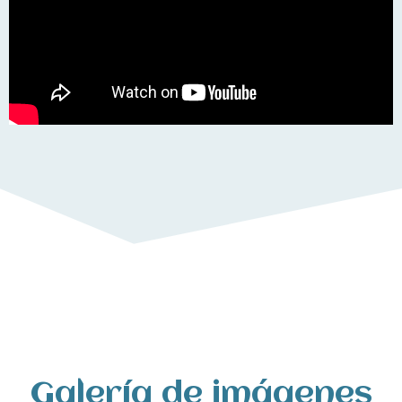
Galería de imágenes