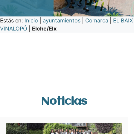
Estás en:
Inicio
|
ayuntamientos
|
Comarca
|
EL BAIX
VINALOPÓ
|
Elche/Elx
Noticias