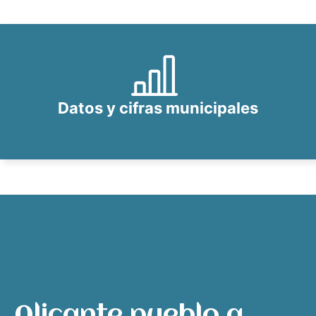
Datos y cifras municipales
Alicante pueblo a