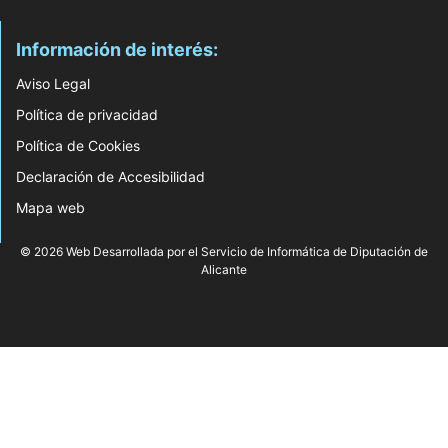
Información de interés:
Aviso Legal
Política de privacidad
Política de Cookies
Declaración de Accesibilidad
Mapa web
© 2026 Web Desarrollada por el Servicio de Informática de Diputación de
Alicante