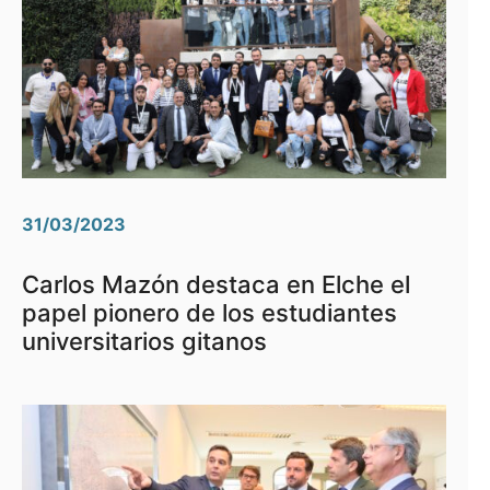
31/03/2023
Carlos Mazón destaca en Elche el
papel pionero de los estudiantes
universitarios gitanos