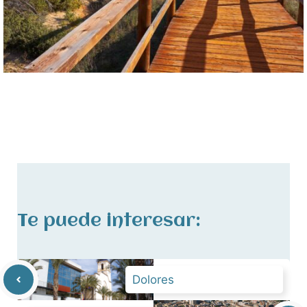
Te puede interesar:
Dolores