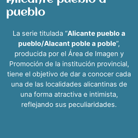
pueblo
La serie titulada “
Alicante pueblo a
pueblo/Alacant poble a poble
”,
producida por el Área de Imagen y
Promoción de la institución provincial,
tiene el objetivo de dar a conocer cada
una de las localidades alicantinas de
una forma atractiva e intimista,
reflejando sus peculiaridades.