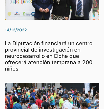
14/12/2022
La Diputación financiará un centro
provincial de investigación en
neurodesarrollo en Elche que
ofrecerá atención temprana a 200
niños