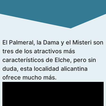
El Palmeral, la Dama y el Misteri son
tres de los atractivos más
característicos de Elche, pero sin
duda, esta localidad alicantina
ofrece mucho más.