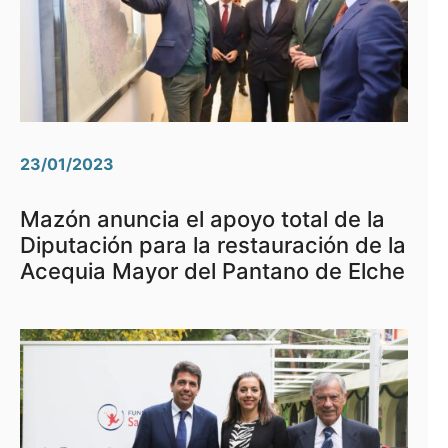
23/01/2023
Mazón anuncia el apoyo total de la
Diputación para la restauración de la
Acequia Mayor del Pantano de Elche