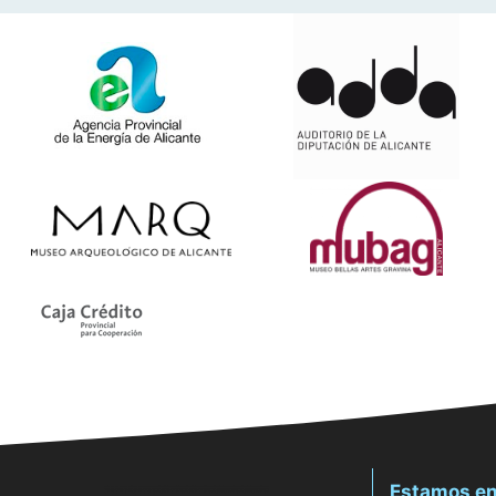
Estamos en