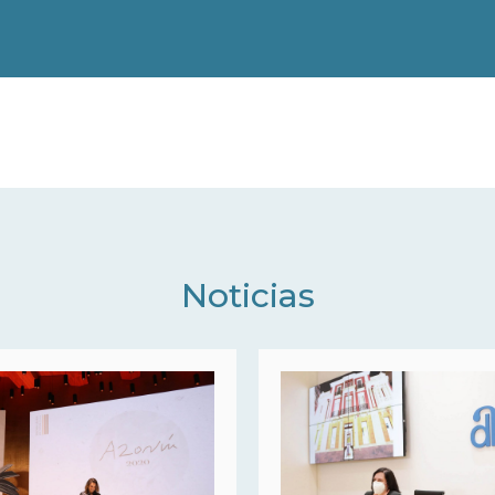
Noticias