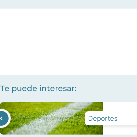
Te puede interesar:
Deportes