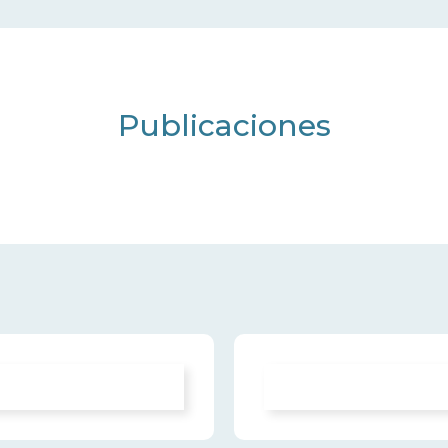
Publicaciones