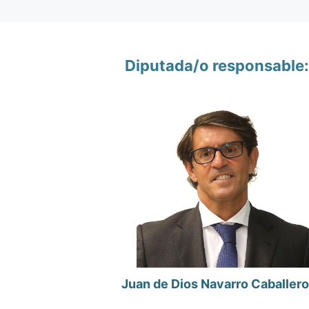
Diputada/o responsable:
Juan de Dios Navarro Caballero