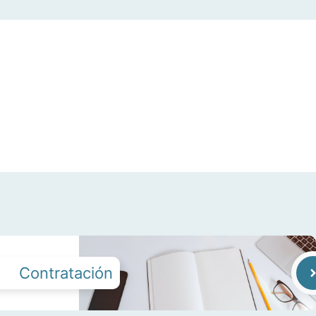
Contratación