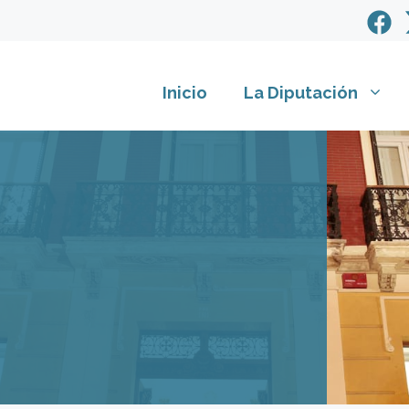
Inicio
La Diputación