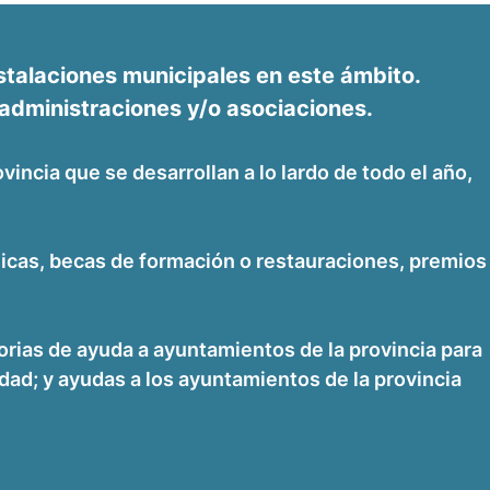
stalaciones municipales en este ámbito.
 administraciones y/o asociaciones.
vincia que se desarrollan a lo lardo de todo el año,
énicas, becas de formación o restauraciones, premios
rias de ayuda a ayuntamientos de la provincia para
idad; y ayudas a los ayuntamientos de la provincia