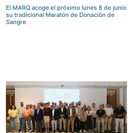
El MARQ acoge el próximo lunes 8 de junio
su tradicional Maratón de Donación de
Sangre