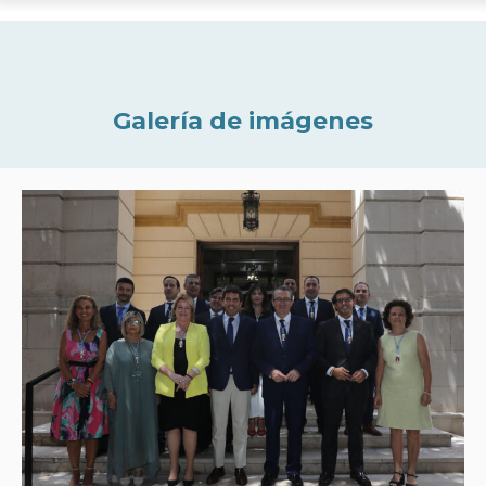
Galería de imágenes