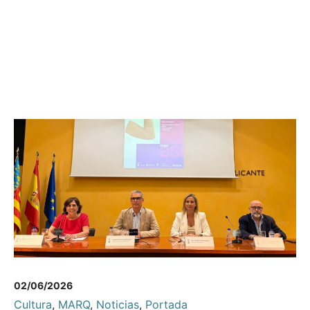
02/06/2026
Cultura
,
MARQ
,
Noticias
,
Portada