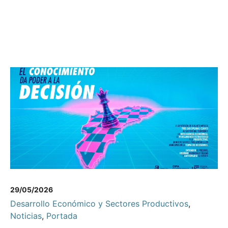
29/05/2026
Desarrollo Económico y Sectores Productivos
,
Noticias
,
Portada