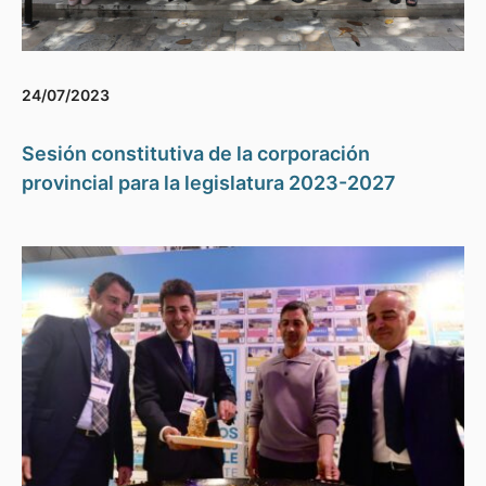
24/07/2023
Sesión constitutiva de la corporación
provincial para la legislatura 2023-2027