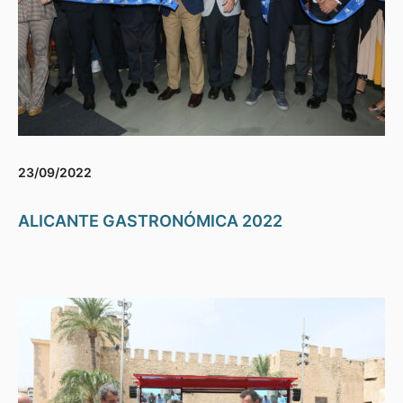
23/09/2022
ALICANTE GASTRONÓMICA 2022