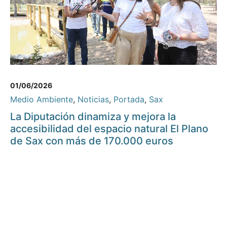
01/06/2026
Medio Ambiente
,
Noticias
,
Portada
,
Sax
La Diputación dinamiza y mejora la
accesibilidad del espacio natural El Plano
de Sax con más de 170.000 euros