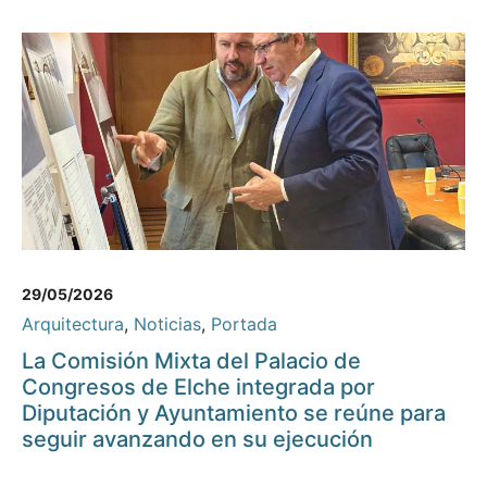
29/05/2026
Arquitectura
,
Noticias
,
Portada
La Comisión Mixta del Palacio de
Congresos de Elche integrada por
Diputación y Ayuntamiento se reúne para
seguir avanzando en su ejecución