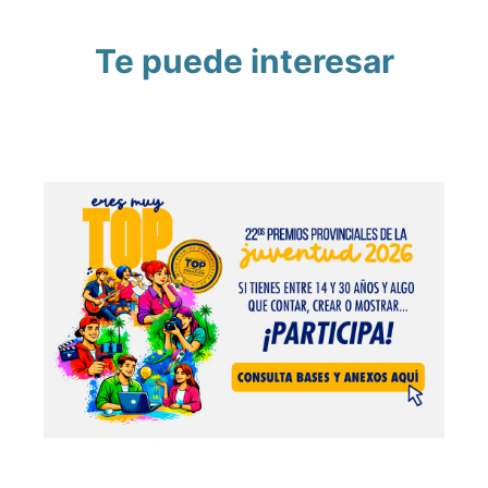
Te puede interesar