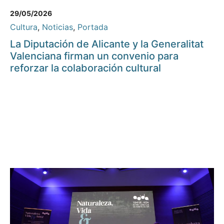
29/05/2026
Cultura
,
Noticias
,
Portada
La Diputación de Alicante y la Generalitat
Valenciana firman un convenio para
reforzar la colaboración cultural