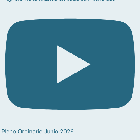
Pleno Ordinario Junio 2026