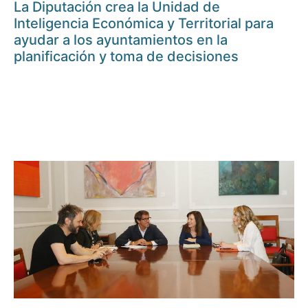
La Diputación crea la Unidad de
Inteligencia Económica y Territorial para
ayudar a los ayuntamientos en la
planificación y toma de decisiones