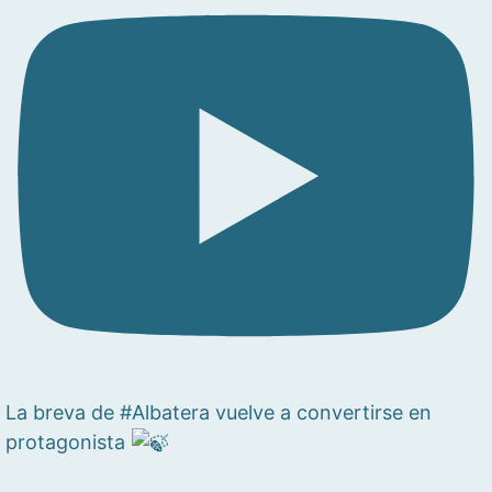
La breva de #Albatera vuelve a convertirse en
protagonista