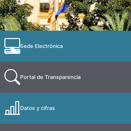
Sede Electrónica
Portal de Transparencia
Datos y cifras