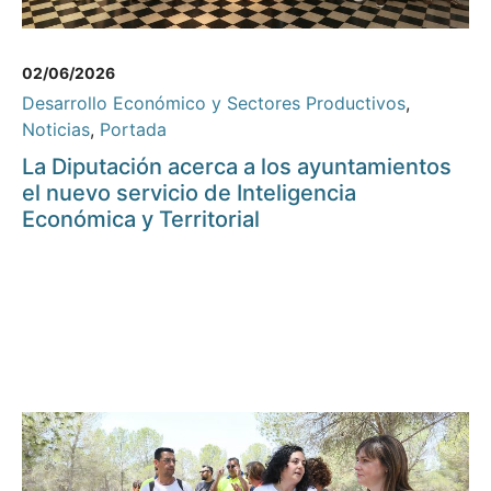
02/06/2026
Desarrollo Económico y Sectores Productivos
,
Noticias
,
Portada
La Diputación acerca a los ayuntamientos
el nuevo servicio de Inteligencia
Económica y Territorial