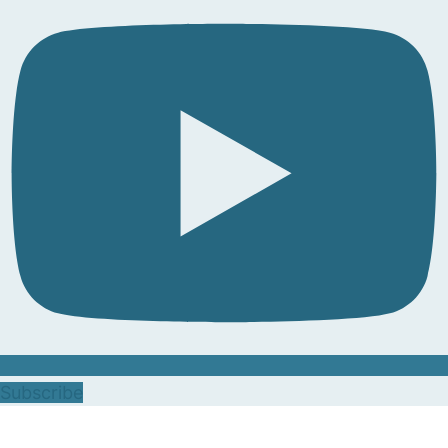
Subscribe