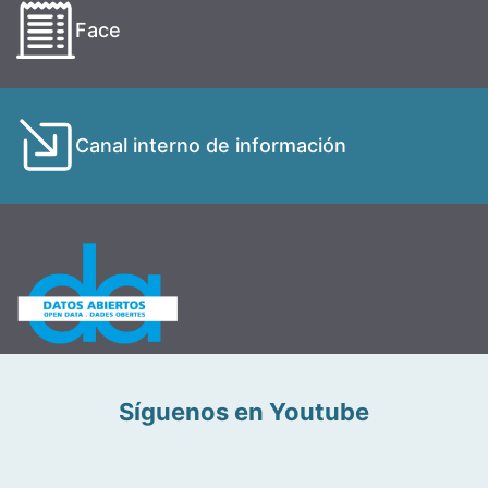
Face
Canal interno de información
Síguenos en Youtube