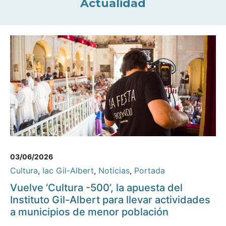
Actualidad
03/06/2026
Cultura
,
Iac Gil-Albert
,
Noticias
,
Portada
Vuelve ‘Cultura -500’, la apuesta del
Instituto Gil-Albert para llevar actividades
a municipios de menor población