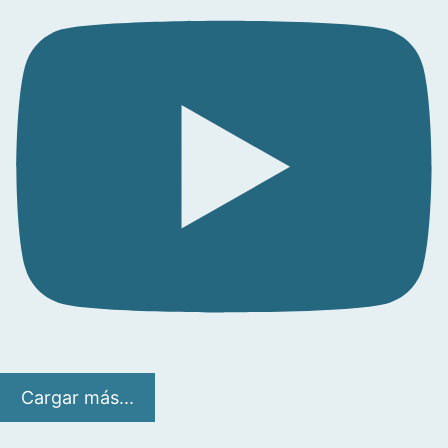
Cargar más...