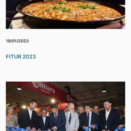
19/01/2023
FITUR 2023