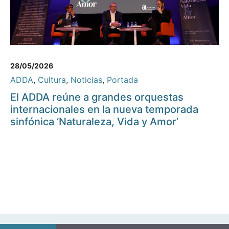
28/05/2026
ADDA
,
Cultura
,
Noticias
,
Portada
El ADDA reúne a grandes orquestas
internacionales en la nueva temporada
sinfónica ‘Naturaleza, Vida y Amor’