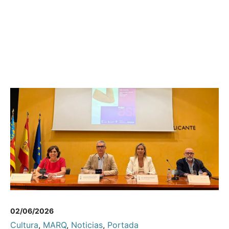
02/06/2026
Cultura
,
MARQ
,
Noticias
,
Portada