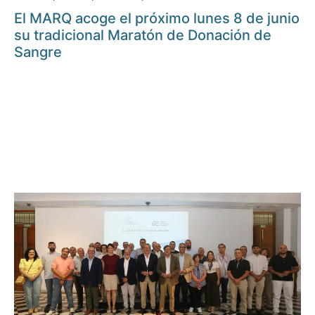
El MARQ acoge el próximo lunes 8 de junio
su tradicional Maratón de Donación de
Sangre