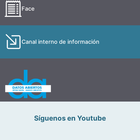
Face
Canal interno de información
Síguenos en Youtube