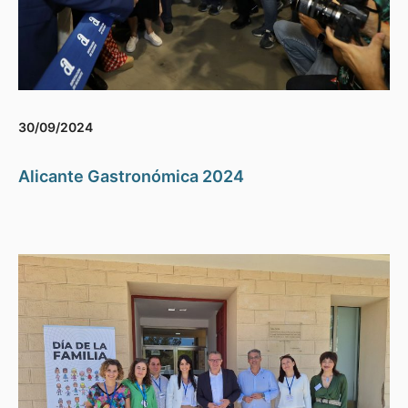
30/09/2024
Alicante Gastronómica 2024