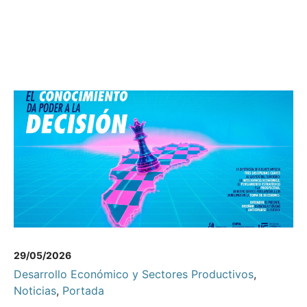
29/05/2026
Desarrollo Económico y Sectores Productivos
,
Noticias
,
Portada