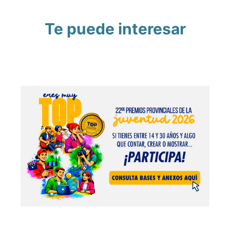
Te puede interesar