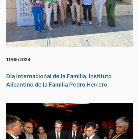
11/05/2024
Día Internacional de la Familia. Instituto
Alicantino de la Familia Pedro Herrero