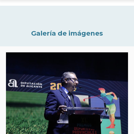
Galería de imágenes