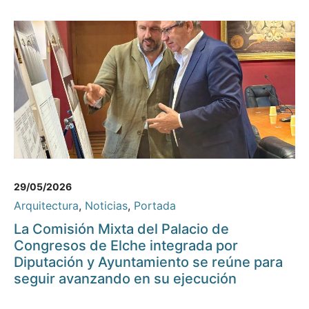
29/05/2026
Arquitectura
,
Noticias
,
Portada
La Comisión Mixta del Palacio de
Congresos de Elche integrada por
Diputación y Ayuntamiento se reúne para
seguir avanzando en su ejecución