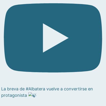
La breva de #Albatera vuelve a convertirse en
protagonista