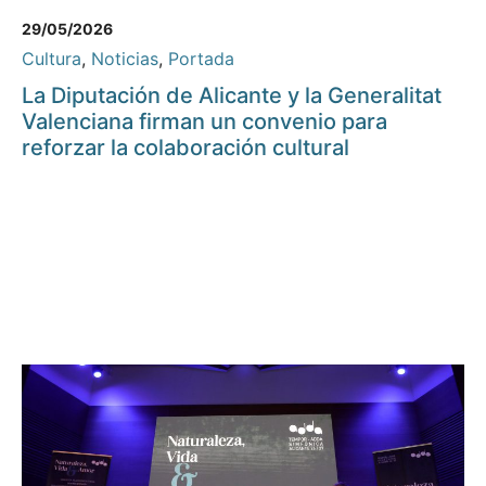
29/05/2026
Cultura
,
Noticias
,
Portada
La Diputación de Alicante y la Generalitat
Valenciana firman un convenio para
reforzar la colaboración cultural