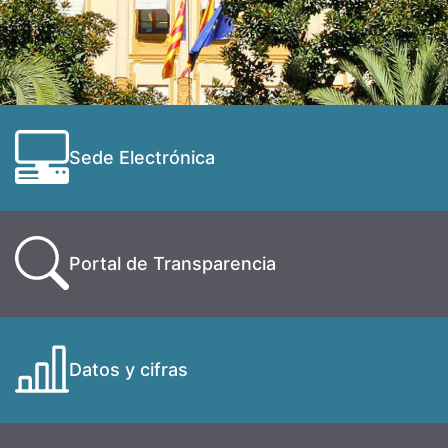
Sede Electrónica
Portal de Transparencia
Datos y cifras