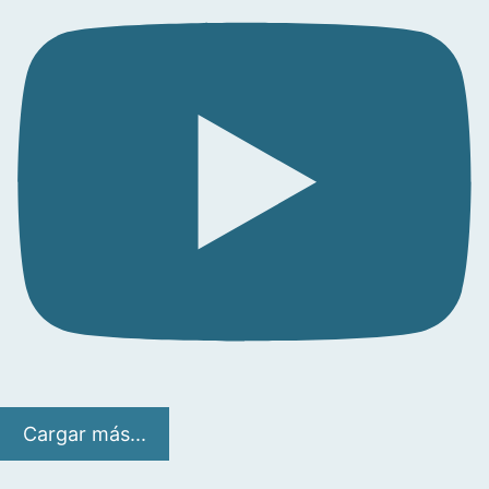
Cargar más...