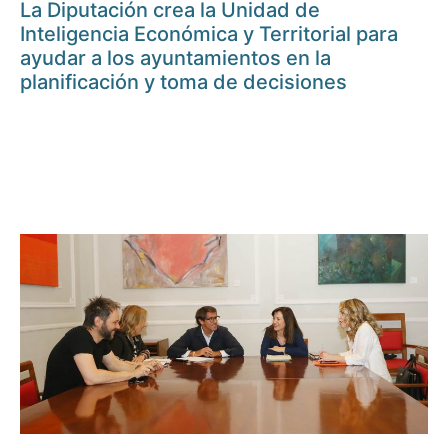
La Diputación crea la Unidad de
Inteligencia Económica y Territorial para
ayudar a los ayuntamientos en la
planificación y toma de decisiones