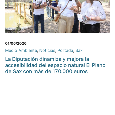
01/06/2026
Medio Ambiente
,
Noticias
,
Portada
,
Sax
La Diputación dinamiza y mejora la
accesibilidad del espacio natural El Plano
de Sax con más de 170.000 euros