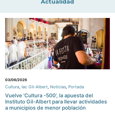
Actualidad
03/06/2026
Cultura
,
Iac Gil-Albert
,
Noticias
,
Portada
Vuelve ‘Cultura -500’, la apuesta del
Instituto Gil-Albert para llevar actividades
a municipios de menor población