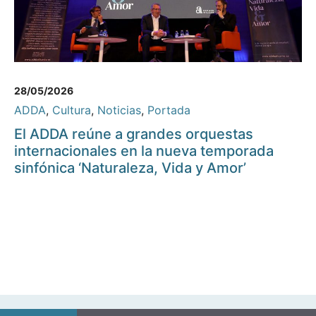
28/05/2026
ADDA
,
Cultura
,
Noticias
,
Portada
El ADDA reúne a grandes orquestas
internacionales en la nueva temporada
sinfónica ‘Naturaleza, Vida y Amor’