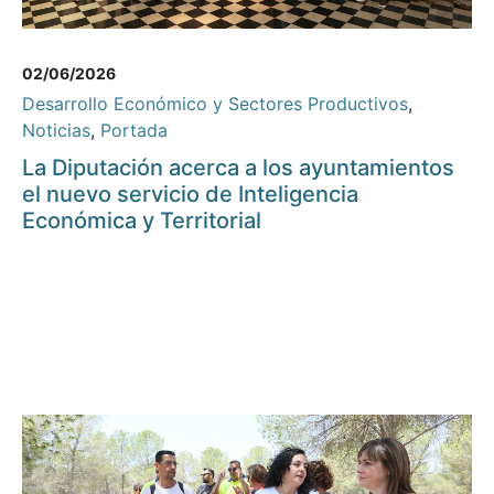
02/06/2026
Desarrollo Económico y Sectores Productivos
,
Noticias
,
Portada
La Diputación acerca a los ayuntamientos
el nuevo servicio de Inteligencia
Económica y Territorial