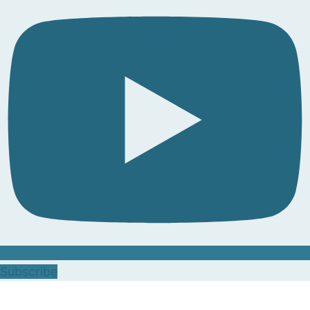
Subscribe