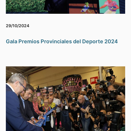
29/10/2024
Gala Premios Provinciales del Deporte 2024