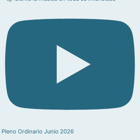
Pleno Ordinario Junio 2026