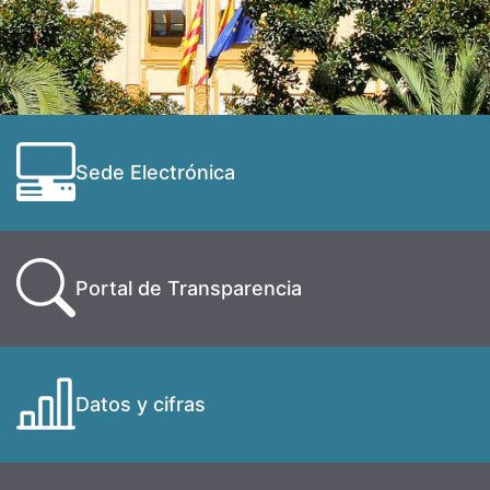
Sede Electrónica
Portal de Transparencia
Datos y cifras