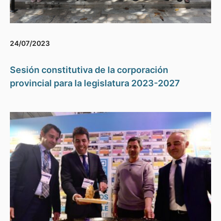
24/07/2023
Sesión constitutiva de la corporación
provincial para la legislatura 2023-2027