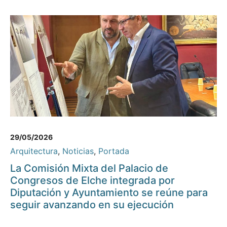
29/05/2026
Arquitectura
,
Noticias
,
Portada
La Comisión Mixta del Palacio de
Congresos de Elche integrada por
Diputación y Ayuntamiento se reúne para
seguir avanzando en su ejecución