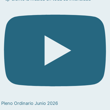
Pleno Ordinario Junio 2026