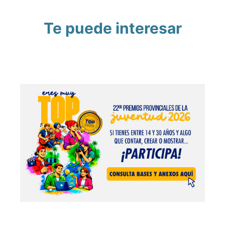
Te puede interesar