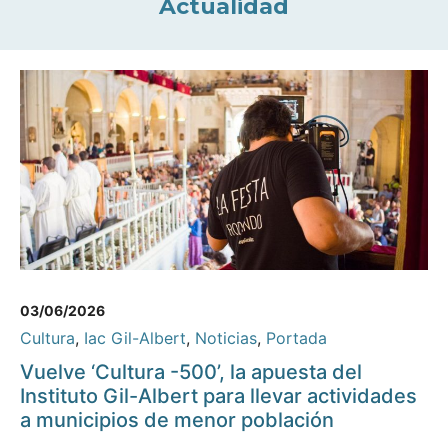
Actualidad
03/06/2026
Cultura
,
Iac Gil-Albert
,
Noticias
,
Portada
Vuelve ‘Cultura -500’, la apuesta del
Instituto Gil-Albert para llevar actividades
a municipios de menor población