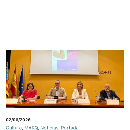
02/06/2026
Cultura
,
MARQ
,
Noticias
,
Portada