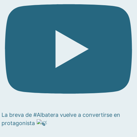
La breva de #Albatera vuelve a convertirse en
protagonista