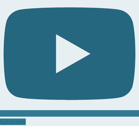
Subscribe