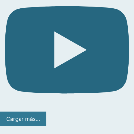
Cargar más...