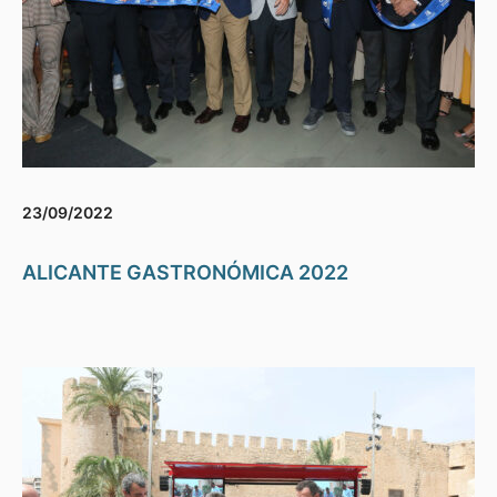
23/09/2022
ALICANTE GASTRONÓMICA 2022