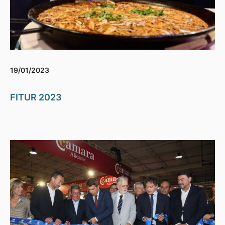
19/01/2023
FITUR 2023