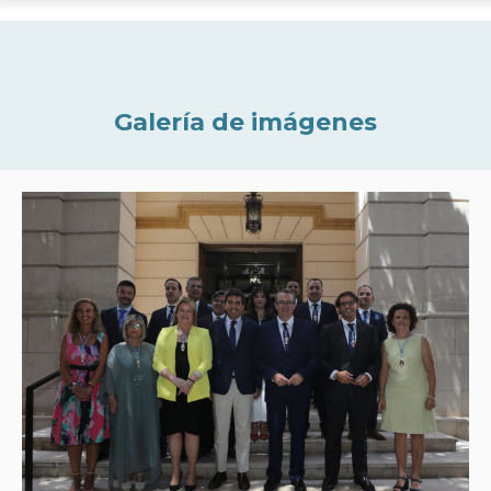
Galería de imágenes