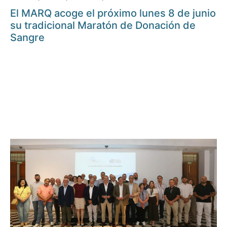
El MARQ acoge el próximo lunes 8 de junio
su tradicional Maratón de Donación de
Sangre