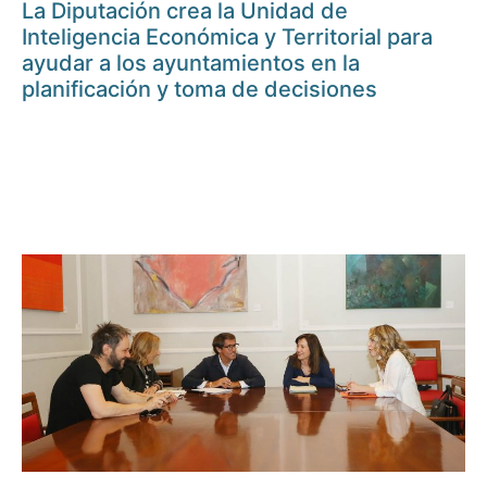
La Diputación crea la Unidad de
Inteligencia Económica y Territorial para
ayudar a los ayuntamientos en la
planificación y toma de decisiones