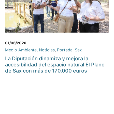
01/06/2026
Medio Ambiente
,
Noticias
,
Portada
,
Sax
La Diputación dinamiza y mejora la
accesibilidad del espacio natural El Plano
de Sax con más de 170.000 euros