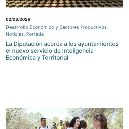
02/06/2026
Desarrollo Económico y Sectores Productivos
,
Noticias
,
Portada
La Diputación acerca a los ayuntamientos
el nuevo servicio de Inteligencia
Económica y Territorial