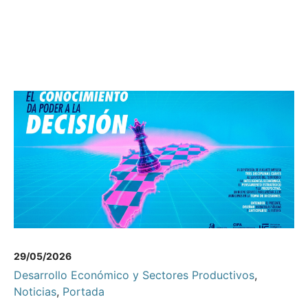
29/05/2026
Desarrollo Económico y Sectores Productivos
,
Noticias
,
Portada