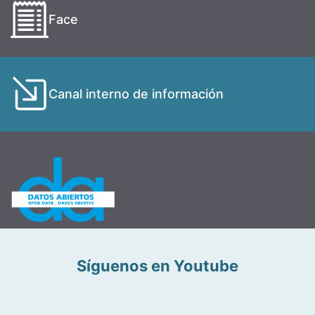
Face
Canal interno de información
Síguenos en Youtube