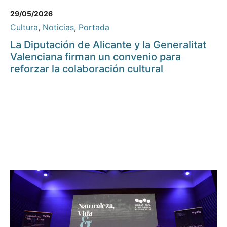
29/05/2026
Cultura
,
Noticias
,
Portada
La Diputación de Alicante y la Generalitat
Valenciana firman un convenio para
reforzar la colaboración cultural