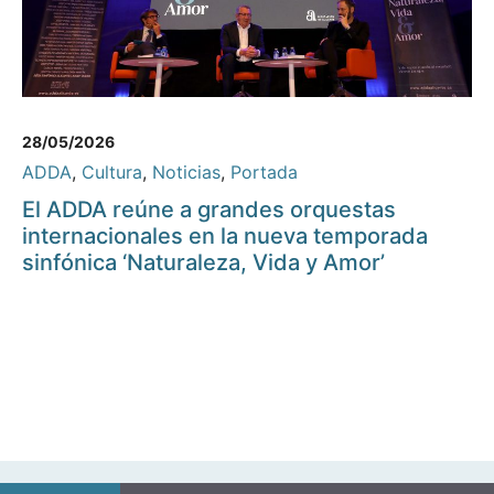
28/05/2026
ADDA
,
Cultura
,
Noticias
,
Portada
El ADDA reúne a grandes orquestas
internacionales en la nueva temporada
sinfónica ‘Naturaleza, Vida y Amor’