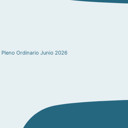
Pleno Ordinario Junio 2026