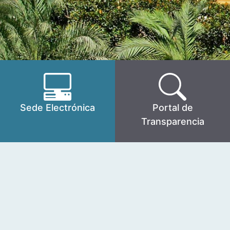
Sede Electrónica
Portal de
Transparencia