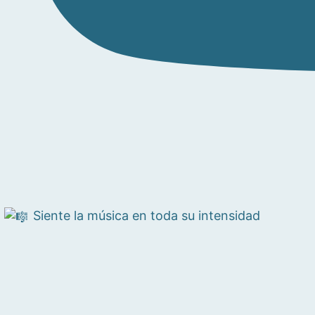
Siente la música en toda su intensidad