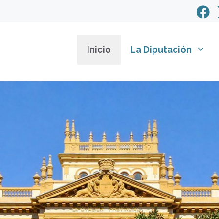
Inicio
La Diputación