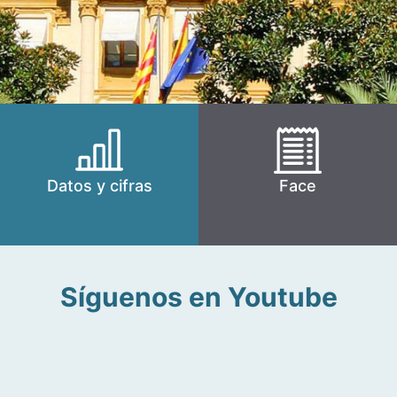
Datos y cifras
Face
Síguenos en Youtube