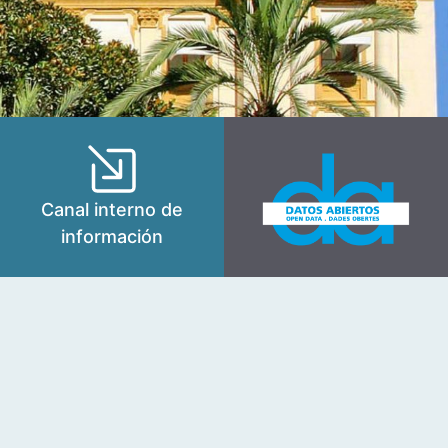
Canal interno de
información