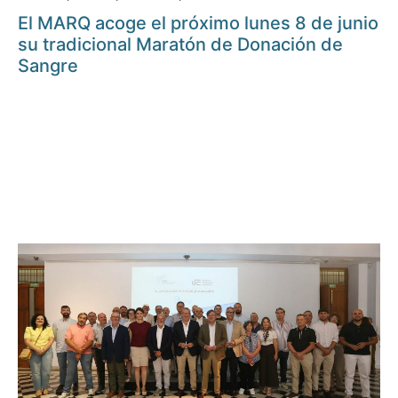
El MARQ acoge el próximo lunes 8 de junio
su tradicional Maratón de Donación de
Sangre