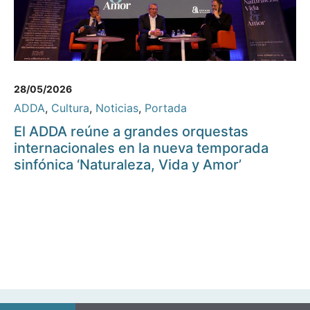
28/05/2026
ADDA
,
Cultura
,
Noticias
,
Portada
El ADDA reúne a grandes orquestas
internacionales en la nueva temporada
sinfónica ‘Naturaleza, Vida y Amor’