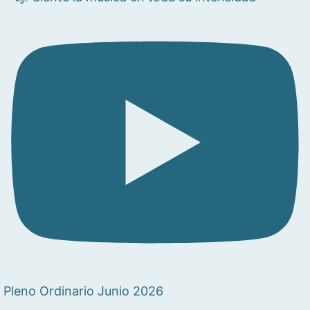
Pleno Ordinario Junio 2026