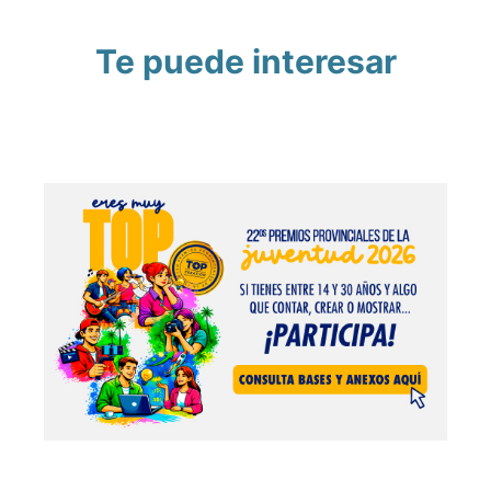
Te puede interesar