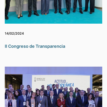
14/02/2024
II Congreso de Transparencia