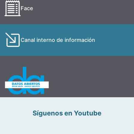
Face
Canal interno de información
Síguenos en Youtube