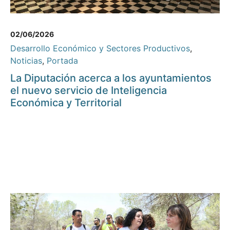
02/06/2026
Desarrollo Económico y Sectores Productivos
,
Noticias
,
Portada
La Diputación acerca a los ayuntamientos
el nuevo servicio de Inteligencia
Económica y Territorial