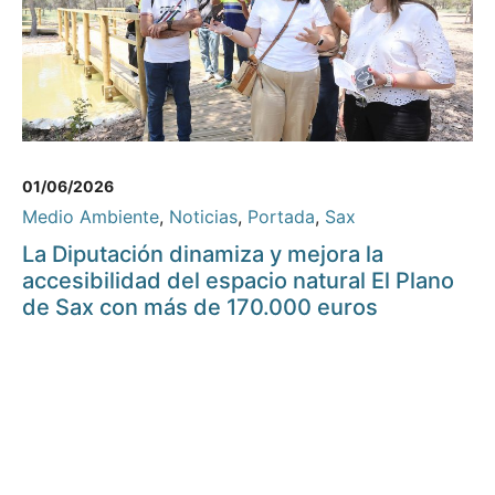
01/06/2026
Medio Ambiente
,
Noticias
,
Portada
,
Sax
La Diputación dinamiza y mejora la
accesibilidad del espacio natural El Plano
de Sax con más de 170.000 euros