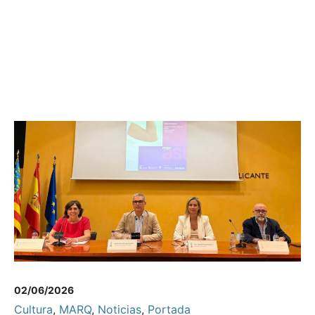
02/06/2026
Cultura
,
MARQ
,
Noticias
,
Portada