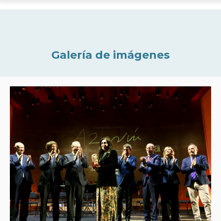
Galería de imágenes