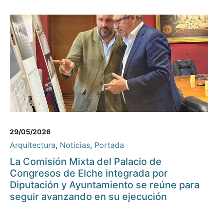
29/05/2026
Arquitectura
,
Noticias
,
Portada
La Comisión Mixta del Palacio de
Congresos de Elche integrada por
Diputación y Ayuntamiento se reúne para
seguir avanzando en su ejecución