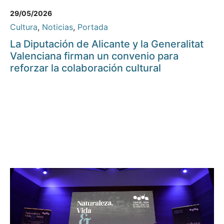
29/05/2026
Cultura
,
Noticias
,
Portada
La Diputación de Alicante y la Generalitat
Valenciana firman un convenio para
reforzar la colaboración cultural