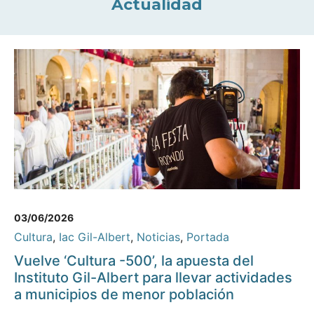
Actualidad
03/06/2026
Cultura
,
Iac Gil-Albert
,
Noticias
,
Portada
Vuelve ‘Cultura -500’, la apuesta del
Instituto Gil-Albert para llevar actividades
a municipios de menor población