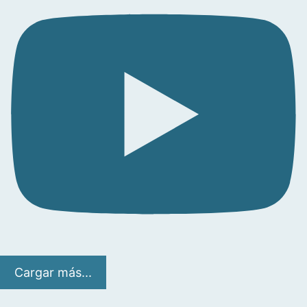
Cargar más...