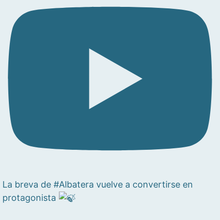
La breva de #Albatera vuelve a convertirse en
protagonista