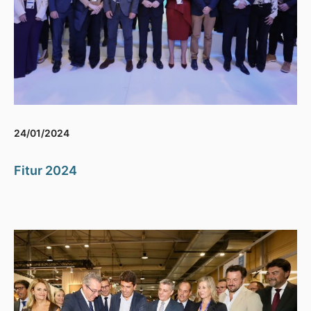
24/01/2024
Fitur 2024