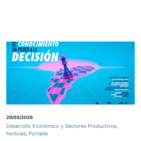
29/05/2026
Desarrollo Económico y Sectores Productivos
,
Noticias
,
Portada