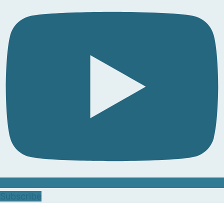
Subscribe