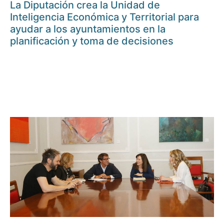
La Diputación crea la Unidad de
Inteligencia Económica y Territorial para
ayudar a los ayuntamientos en la
planificación y toma de decisiones