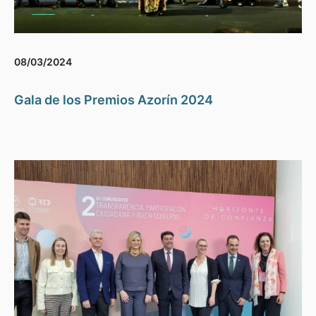
08/03/2024
Gala de los Premios Azorín 2024