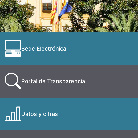
Sede Electrónica
Portal de Transparencia
Datos y cifras