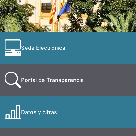
Sede Electrónica
Portal de Transparencia
Datos y cifras