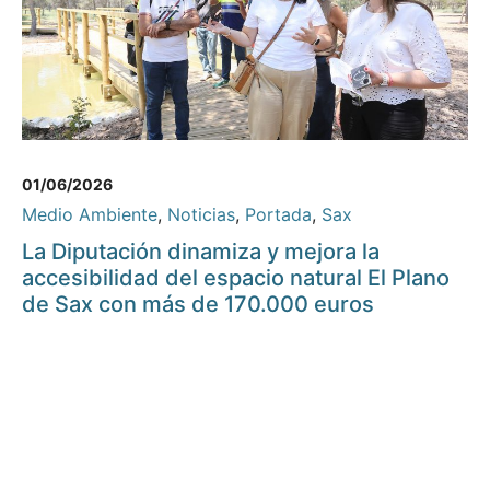
01/06/2026
Medio Ambiente
,
Noticias
,
Portada
,
Sax
La Diputación dinamiza y mejora la
accesibilidad del espacio natural El Plano
de Sax con más de 170.000 euros