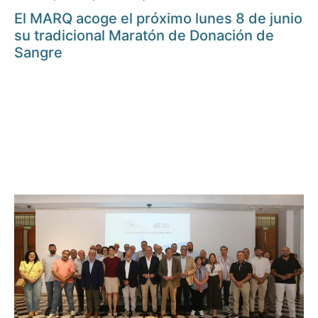
El MARQ acoge el próximo lunes 8 de junio
su tradicional Maratón de Donación de
Sangre