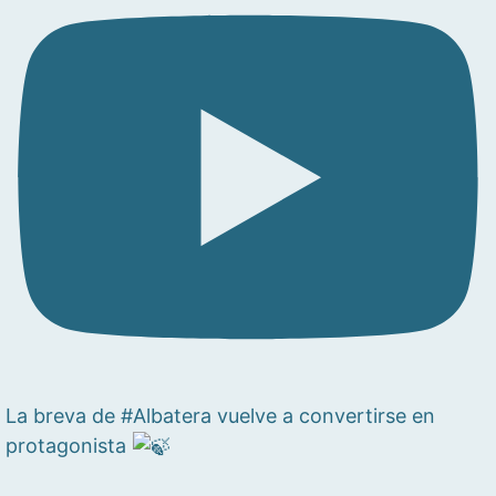
La breva de #Albatera vuelve a convertirse en
protagonista