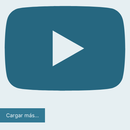
Cargar más...