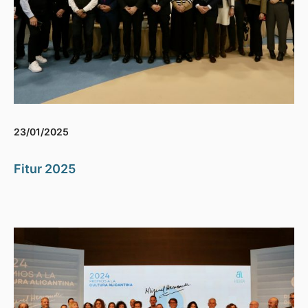
23/01/2025
Fitur 2025