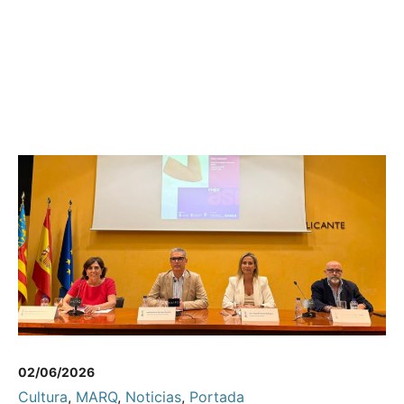
02/06/2026
Cultura
,
MARQ
,
Noticias
,
Portada