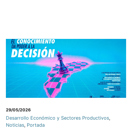
29/05/2026
Desarrollo Económico y Sectores Productivos
,
Noticias
,
Portada