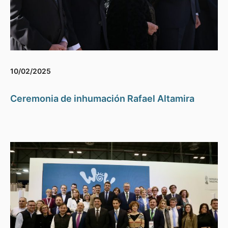
10/02/2025
Ceremonia de inhumación Rafael Altamira