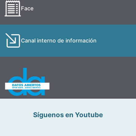
Face
Canal interno de información
Síguenos en Youtube