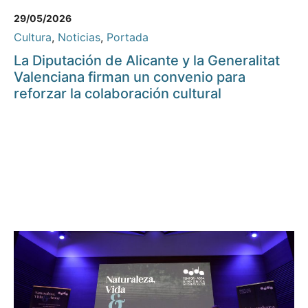
29/05/2026
Cultura
,
Noticias
,
Portada
La Diputación de Alicante y la Generalitat
Valenciana firman un convenio para
reforzar la colaboración cultural