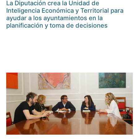
La Diputación crea la Unidad de
Inteligencia Económica y Territorial para
ayudar a los ayuntamientos en la
planificación y toma de decisiones