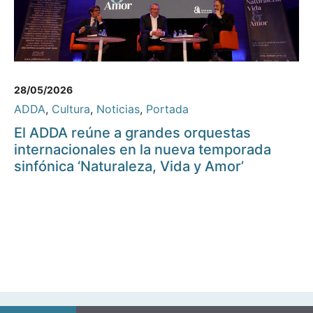
28/05/2026
ADDA
,
Cultura
,
Noticias
,
Portada
El ADDA reúne a grandes orquestas
internacionales en la nueva temporada
sinfónica ‘Naturaleza, Vida y Amor’