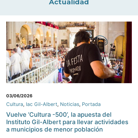
Actualidad
03/06/2026
Cultura
,
Iac Gil-Albert
,
Noticias
,
Portada
Vuelve ‘Cultura -500’, la apuesta del
Instituto Gil-Albert para llevar actividades
a municipios de menor población