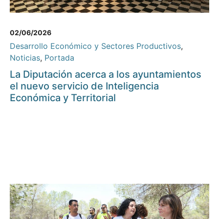
02/06/2026
Desarrollo Económico y Sectores Productivos
,
Noticias
,
Portada
La Diputación acerca a los ayuntamientos
el nuevo servicio de Inteligencia
Económica y Territorial