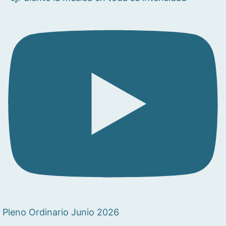
Pleno Ordinario Junio 2026