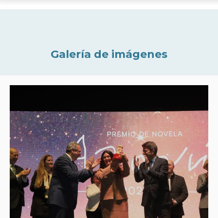
Galería de imágenes