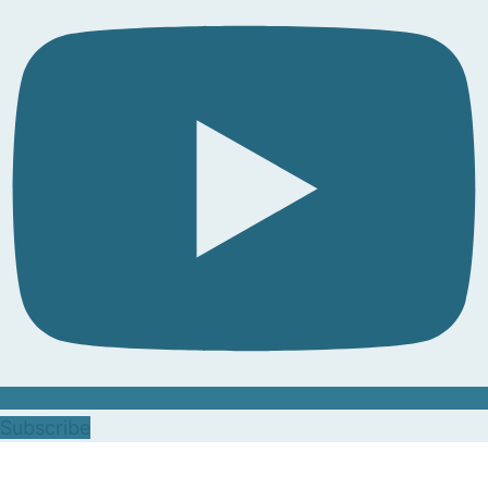
Subscribe