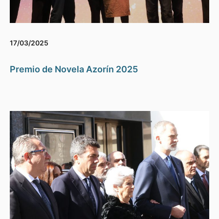
17/03/2025
Premio de Novela Azorín 2025