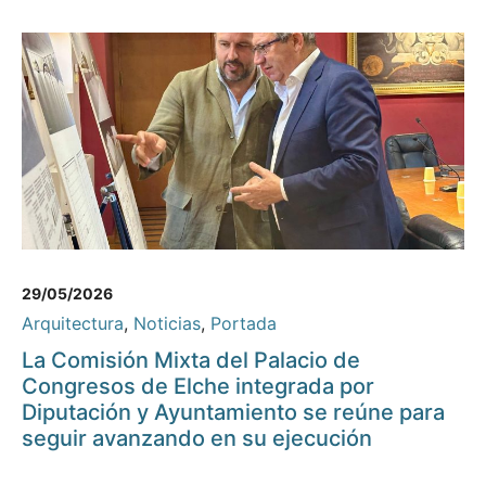
29/05/2026
Arquitectura
,
Noticias
,
Portada
La Comisión Mixta del Palacio de
Congresos de Elche integrada por
Diputación y Ayuntamiento se reúne para
seguir avanzando en su ejecución