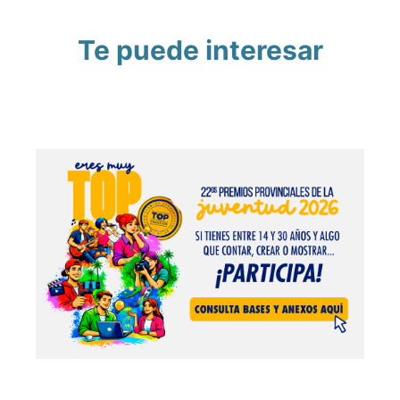
Te puede interesar