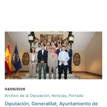
04/06/2026
Archivo de la Diputación
,
Noticias
,
Portada
Diputación, Generalitat, Ayuntamiento de