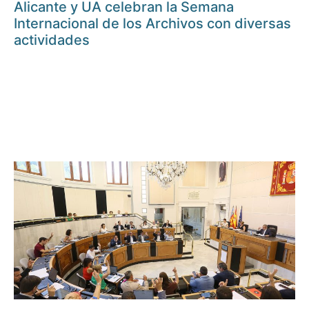
Alicante y UA celebran la Semana
Internacional de los Archivos con diversas
actividades