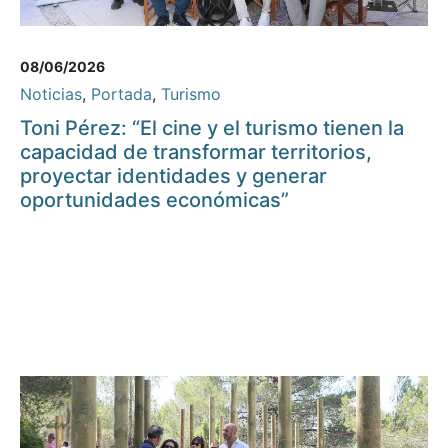
08/06/2026
Noticias
,
Portada
,
Turismo
Toni Pérez: “El cine y el turismo tienen la
capacidad de transformar territorios,
proyectar identidades y generar
oportunidades económicas”