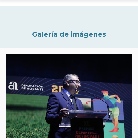
Galería de imágenes