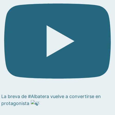
La breva de #Albatera vuelve a convertirse en
protagonista