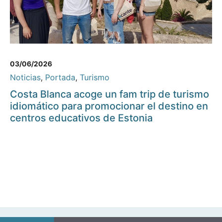
03/06/2026
Noticias
,
Portada
,
Turismo
Costa Blanca acoge un fam trip de turismo
idiomático para promocionar el destino en
centros educativos de Estonia