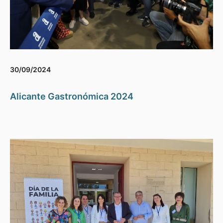
30/09/2024
Alicante Gastronómica 2024