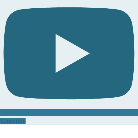
Subscribe