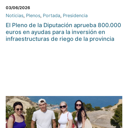
03/06/2026
Noticias
,
Plenos
,
Portada
,
Presidencia
El Pleno de la Diputación aprueba 800.000
euros en ayudas para la inversión en
infraestructuras de riego de la provincia