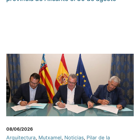
08/06/2026
Arquitectura
,
Mutxamel
,
Noticias
,
Pilar de la