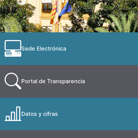
Sede Electrónica
Portal de Transparencia
Datos y cifras