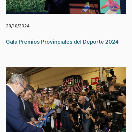
29/10/2024
Gala Premios Provinciales del Deporte 2024