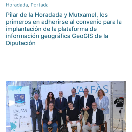
Horadada
,
Portada
Pilar de la Horadada y Mutxamel, los
primeros en adherirse al convenio para la
implantación de la plataforma de
información geográfica GeoGIS de la
Diputación