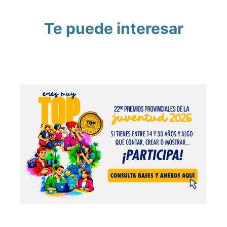
Te puede interesar