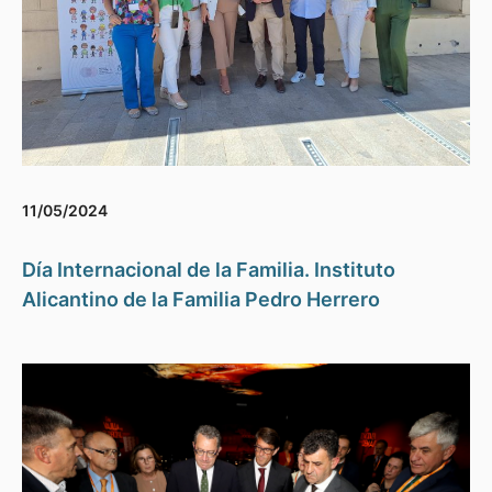
11/05/2024
Día Internacional de la Familia. Instituto
Alicantino de la Familia Pedro Herrero