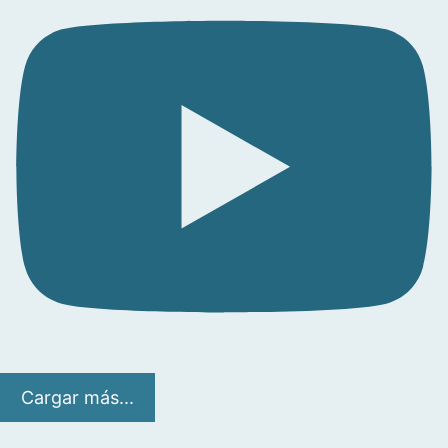
Cargar más...