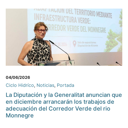
04/06/2026
Ciclo Hidríco
,
Noticias
,
Portada
La Diputación y la Generalitat anuncian que
en diciembre arrancarán los trabajos de
adecuación del Corredor Verde del rio
Monnegre