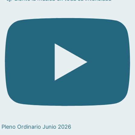
Pleno Ordinario Junio 2026