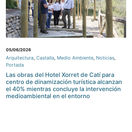
05/06/2026
Arquitectura
,
Castalla
,
Medio Ambiente
,
Noticias
,
Portada
Las obras del Hotel Xorret de Catí para
centro de dinamización turística alcanzan
el 40% mientras concluye la intervención
medioambiental en el entorno