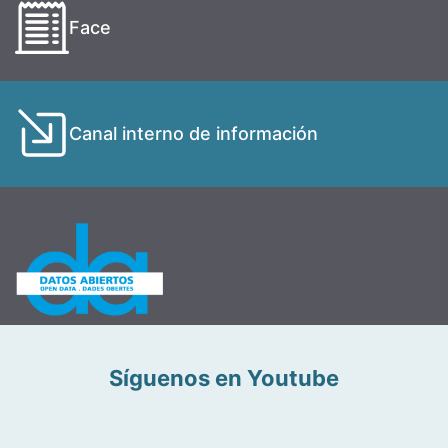
Face
Canal interno de información
Síguenos en Youtube