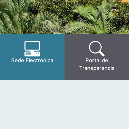
Sede Electrónica
Portal de
Transparencia