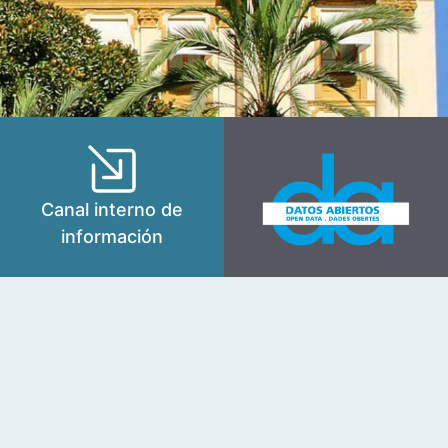
Canal interno de
información