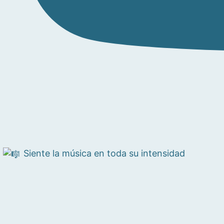
Siente la música en toda su intensidad