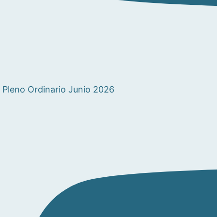
Pleno Ordinario Junio 2026