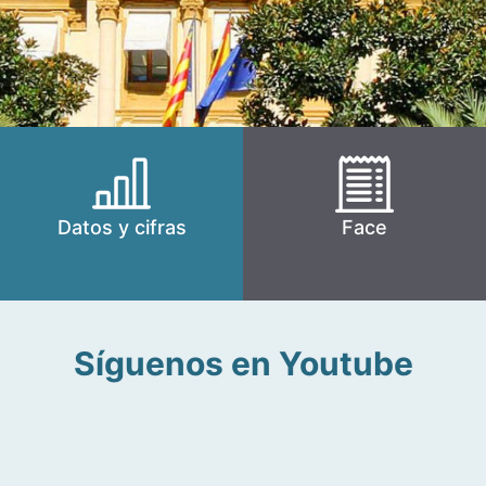
Datos y cifras
Face
Síguenos en Youtube