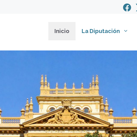
Inicio
La Diputación