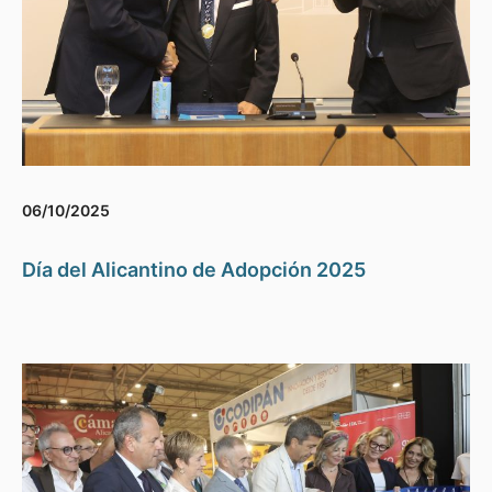
06/10/2025
Día del Alicantino de Adopción 2025