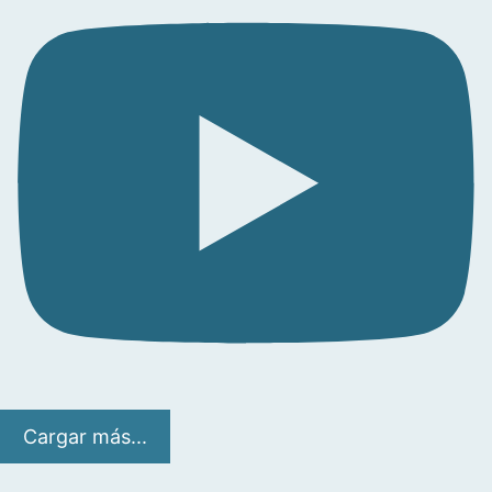
Cargar más...