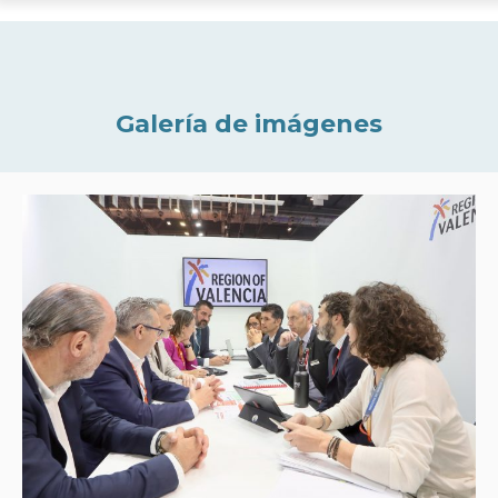
Galería de imágenes