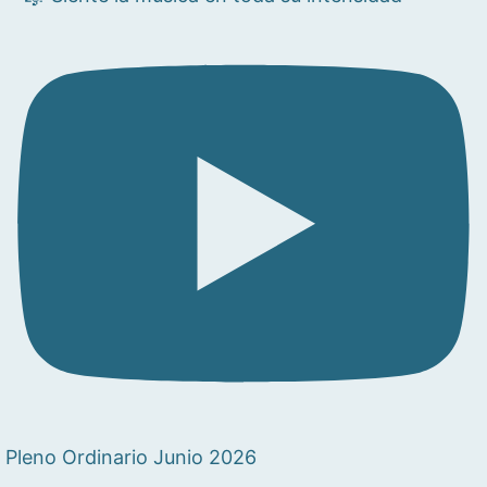
Pleno Ordinario Junio 2026