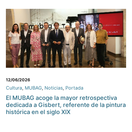
12/06/2026
Cultura
,
MUBAG
,
Noticias
,
Portada
El MUBAG acoge la mayor retrospectiva
dedicada a Gisbert, referente de la pintura
histórica en el siglo XIX