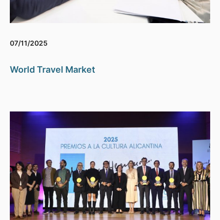
07/11/2025
World Travel Market