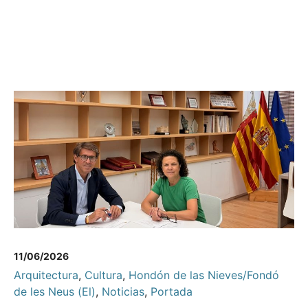
11/06/2026
Arquitectura
,
Cultura
,
Hondón de las Nieves/Fondó
de les Neus (El)
,
Noticias
,
Portada