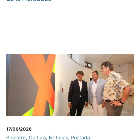
17/06/2026
Bigastro
,
Cultura
,
Noticias
,
Portada