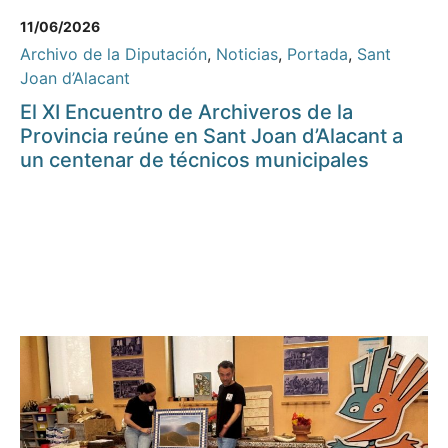
11/06/2026
Archivo de la Diputación
,
Noticias
,
Portada
,
Sant
Joan d’Alacant
El XI Encuentro de Archiveros de la
Provincia reúne en Sant Joan d’Alacant a
un centenar de técnicos municipales