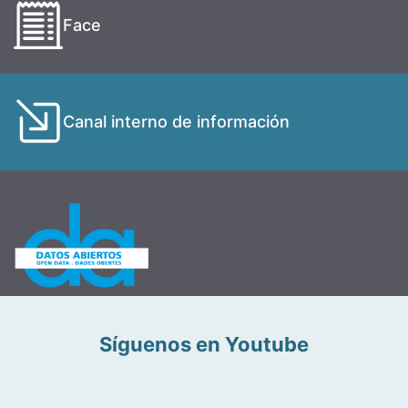
Face
Canal interno de información
Síguenos en Youtube