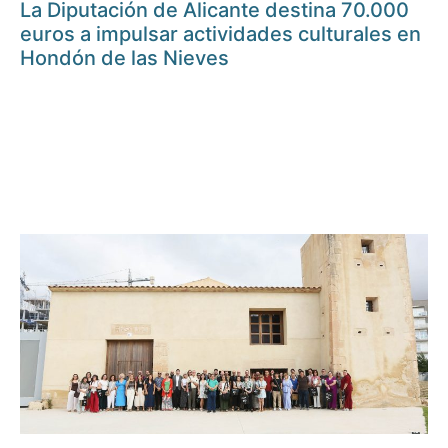
La Diputación de Alicante destina 70.000
euros a impulsar actividades culturales en
Hondón de las Nieves