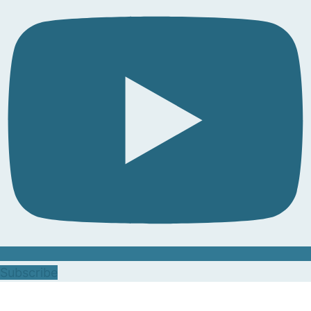
Subscribe