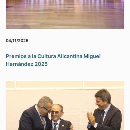
04/11/2025
Premios a la Cultura Alicantina Miguel
Hernández 2025