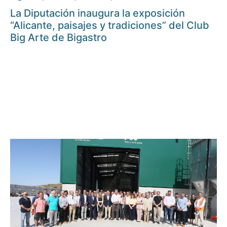
La Diputación inaugura la exposición
“Alicante, paisajes y tradiciones” del Club
Big Arte de Bigastro