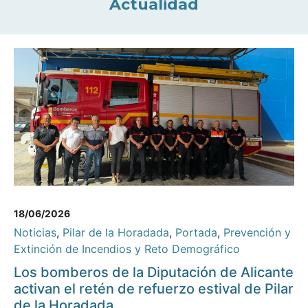
Actualidad
18/06/2026
Noticias
,
Pilar de la Horadada
,
Portada
,
Prevención y
Extinción de Incendios y Reto Demográfico
Los bomberos de la Diputación de Alicante
activan el retén de refuerzo estival de Pilar
de la Horadada