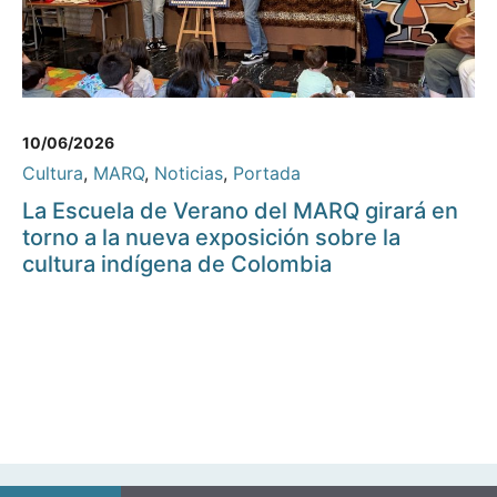
10/06/2026
Cultura
,
MARQ
,
Noticias
,
Portada
La Escuela de Verano del MARQ girará en
torno a la nueva exposición sobre la
cultura indígena de Colombia