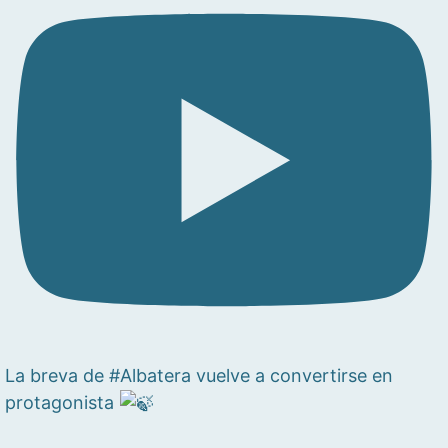
La breva de #Albatera vuelve a convertirse en
protagonista