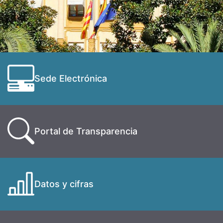
Sede Electrónica
Portal de Transparencia
Datos y cifras