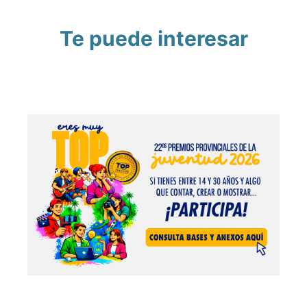
Te puede interesar