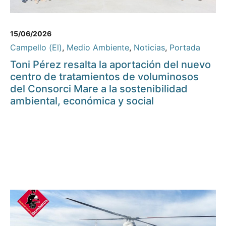
15/06/2026
Campello (El)
,
Medio Ambiente
,
Noticias
,
Portada
Toni Pérez resalta la aportación del nuevo
centro de tratamientos de voluminosos
del Consorci Mare a la sostenibilidad
ambiental, económica y social