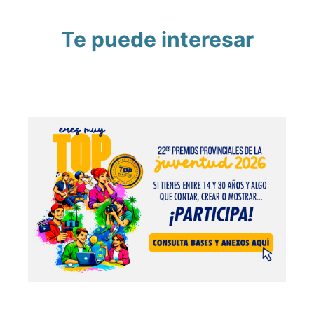
Te puede interesar