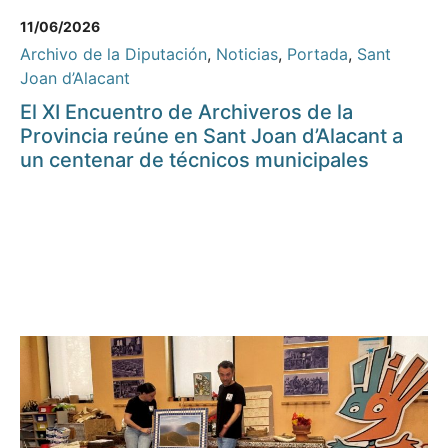
11/06/2026
Archivo de la Diputación
,
Noticias
,
Portada
,
Sant
Joan d’Alacant
El XI Encuentro de Archiveros de la
Provincia reúne en Sant Joan d’Alacant a
un centenar de técnicos municipales