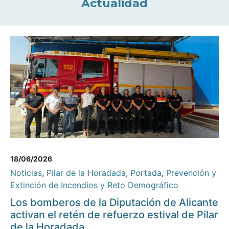
Actualidad
18/06/2026
Noticias
,
Pilar de la Horadada
,
Portada
,
Prevención y
Extinción de Incendios y Reto Demográfico
Los bomberos de la Diputación de Alicante
activan el retén de refuerzo estival de Pilar
de la Horadada