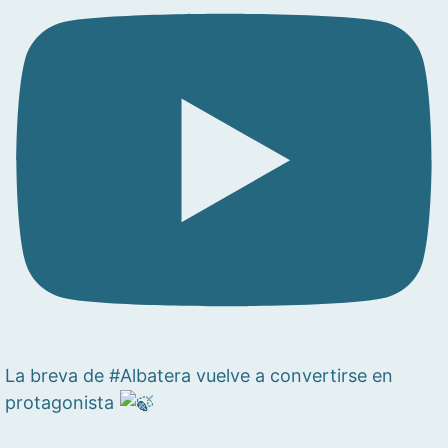
La breva de #Albatera vuelve a convertirse en
protagonista