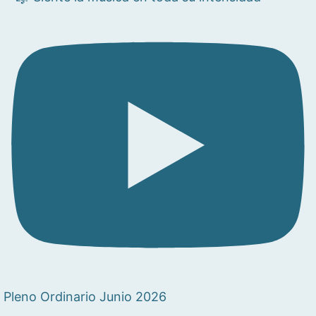
Pleno Ordinario Junio 2026