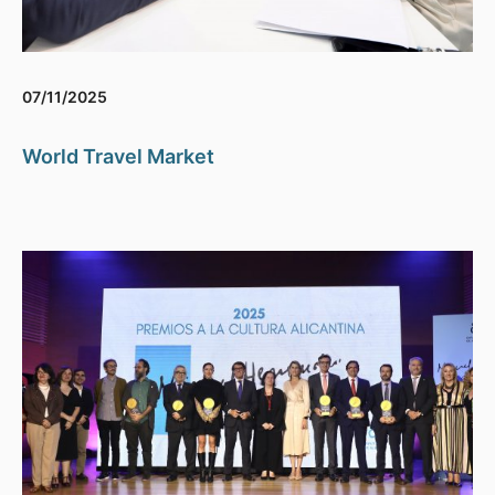
07/11/2025
World Travel Market