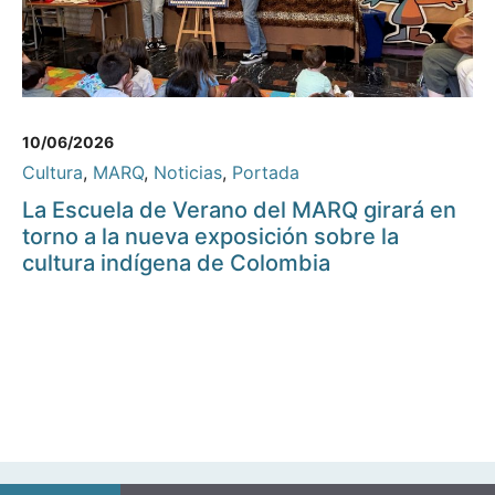
10/06/2026
Cultura
,
MARQ
,
Noticias
,
Portada
La Escuela de Verano del MARQ girará en
torno a la nueva exposición sobre la
cultura indígena de Colombia