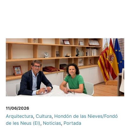
11/06/2026
Arquitectura
,
Cultura
,
Hondón de las Nieves/Fondó
de les Neus (El)
,
Noticias
,
Portada