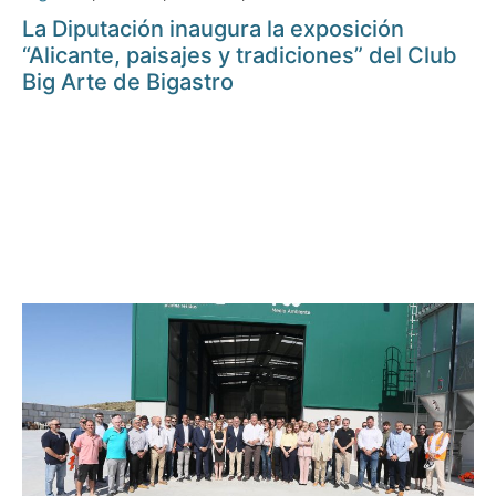
La Diputación inaugura la exposición
“Alicante, paisajes y tradiciones” del Club
Big Arte de Bigastro