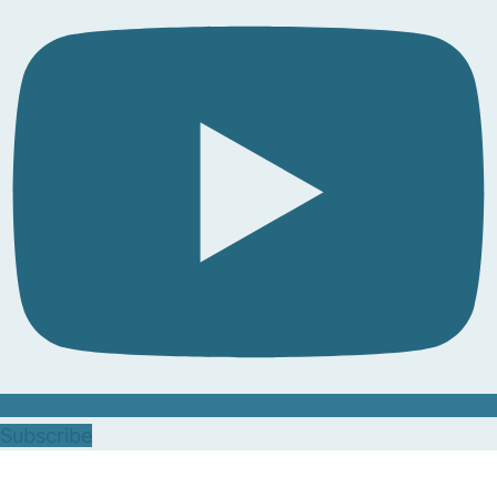
Subscribe