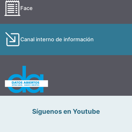
Face
Canal interno de información
Síguenos en Youtube