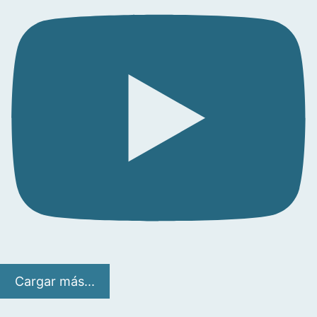
Cargar más...