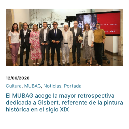
12/06/2026
Cultura
,
MUBAG
,
Noticias
,
Portada
El MUBAG acoge la mayor retrospectiva
dedicada a Gisbert, referente de la pintura
histórica en el siglo XIX