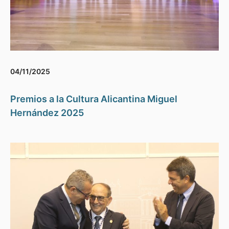
04/11/2025
Premios a la Cultura Alicantina Miguel
Hernández 2025