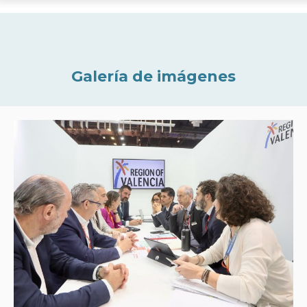
Galería de imágenes