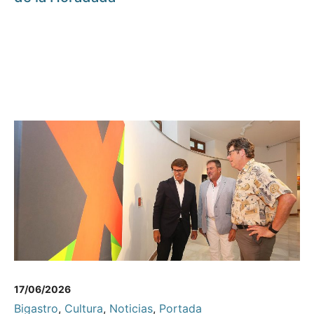
17/06/2026
Bigastro
,
Cultura
,
Noticias
,
Portada