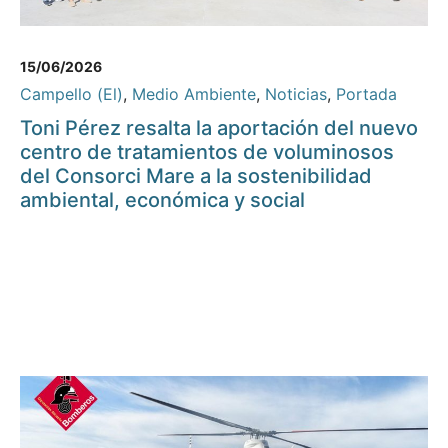
15/06/2026
Campello (El)
,
Medio Ambiente
,
Noticias
,
Portada
Toni Pérez resalta la aportación del nuevo
centro de tratamientos de voluminosos
del Consorci Mare a la sostenibilidad
ambiental, económica y social