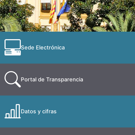
Sede Electrónica
Portal de Transparencia
Datos y cifras