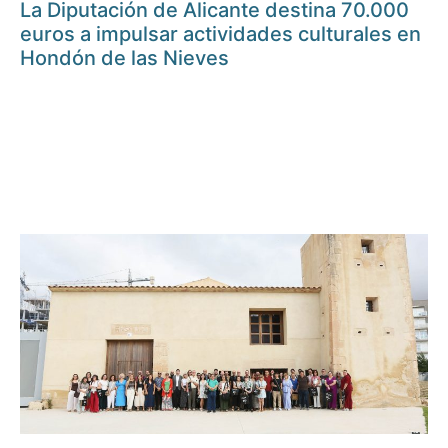
La Diputación de Alicante destina 70.000
euros a impulsar actividades culturales en
Hondón de las Nieves