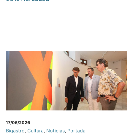
17/06/2026
Bigastro
,
Cultura
,
Noticias
,
Portada