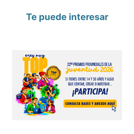
Te puede interesar