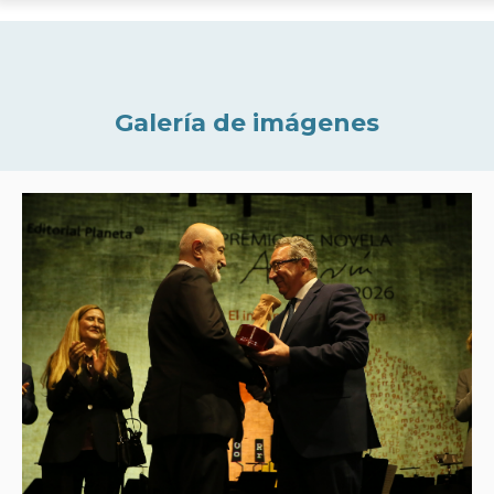
Galería de imágenes