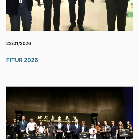
22/01/2026
FITUR 2026