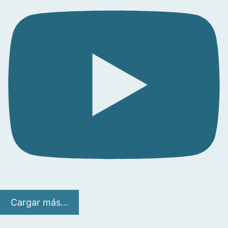
Cargar más...