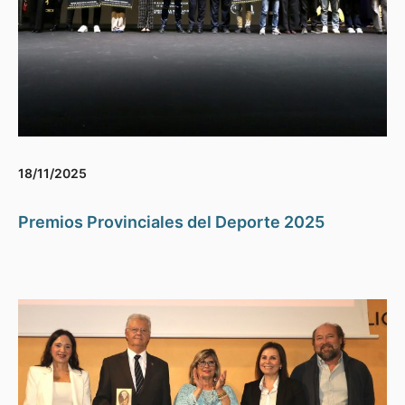
18/11/2025
Premios Provinciales del Deporte 2025