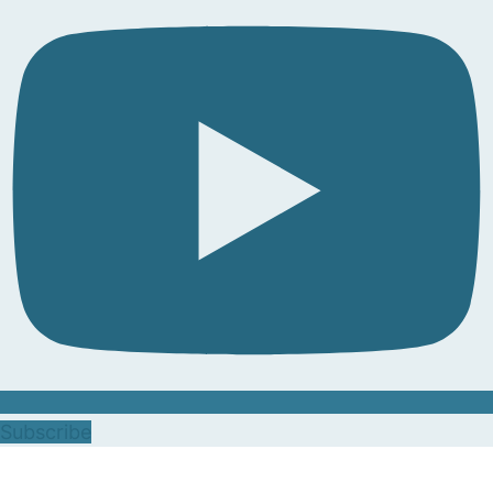
Subscribe