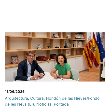
11/06/2026
Arquitectura
,
Cultura
,
Hondón de las Nieves/Fondó
de les Neus (El)
,
Noticias
,
Portada