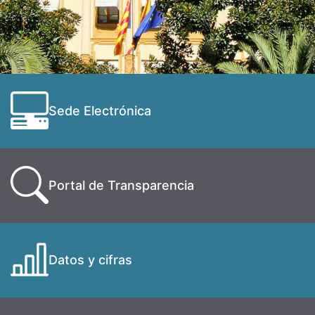
Sede Electrónica
Portal de Transparencia
Datos y cifras