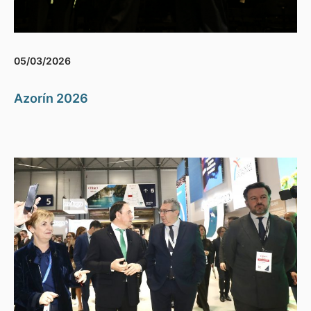
05/03/2026
Azorín 2026