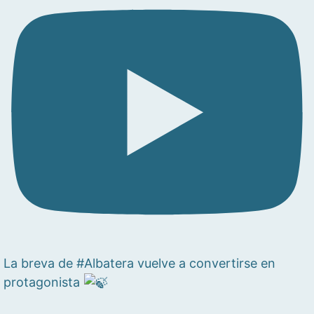
La breva de #Albatera vuelve a convertirse en
protagonista