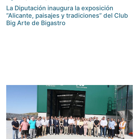
La Diputación inaugura la exposición
“Alicante, paisajes y tradiciones” del Club
Big Arte de Bigastro