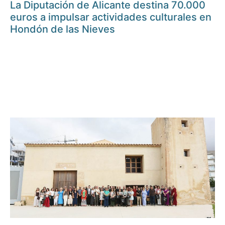
La Diputación de Alicante destina 70.000
euros a impulsar actividades culturales en
Hondón de las Nieves