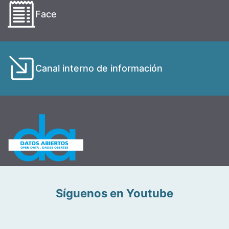
Face
Canal interno de información
Síguenos en Youtube