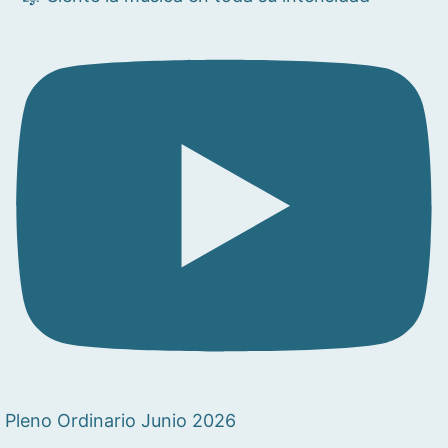
Pleno Ordinario Junio 2026