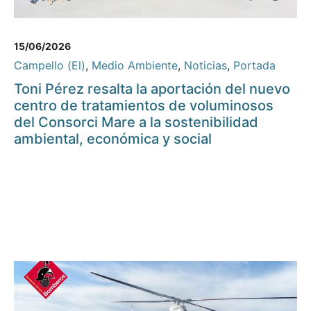
15/06/2026
Campello (El)
,
Medio Ambiente
,
Noticias
,
Portada
Toni Pérez resalta la aportación del nuevo
centro de tratamientos de voluminosos
del Consorci Mare a la sostenibilidad
ambiental, económica y social