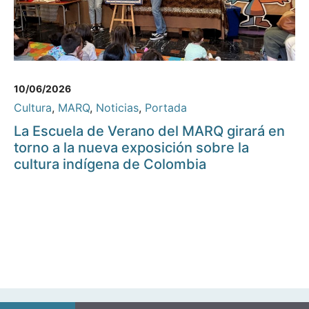
10/06/2026
Cultura
,
MARQ
,
Noticias
,
Portada
La Escuela de Verano del MARQ girará en
torno a la nueva exposición sobre la
cultura indígena de Colombia