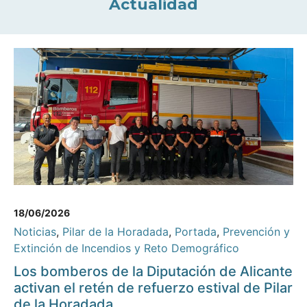
Actualidad
18/06/2026
Noticias
,
Pilar de la Horadada
,
Portada
,
Prevención y
Extinción de Incendios y Reto Demográfico
Los bomberos de la Diputación de Alicante
activan el retén de refuerzo estival de Pilar
de la Horadada