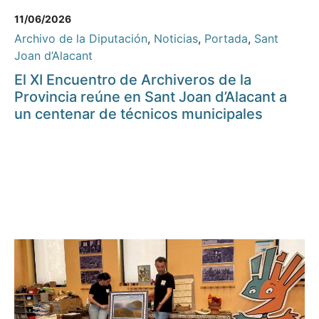
11/06/2026
Archivo de la Diputación
,
Noticias
,
Portada
,
Sant
Joan d’Alacant
El XI Encuentro de Archiveros de la
Provincia reúne en Sant Joan d’Alacant a
un centenar de técnicos municipales