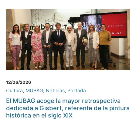
12/06/2026
Cultura
,
MUBAG
,
Noticias
,
Portada
El MUBAG acoge la mayor retrospectiva
dedicada a Gisbert, referente de la pintura
histórica en el siglo XIX