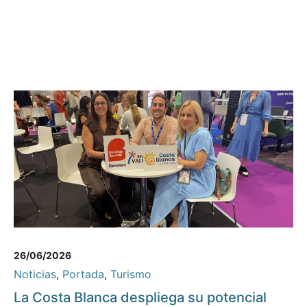
26/06/2026
Noticias
,
Portada
,
Turismo
La Costa Blanca despliega su potencial