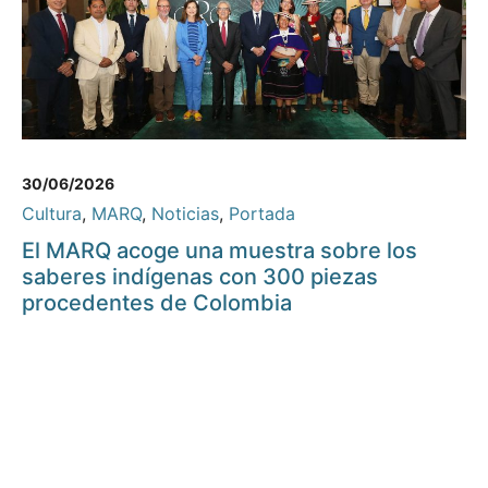
30/06/2026
Cultura
,
MARQ
,
Noticias
,
Portada
El MARQ acoge una muestra sobre los
saberes indígenas con 300 piezas
procedentes de Colombia