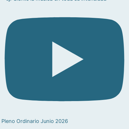
Pleno Ordinario Junio 2026