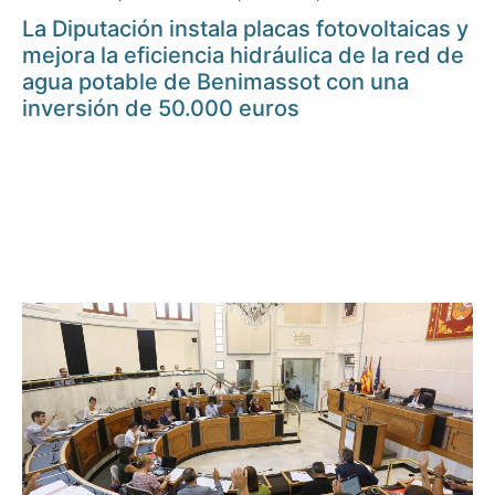
La Diputación instala placas fotovoltaicas y
mejora la eficiencia hidráulica de la red de
agua potable de Benimassot con una
inversión de 50.000 euros