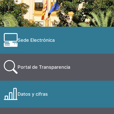
Sede Electrónica
Portal de Transparencia
Datos y cifras