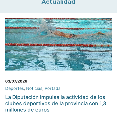
Actualidad
03/07/2026
Deportes
,
Noticias
,
Portada
La Diputación impulsa la actividad de los
clubes deportivos de la provincia con 1,3
millones de euros