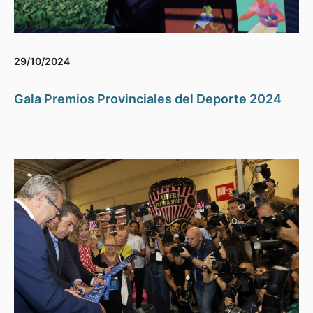
29/10/2024
Gala Premios Provinciales del Deporte 2024