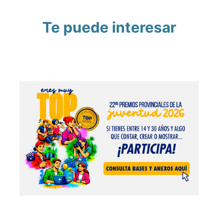
Te puede interesar