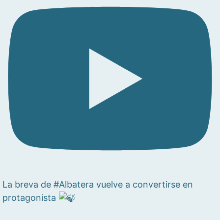
La breva de #Albatera vuelve a convertirse en
protagonista