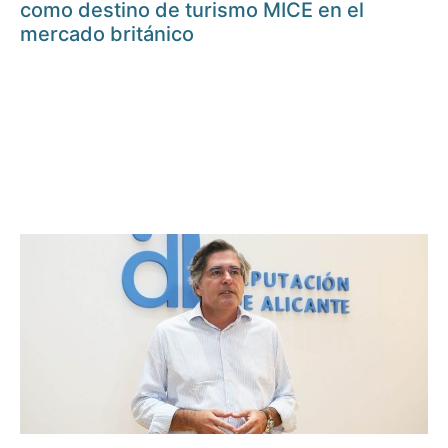
como destino de turismo MICE en el
mercado británico