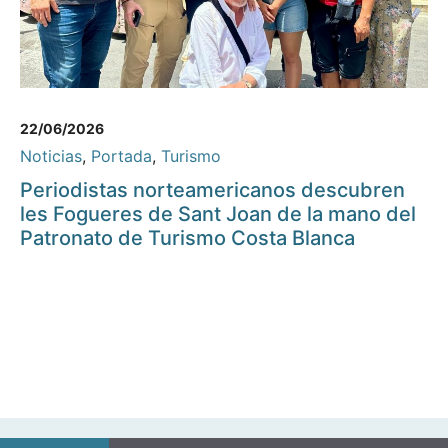
22/06/2026
Noticias
,
Portada
,
Turismo
Periodistas norteamericanos descubren
les Fogueres de Sant Joan de la mano del
Patronato de Turismo Costa Blanca