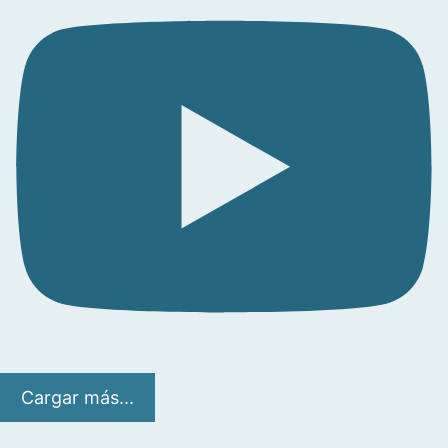
Cargar más...