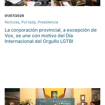
01/07/2026
Noticias
,
Portada
,
Presidencia
La corporación provincial, a excepción de
Vox, se une con motivo del Día
Internacional del Orgullo LGTBI