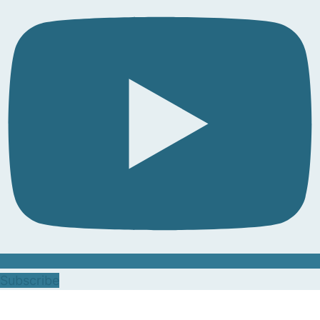
Subscribe