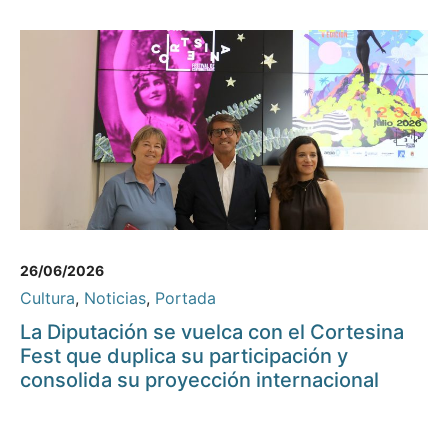
26/06/2026
Cultura
,
Noticias
,
Portada
La Diputación se vuelca con el Cortesina
Fest que duplica su participación y
consolida su proyección internacional