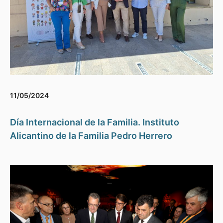
11/05/2024
Día Internacional de la Familia. Instituto
Alicantino de la Familia Pedro Herrero