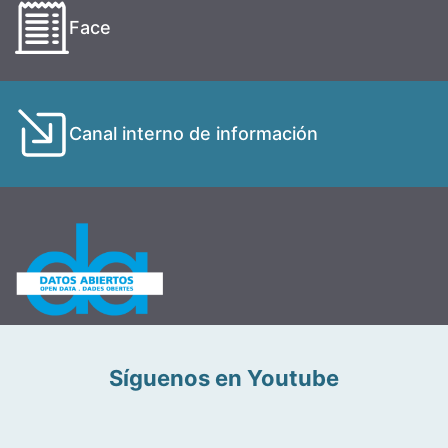
Face
Canal interno de información
Síguenos en Youtube