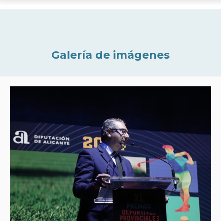
Galería de imágenes