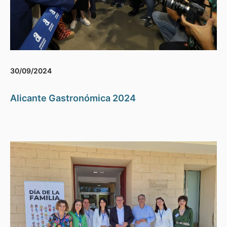
30/09/2024
Alicante Gastronómica 2024