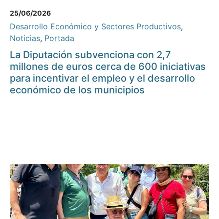
25/06/2026
Desarrollo Económico y Sectores Productivos
,
Noticias
,
Portada
La Diputación subvenciona con 2,7
millones de euros cerca de 600 iniciativas
para incentivar el empleo y el desarrollo
económico de los municipios