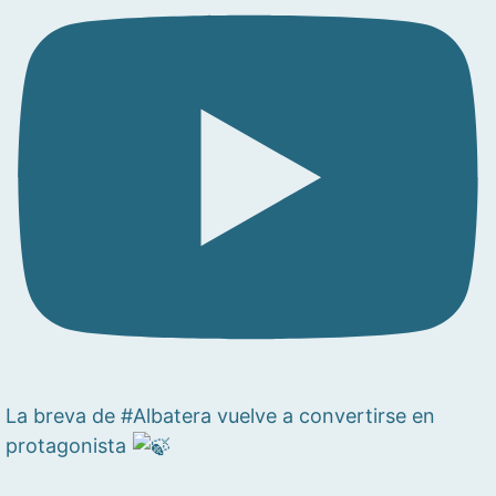
La breva de #Albatera vuelve a convertirse en
protagonista