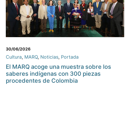
30/06/2026
Cultura
,
MARQ
,
Noticias
,
Portada
El MARQ acoge una muestra sobre los
saberes indígenas con 300 piezas
procedentes de Colombia