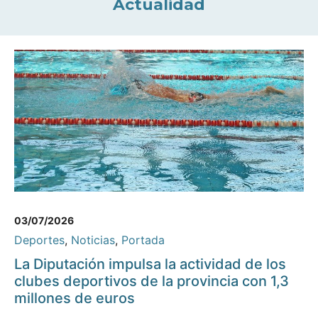
Actualidad
03/07/2026
Deportes
,
Noticias
,
Portada
La Diputación impulsa la actividad de los
clubes deportivos de la provincia con 1,3
millones de euros