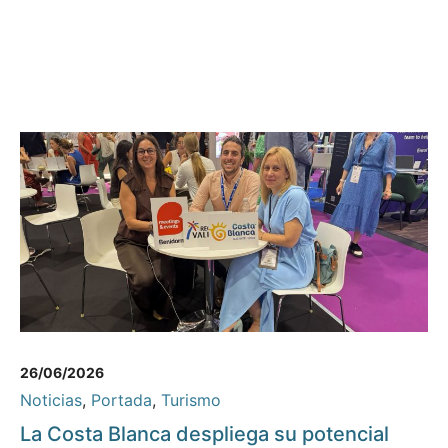
26/06/2026
Noticias
,
Portada
,
Turismo
La Costa Blanca despliega su potencial