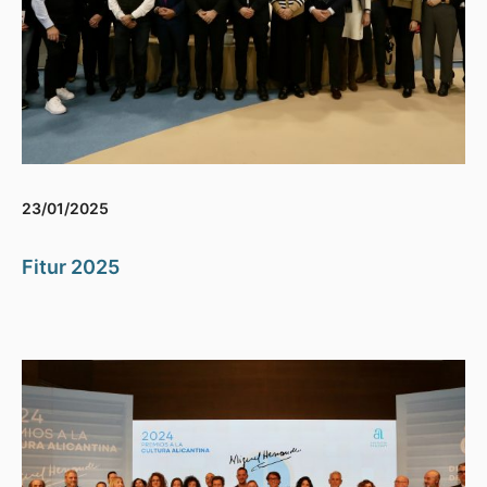
23/01/2025
Fitur 2025