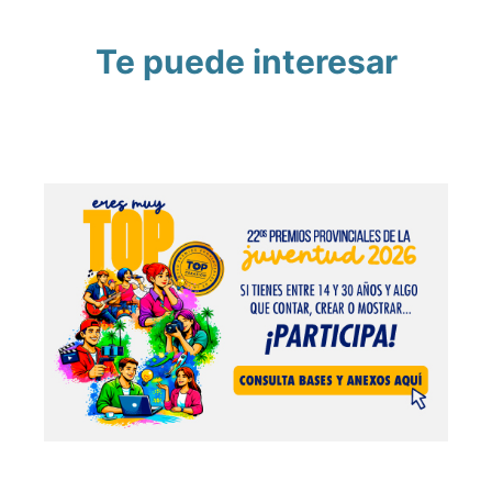
Te puede interesar