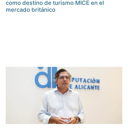
como destino de turismo MICE en el
mercado británico