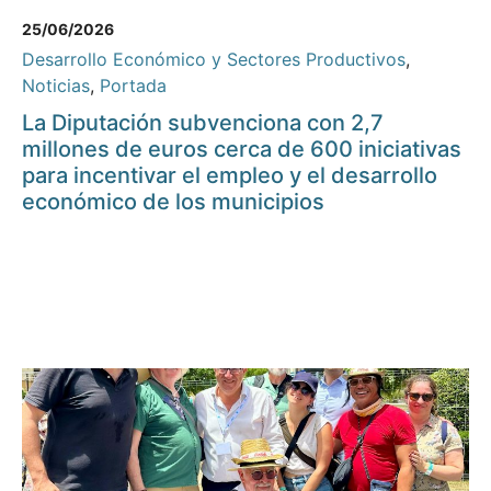
25/06/2026
Desarrollo Económico y Sectores Productivos
,
Noticias
,
Portada
La Diputación subvenciona con 2,7
millones de euros cerca de 600 iniciativas
para incentivar el empleo y el desarrollo
económico de los municipios