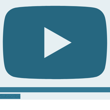
Subscribe