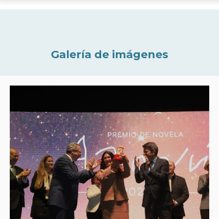
Galería de imágenes