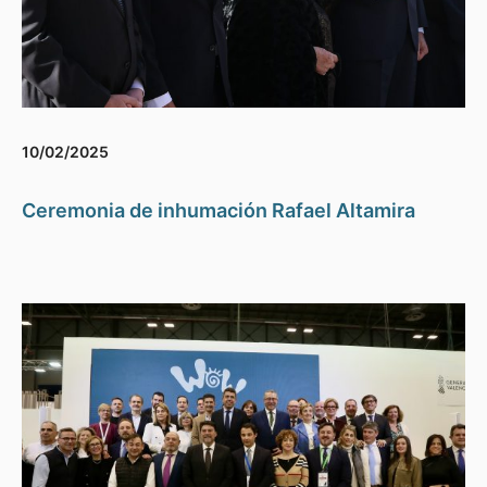
10/02/2025
Ceremonia de inhumación Rafael Altamira