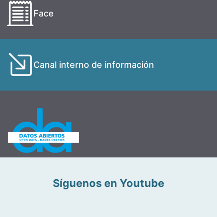
Face
Canal interno de información
Síguenos en Youtube