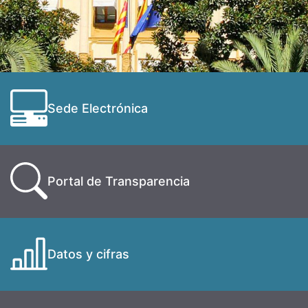
Sede Electrónica
Portal de Transparencia
Datos y cifras