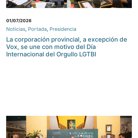
01/07/2026
Noticias
,
Portada
,
Presidencia
La corporación provincial, a excepción de
Vox, se une con motivo del Día
Internacional del Orgullo LGTBI