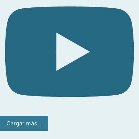
Cargar más...