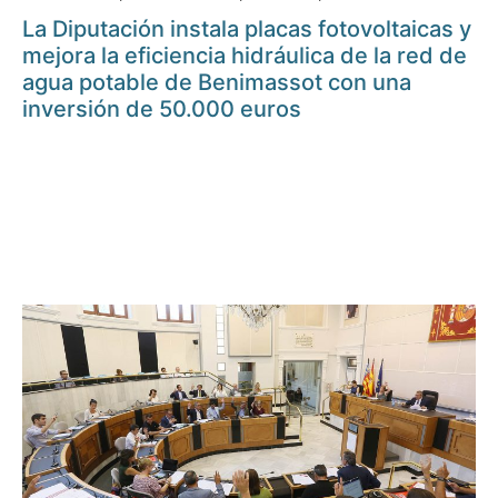
La Diputación instala placas fotovoltaicas y
mejora la eficiencia hidráulica de la red de
agua potable de Benimassot con una
inversión de 50.000 euros