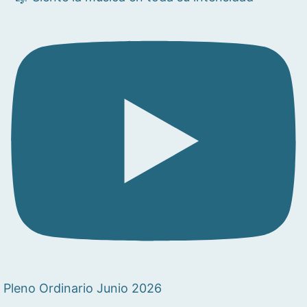
Pleno Ordinario Junio 2026