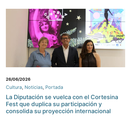
26/06/2026
Cultura
,
Noticias
,
Portada
La Diputación se vuelca con el Cortesina
Fest que duplica su participación y
consolida su proyección internacional