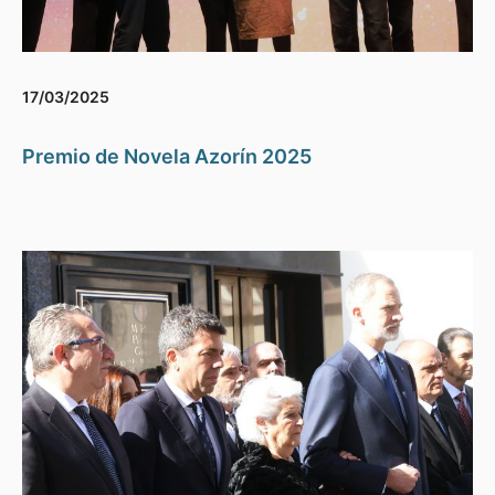
17/03/2025
Premio de Novela Azorín 2025