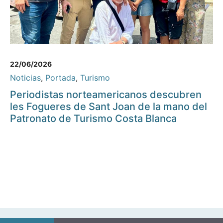
22/06/2026
Noticias
,
Portada
,
Turismo
Periodistas norteamericanos descubren
les Fogueres de Sant Joan de la mano del
Patronato de Turismo Costa Blanca