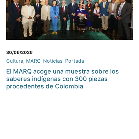
30/06/2026
Cultura
,
MARQ
,
Noticias
,
Portada
El MARQ acoge una muestra sobre los
saberes indígenas con 300 piezas
procedentes de Colombia