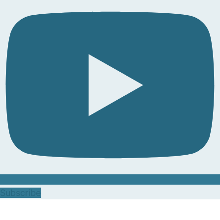
Subscribe