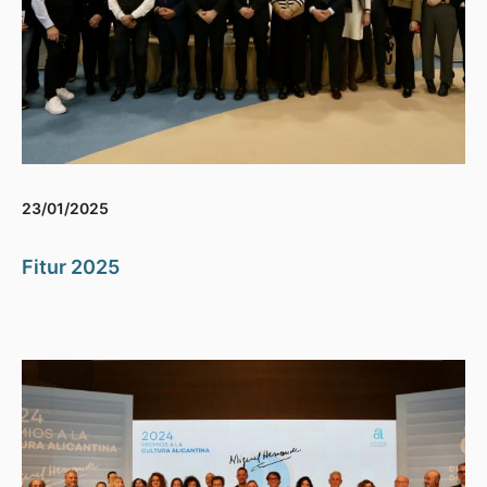
23/01/2025
Fitur 2025