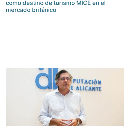
como destino de turismo MICE en el
mercado británico