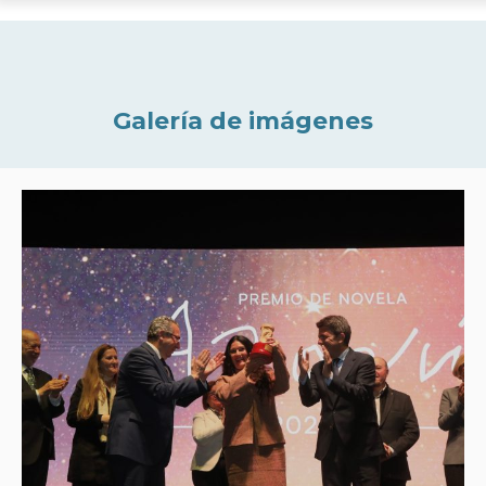
Galería de imágenes