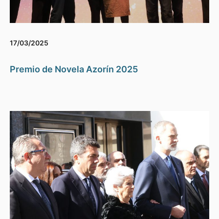
17/03/2025
Premio de Novela Azorín 2025