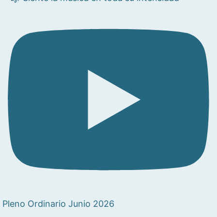
Pleno Ordinario Junio 2026