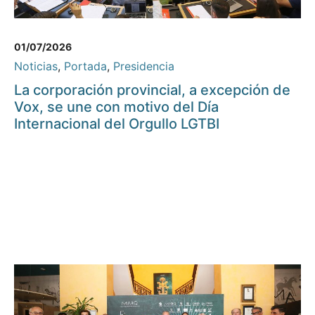
01/07/2026
Noticias
,
Portada
,
Presidencia
La corporación provincial, a excepción de
Vox, se une con motivo del Día
Internacional del Orgullo LGTBI