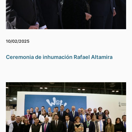
10/02/2025
Ceremonia de inhumación Rafael Altamira