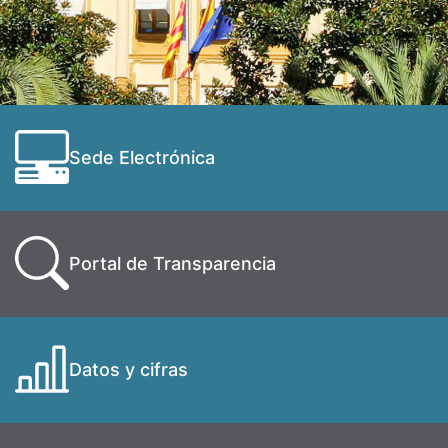
Sede Electrónica
Portal de Transparencia
Datos y cifras