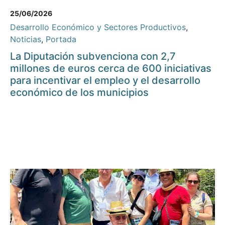
25/06/2026
Desarrollo Económico y Sectores Productivos
,
Noticias
,
Portada
La Diputación subvenciona con 2,7
millones de euros cerca de 600 iniciativas
para incentivar el empleo y el desarrollo
económico de los municipios