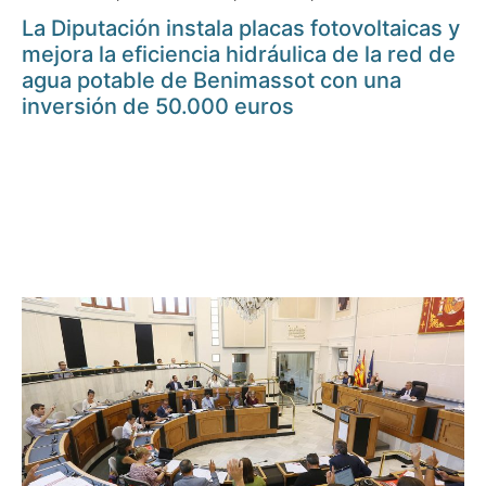
La Diputación instala placas fotovoltaicas y
mejora la eficiencia hidráulica de la red de
agua potable de Benimassot con una
inversión de 50.000 euros