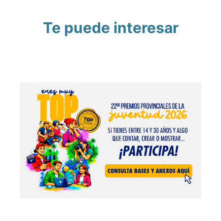
Te puede interesar