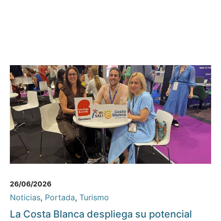
26/06/2026
Noticias
,
Portada
,
Turismo
La Costa Blanca despliega su potencial