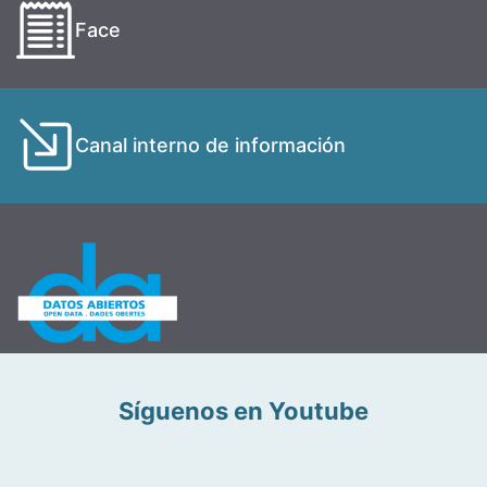
Face
Canal interno de información
Síguenos en Youtube