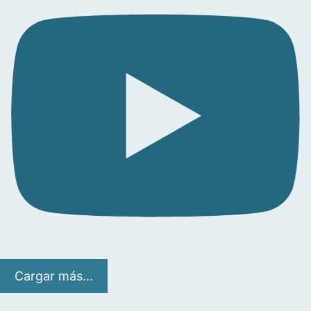
Cargar más...