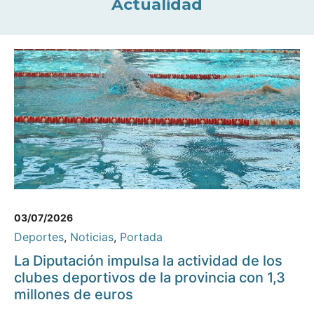
Actualidad
03/07/2026
Deportes
,
Noticias
,
Portada
La Diputación impulsa la actividad de los
clubes deportivos de la provincia con 1,3
millones de euros