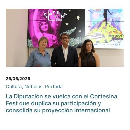
26/06/2026
Cultura
,
Noticias
,
Portada
La Diputación se vuelca con el Cortesina
Fest que duplica su participación y
consolida su proyección internacional