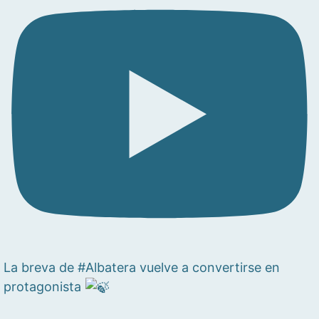
La breva de #Albatera vuelve a convertirse en
protagonista