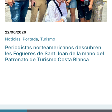
22/06/2026
Noticias
,
Portada
,
Turismo
Periodistas norteamericanos descubren
les Fogueres de Sant Joan de la mano del
Patronato de Turismo Costa Blanca