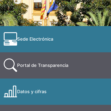
Sede Electrónica
Portal de Transparencia
Datos y cifras