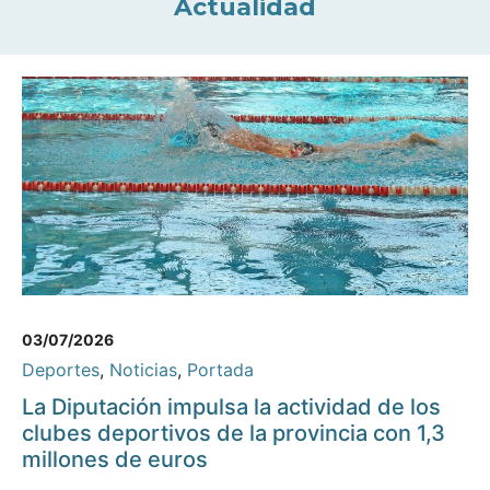
Actualidad
03/07/2026
Deportes
,
Noticias
,
Portada
La Diputación impulsa la actividad de los
clubes deportivos de la provincia con 1,3
millones de euros