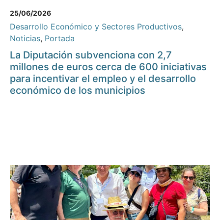
25/06/2026
Desarrollo Económico y Sectores Productivos
,
Noticias
,
Portada
La Diputación subvenciona con 2,7
millones de euros cerca de 600 iniciativas
para incentivar el empleo y el desarrollo
económico de los municipios