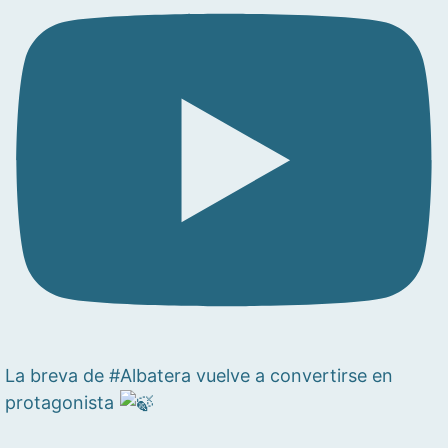
La breva de #Albatera vuelve a convertirse en
protagonista