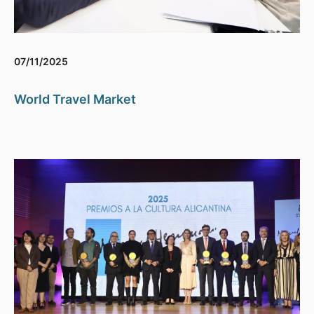
07/11/2025
World Travel Market