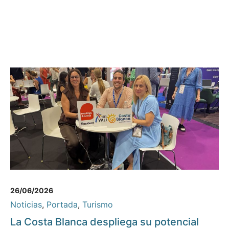
26/06/2026
Noticias
,
Portada
,
Turismo
La Costa Blanca despliega su potencial