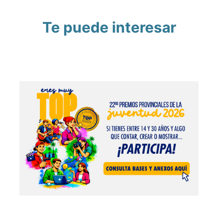
Te puede interesar