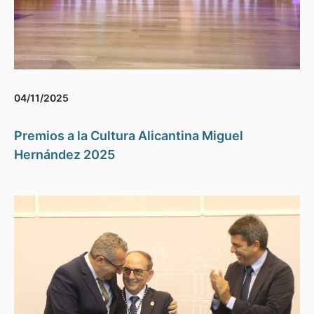
04/11/2025
Premios a la Cultura Alicantina Miguel
Hernández 2025