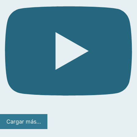
Cargar más...