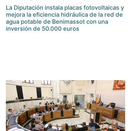
La Diputación instala placas fotovoltaicas y
mejora la eficiencia hidráulica de la red de
agua potable de Benimassot con una
inversión de 50.000 euros