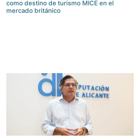
como destino de turismo MICE en el
mercado británico