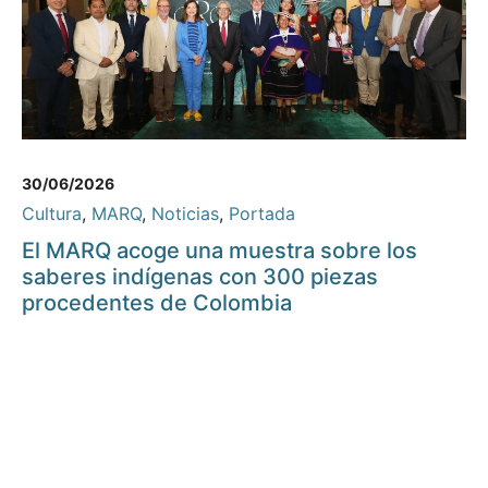
30/06/2026
Cultura
,
MARQ
,
Noticias
,
Portada
El MARQ acoge una muestra sobre los
saberes indígenas con 300 piezas
procedentes de Colombia