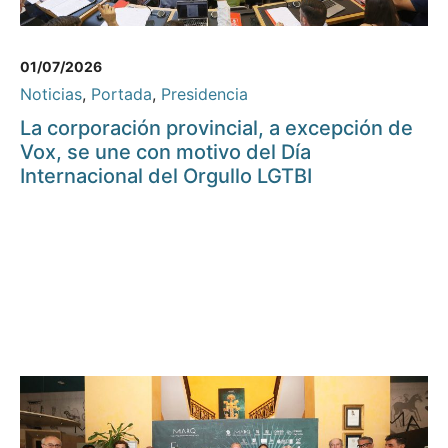
01/07/2026
Noticias
,
Portada
,
Presidencia
La corporación provincial, a excepción de
Vox, se une con motivo del Día
Internacional del Orgullo LGTBI