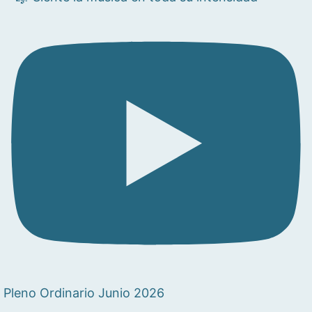
Pleno Ordinario Junio 2026