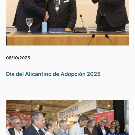
06/10/2025
Día del Alicantino de Adopción 2025