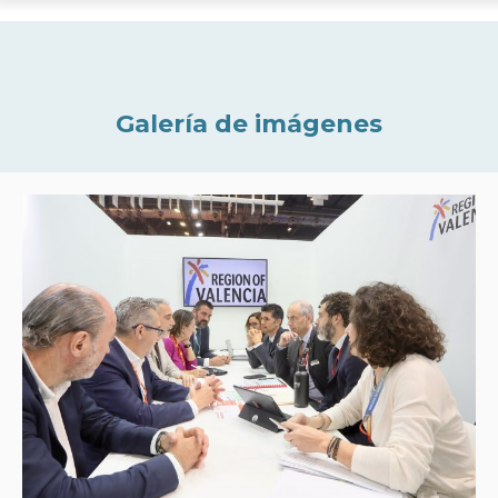
Galería de imágenes