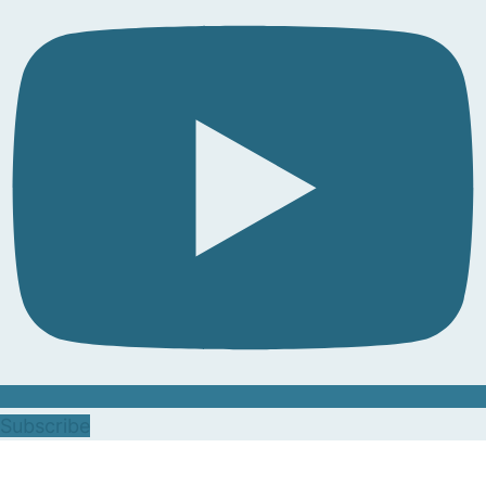
Subscribe