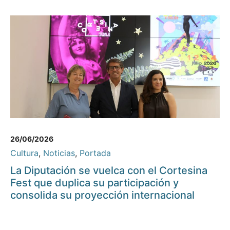
26/06/2026
Cultura
,
Noticias
,
Portada
La Diputación se vuelca con el Cortesina
Fest que duplica su participación y
consolida su proyección internacional