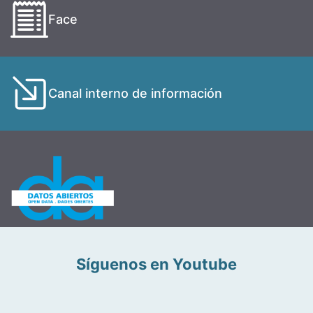
Face
Canal interno de información
Síguenos en Youtube