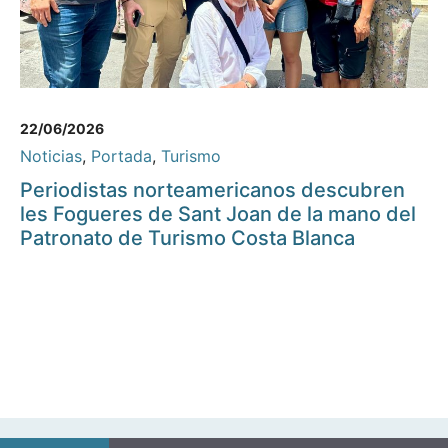
22/06/2026
Noticias
,
Portada
,
Turismo
Periodistas norteamericanos descubren
les Fogueres de Sant Joan de la mano del
Patronato de Turismo Costa Blanca