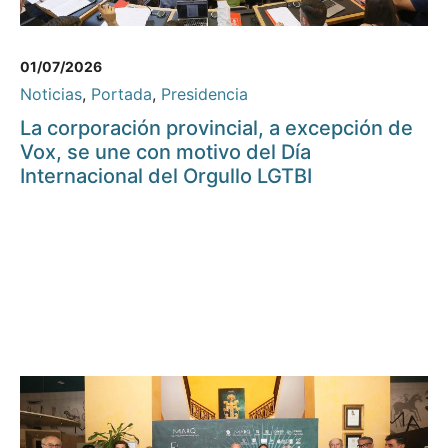
01/07/2026
Noticias
,
Portada
,
Presidencia
La corporación provincial, a excepción de
Vox, se une con motivo del Día
Internacional del Orgullo LGTBI