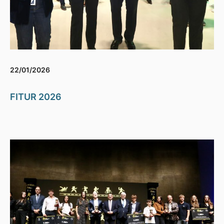
22/01/2026
FITUR 2026