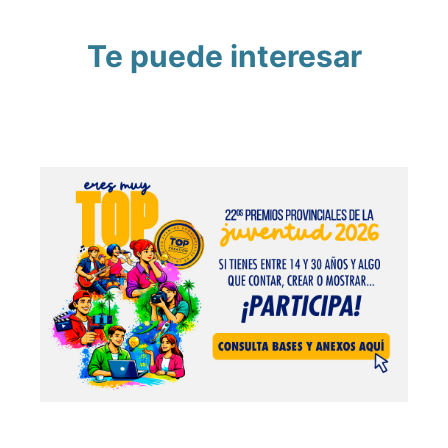
Te puede interesar