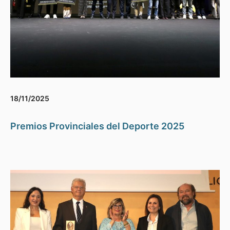
18/11/2025
Premios Provinciales del Deporte 2025