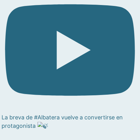
La breva de #Albatera vuelve a convertirse en
protagonista