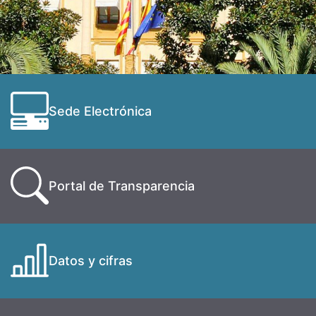
Sede Electrónica
Portal de Transparencia
Datos y cifras