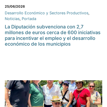
25/06/2026
Desarrollo Económico y Sectores Productivos
,
Noticias
,
Portada
La Diputación subvenciona con 2,7
millones de euros cerca de 600 iniciativas
para incentivar el empleo y el desarrollo
económico de los municipios