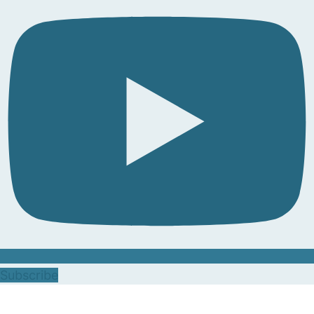
Subscribe