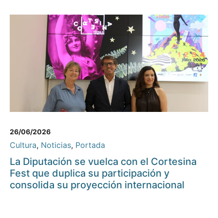
26/06/2026
Cultura
,
Noticias
,
Portada
La Diputación se vuelca con el Cortesina
Fest que duplica su participación y
consolida su proyección internacional