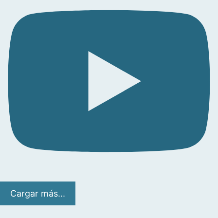
Cargar más...