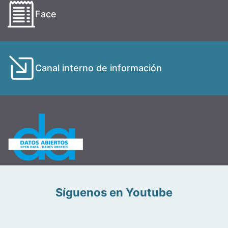
Face
Canal interno de información
Síguenos en Youtube