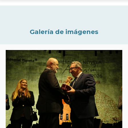
Galería de imágenes