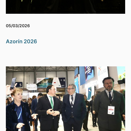
05/03/2026
Azorín 2026