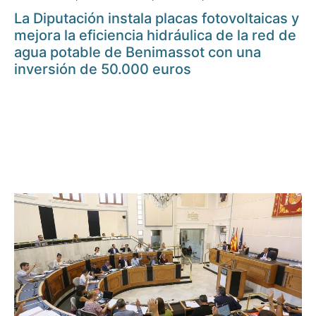
La Diputación instala placas fotovoltaicas y
mejora la eficiencia hidráulica de la red de
agua potable de Benimassot con una
inversión de 50.000 euros