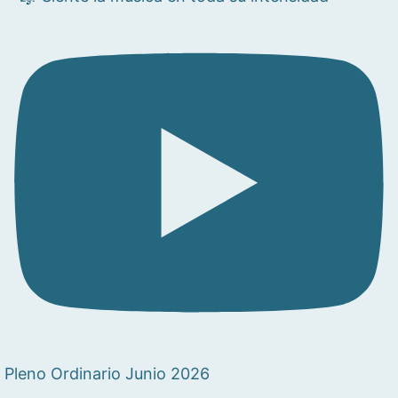
Pleno Ordinario Junio 2026