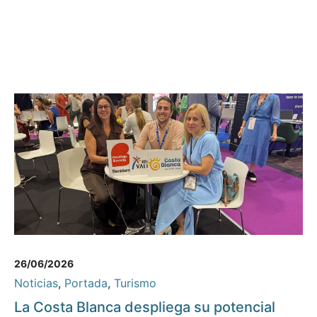
26/06/2026
Noticias
,
Portada
,
Turismo
La Costa Blanca despliega su potencial