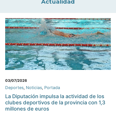
Actualidad
03/07/2026
Deportes
,
Noticias
,
Portada
La Diputación impulsa la actividad de los
clubes deportivos de la provincia con 1,3
millones de euros