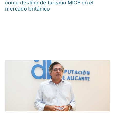
como destino de turismo MICE en el
mercado británico