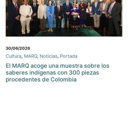
30/06/2026
Cultura
,
MARQ
,
Noticias
,
Portada
El MARQ acoge una muestra sobre los
saberes indígenas con 300 piezas
procedentes de Colombia