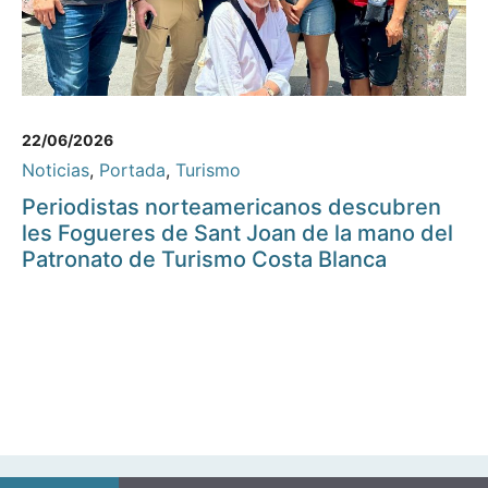
22/06/2026
Noticias
,
Portada
,
Turismo
Periodistas norteamericanos descubren
les Fogueres de Sant Joan de la mano del
Patronato de Turismo Costa Blanca