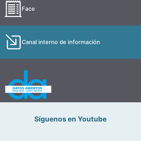
Face
Canal interno de información
Síguenos en Youtube