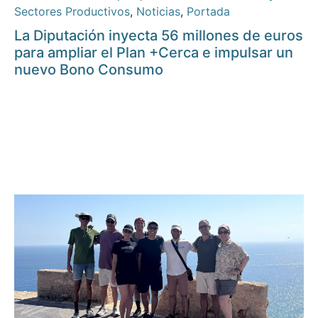
Sectores Productivos
,
Noticias
,
Portada
La Diputación inyecta 56 millones de euros
para ampliar el Plan +Cerca e impulsar un
nuevo Bono Consumo