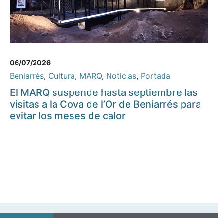
06/07/2026
Beniarrés
,
Cultura
,
MARQ
,
Noticias
,
Portada
El MARQ suspende hasta septiembre las
visitas a la Cova de l’Or de Beniarrés para
evitar los meses de calor