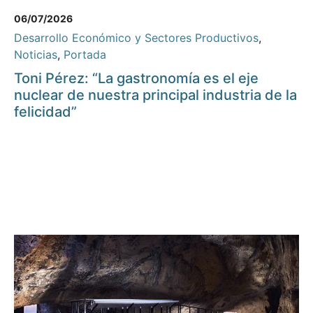
06/07/2026
Desarrollo Económico y Sectores Productivos
,
Noticias
,
Portada
Toni Pérez: “La gastronomía es el eje
nuclear de nuestra principal industria de la
felicidad”