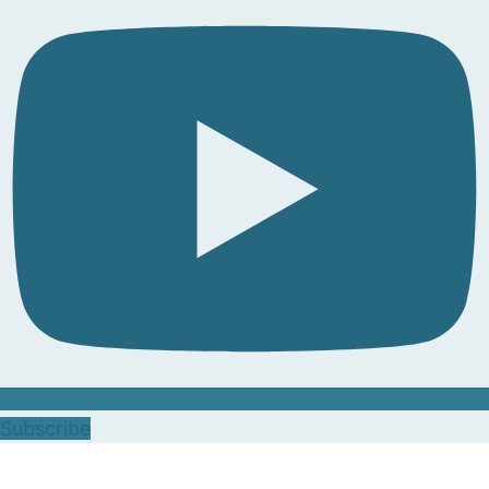
Subscribe