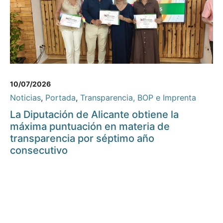
10/07/2026
Noticias
,
Portada
,
Transparencia, BOP e Imprenta
La Diputación de Alicante obtiene la
máxima puntuación en materia de
transparencia por séptimo año
consecutivo