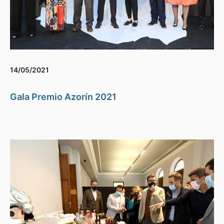
14/05/2021
Gala Premio Azorín 2021