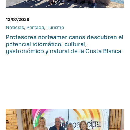
13/07/2026
Noticias
,
Portada
,
Turismo
Profesores norteamericanos descubren el
potencial idiomático, cultural,
gastronómico y natural de la Costa Blanca