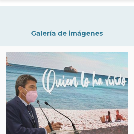
Galería de imágenes