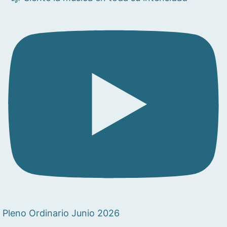
Pleno Ordinario Junio 2026