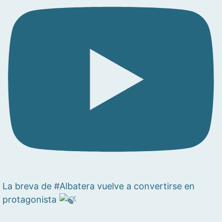
La breva de #Albatera vuelve a convertirse en
protagonista