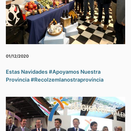
01/12/2020
Estas Navidades #Apoyamos Nuestra
Provincia #Recolzemlanostraprovíncia