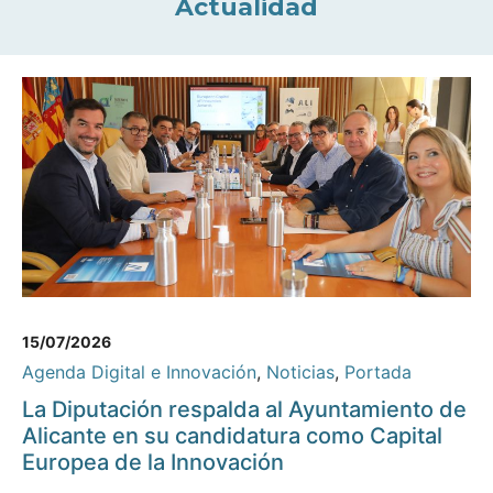
Actualidad
15/07/2026
Agenda Digital e Innovación
,
Noticias
,
Portada
La Diputación respalda al Ayuntamiento de
Alicante en su candidatura como Capital
Europea de la Innovación