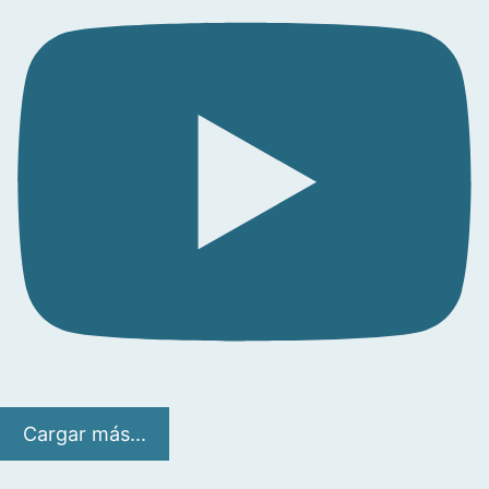
Cargar más...