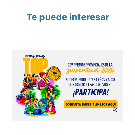
Te puede interesar