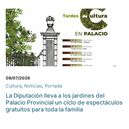
08/07/2026
Cultura
,
Noticias
,
Portada
La Diputación lleva a los jardines del
Palacio Provincial un ciclo de espectáculos
gratuitos para toda la familia