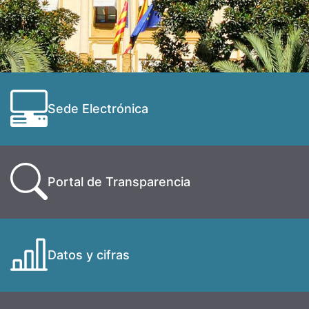
Sede Electrónica
Portal de Transparencia
Datos y cifras