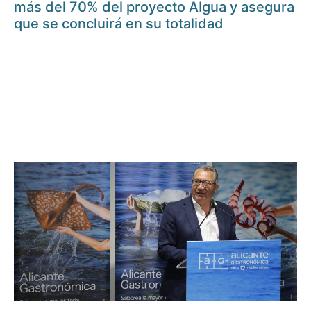
más del 70% del proyecto AIgua y asegura
que se concluirá en su totalidad