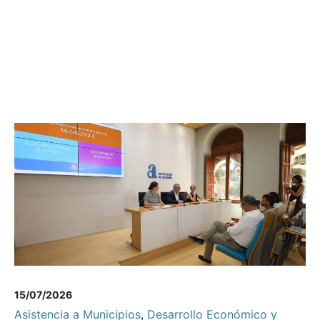
15/07/2026
Asistencia a Municipios
,
Desarrollo Económico y