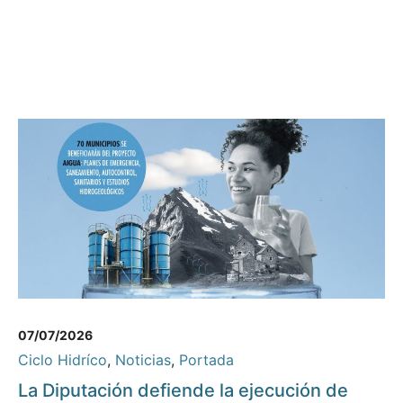
07/07/2026
Ciclo Hidríco
,
Noticias
,
Portada
La Diputación defiende la ejecución de