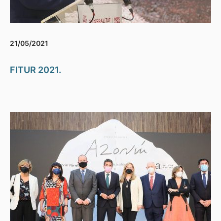
21/05/2021
FITUR 2021.