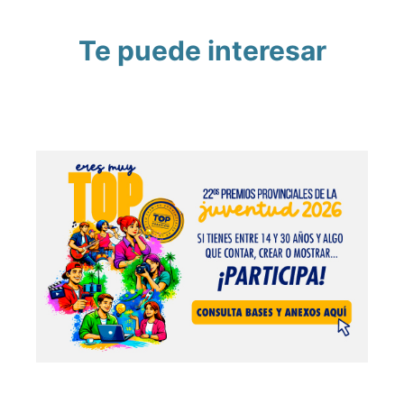
Te puede interesar