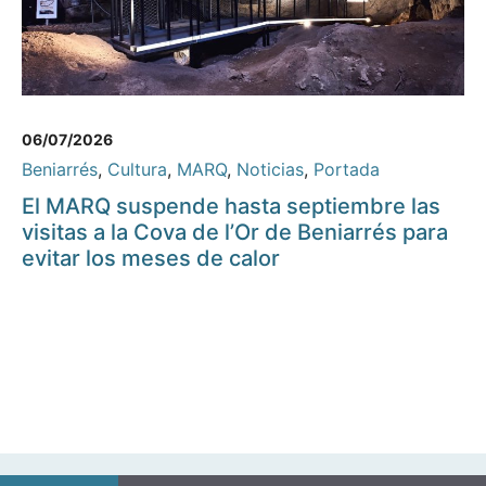
06/07/2026
Beniarrés
,
Cultura
,
MARQ
,
Noticias
,
Portada
El MARQ suspende hasta septiembre las
visitas a la Cova de l’Or de Beniarrés para
evitar los meses de calor