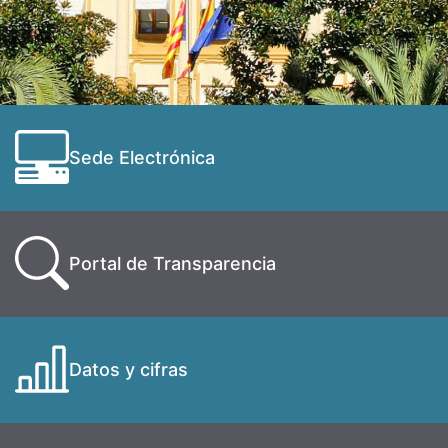
Sede Electrónica
Portal de Transparencia
Datos y cifras