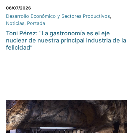
06/07/2026
Desarrollo Económico y Sectores Productivos
,
Noticias
,
Portada
Toni Pérez: “La gastronomía es el eje
nuclear de nuestra principal industria de la
felicidad”