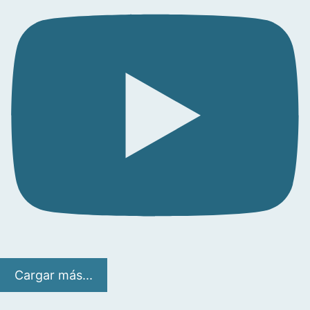
Cargar más...