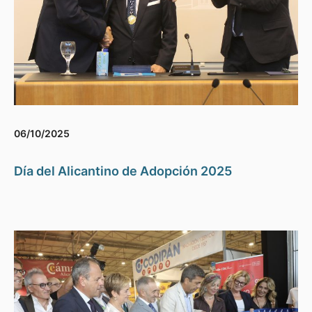
06/10/2025
Día del Alicantino de Adopción 2025