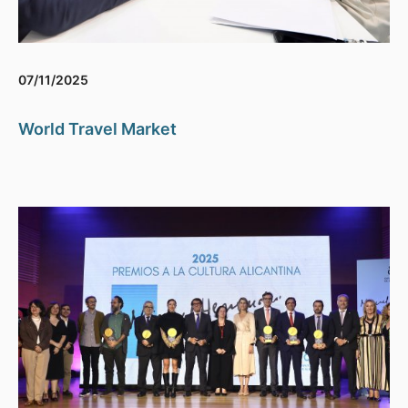
07/11/2025
World Travel Market