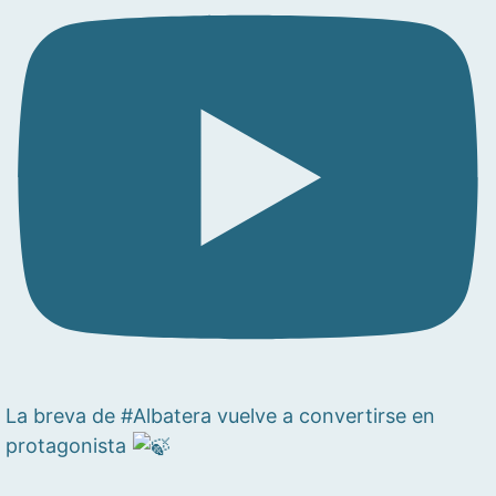
La breva de #Albatera vuelve a convertirse en
protagonista