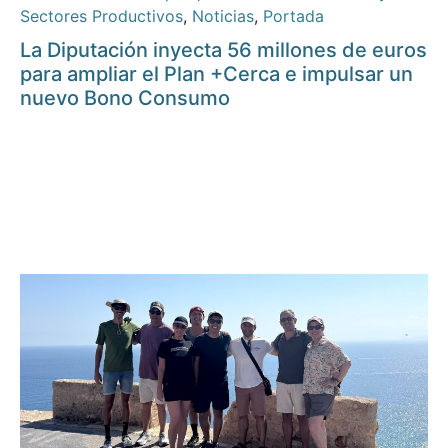
Sectores Productivos
,
Noticias
,
Portada
La Diputación inyecta 56 millones de euros
para ampliar el Plan +Cerca e impulsar un
nuevo Bono Consumo