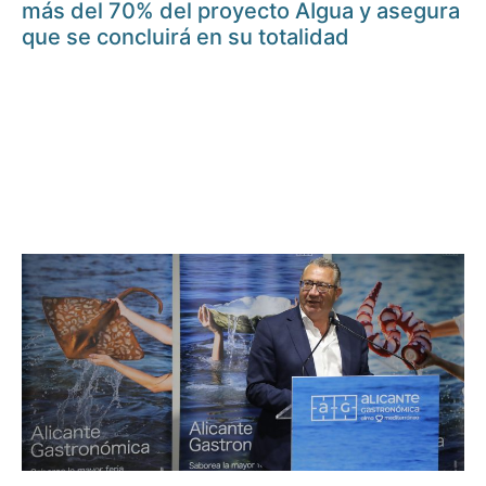
más del 70% del proyecto AIgua y asegura
que se concluirá en su totalidad