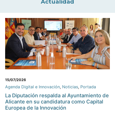
Actualidad
15/07/2026
Agenda Digital e Innovación
,
Noticias
,
Portada
La Diputación respalda al Ayuntamiento de
Alicante en su candidatura como Capital
Europea de la Innovación