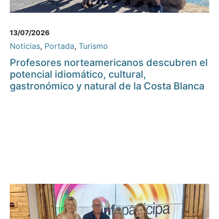
13/07/2026
Noticias
,
Portada
,
Turismo
Profesores norteamericanos descubren el
potencial idiomático, cultural,
gastronómico y natural de la Costa Blanca