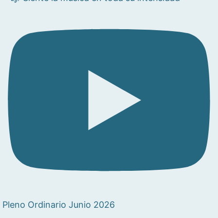
Pleno Ordinario Junio 2026