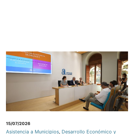
15/07/2026
Asistencia a Municipios
,
Desarrollo Económico y