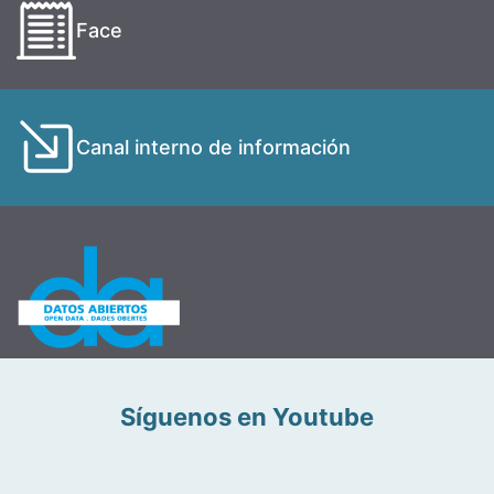
Face
Canal interno de información
Síguenos en Youtube