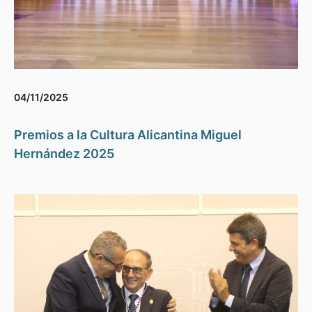
04/11/2025
Premios a la Cultura Alicantina Miguel
Hernández 2025