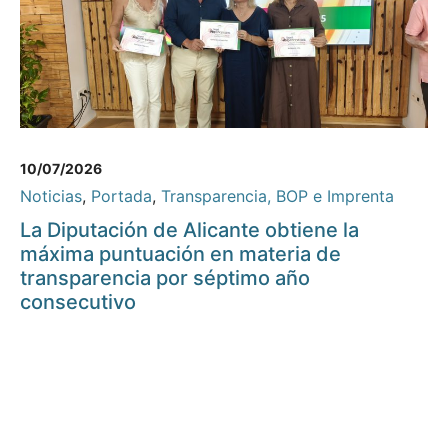
10/07/2026
Noticias
,
Portada
,
Transparencia, BOP e Imprenta
La Diputación de Alicante obtiene la
máxima puntuación en materia de
transparencia por séptimo año
consecutivo