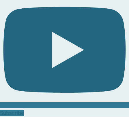
Subscribe