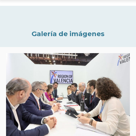
Galería de imágenes