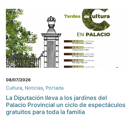
08/07/2026
Cultura
,
Noticias
,
Portada
La Diputación lleva a los jardines del
Palacio Provincial un ciclo de espectáculos
gratuitos para toda la familia