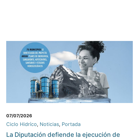
07/07/2026
Ciclo Hidríco
,
Noticias
,
Portada
La Diputación defiende la ejecución de