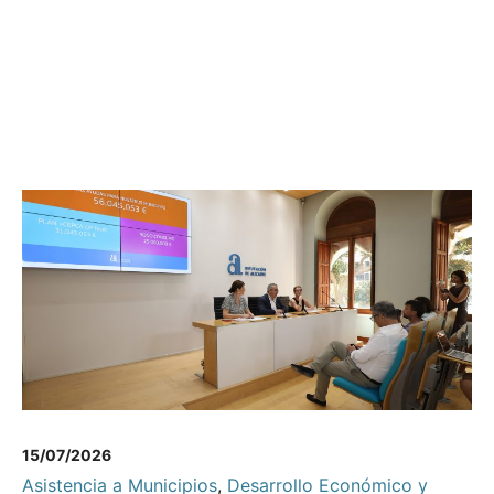
15/07/2026
Asistencia a Municipios
,
Desarrollo Económico y