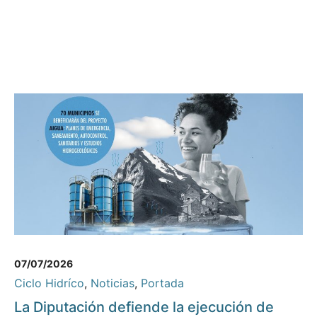
07/07/2026
Ciclo Hidríco
,
Noticias
,
Portada
La Diputación defiende la ejecución de