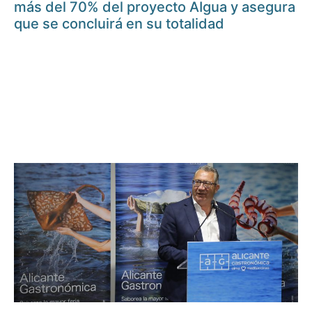
más del 70% del proyecto AIgua y asegura
que se concluirá en su totalidad