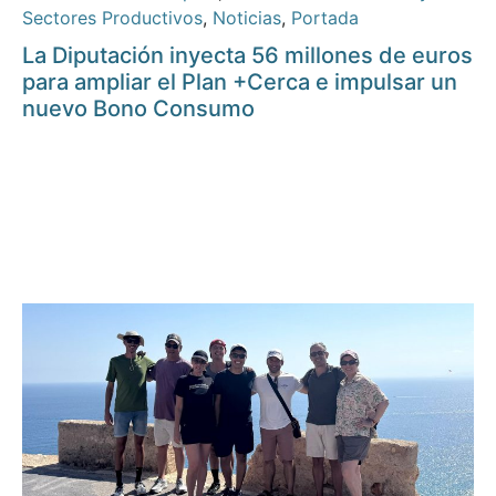
Sectores Productivos
,
Noticias
,
Portada
La Diputación inyecta 56 millones de euros
para ampliar el Plan +Cerca e impulsar un
nuevo Bono Consumo