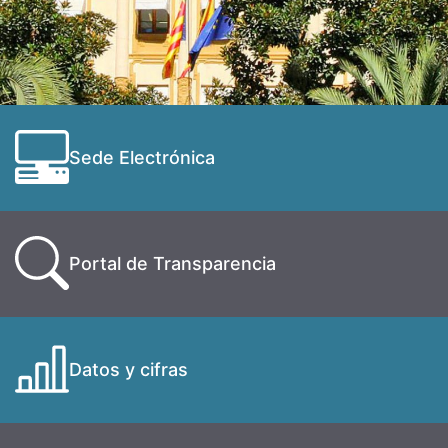
Sede Electrónica
Portal de Transparencia
Datos y cifras