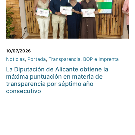
10/07/2026
Noticias
,
Portada
,
Transparencia, BOP e Imprenta
La Diputación de Alicante obtiene la
máxima puntuación en materia de
transparencia por séptimo año
consecutivo