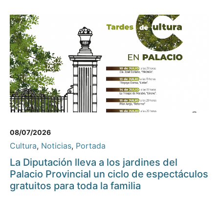
08/07/2026
Cultura
,
Noticias
,
Portada
La Diputación lleva a los jardines del
Palacio Provincial un ciclo de espectáculos
gratuitos para toda la familia