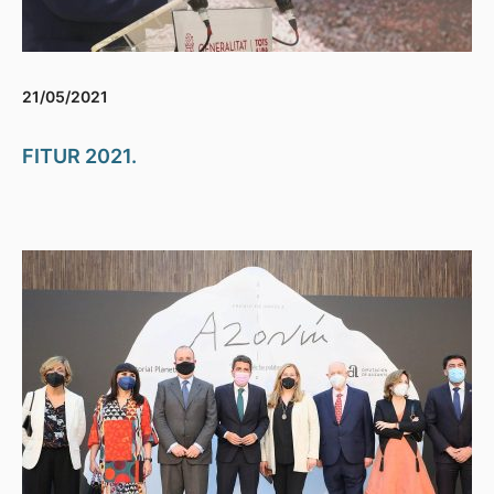
21/05/2021
FITUR 2021.