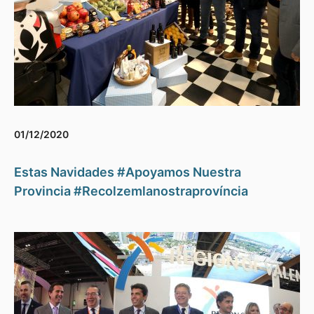
01/12/2020
Estas Navidades #Apoyamos Nuestra
Provincia #Recolzemlanostraprovíncia