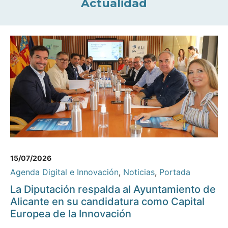
Actualidad
15/07/2026
Agenda Digital e Innovación
,
Noticias
,
Portada
La Diputación respalda al Ayuntamiento de
Alicante en su candidatura como Capital
Europea de la Innovación