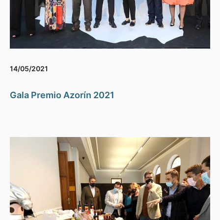
14/05/2021
Gala Premio Azorín 2021