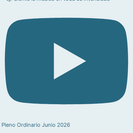
Pleno Ordinario Junio 2026