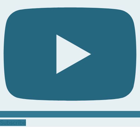
Subscribe