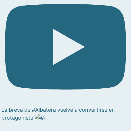
La breva de #Albatera vuelve a convertirse en
protagonista