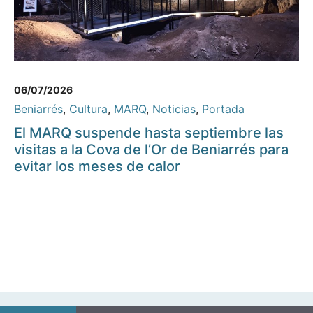
06/07/2026
Beniarrés
,
Cultura
,
MARQ
,
Noticias
,
Portada
El MARQ suspende hasta septiembre las
visitas a la Cova de l’Or de Beniarrés para
evitar los meses de calor