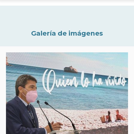
Galería de imágenes