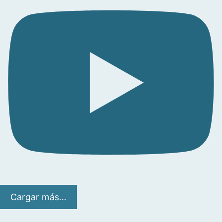
Cargar más...