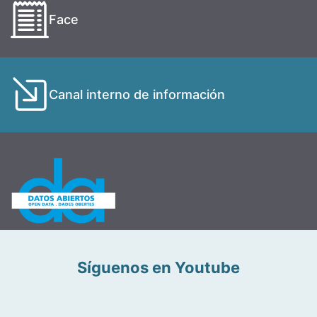
Face
Canal interno de información
Síguenos en Youtube