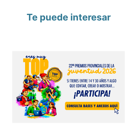
Te puede interesar