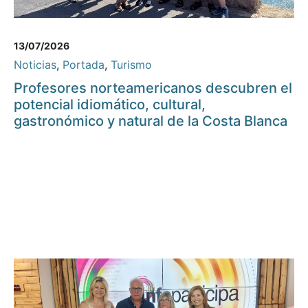
13/07/2026
Noticias
,
Portada
,
Turismo
Profesores norteamericanos descubren el
potencial idiomático, cultural,
gastronómico y natural de la Costa Blanca