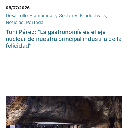
06/07/2026
Desarrollo Económico y Sectores Productivos
,
Noticias
,
Portada
Toni Pérez: “La gastronomía es el eje
nuclear de nuestra principal industria de la
felicidad”