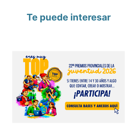
Te puede interesar