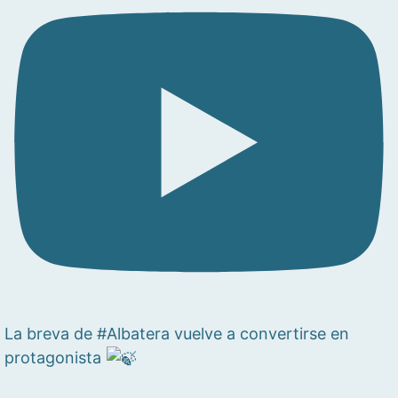
La breva de #Albatera vuelve a convertirse en
protagonista