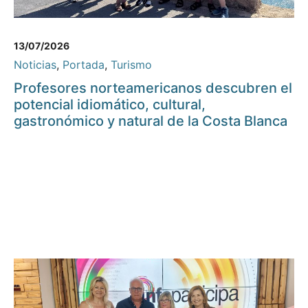
13/07/2026
Noticias
,
Portada
,
Turismo
Profesores norteamericanos descubren el
potencial idiomático, cultural,
gastronómico y natural de la Costa Blanca