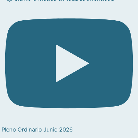
Pleno Ordinario Junio 2026