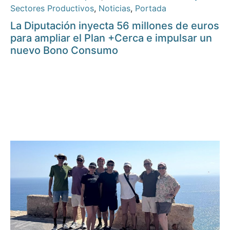
Sectores Productivos
,
Noticias
,
Portada
La Diputación inyecta 56 millones de euros
para ampliar el Plan +Cerca e impulsar un
nuevo Bono Consumo