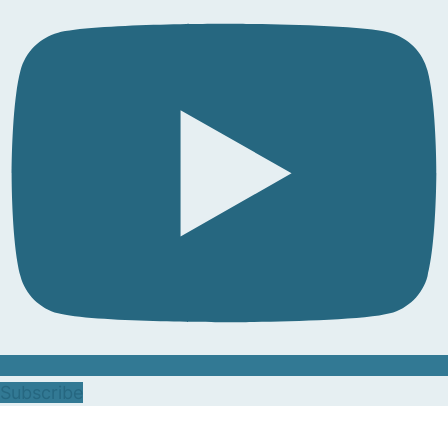
Subscribe