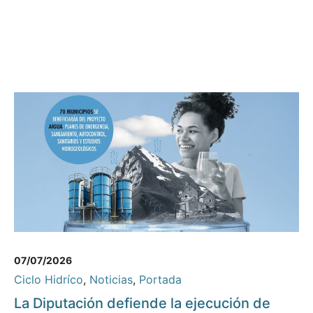
07/07/2026
Ciclo Hidríco
,
Noticias
,
Portada
La Diputación defiende la ejecución de