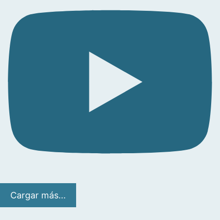
Cargar más...