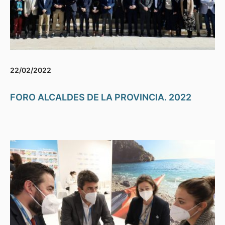
22/02/2022
FORO ALCALDES DE LA PROVINCIA. 2022