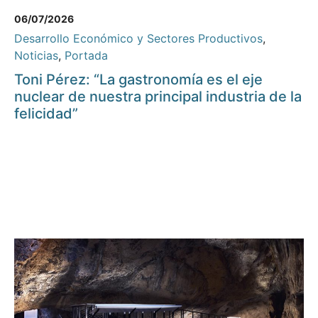
06/07/2026
Desarrollo Económico y Sectores Productivos
,
Noticias
,
Portada
Toni Pérez: “La gastronomía es el eje
nuclear de nuestra principal industria de la
felicidad”