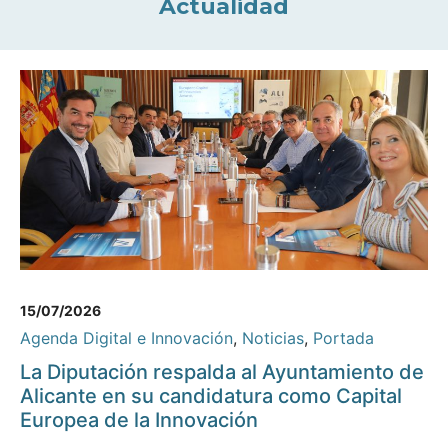
Actualidad
15/07/2026
Agenda Digital e Innovación
,
Noticias
,
Portada
La Diputación respalda al Ayuntamiento de
Alicante en su candidatura como Capital
Europea de la Innovación