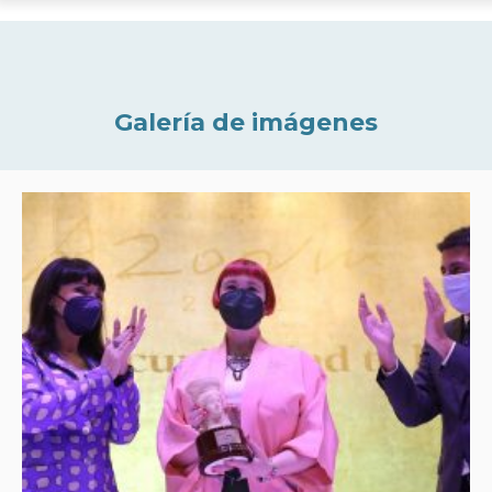
Galería de imágenes