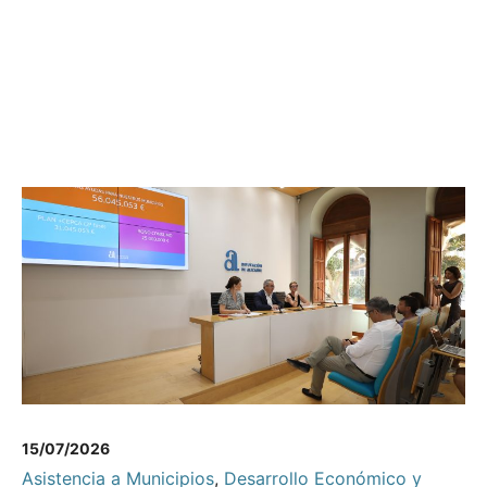
15/07/2026
Asistencia a Municipios
,
Desarrollo Económico y