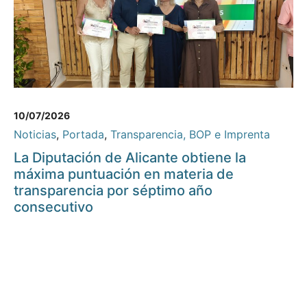
10/07/2026
Noticias
,
Portada
,
Transparencia, BOP e Imprenta
La Diputación de Alicante obtiene la
máxima puntuación en materia de
transparencia por séptimo año
consecutivo