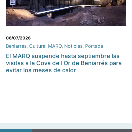
06/07/2026
Beniarrés
,
Cultura
,
MARQ
,
Noticias
,
Portada
El MARQ suspende hasta septiembre las
visitas a la Cova de l’Or de Beniarrés para
evitar los meses de calor