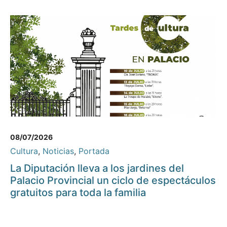
08/07/2026
Cultura
,
Noticias
,
Portada
La Diputación lleva a los jardines del
Palacio Provincial un ciclo de espectáculos
gratuitos para toda la familia