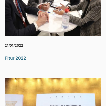
21/01/2022
Fitur 2022