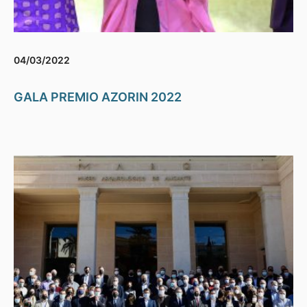
04/03/2022
GALA PREMIO AZORIN 2022