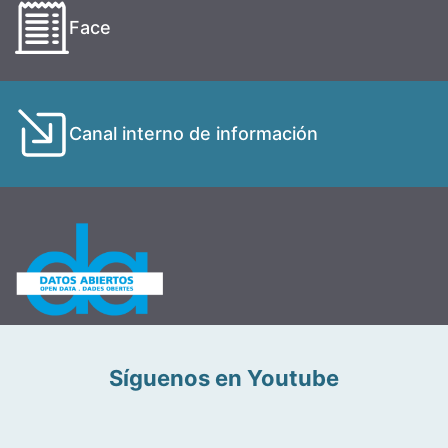
Face
Canal interno de información
Síguenos en Youtube