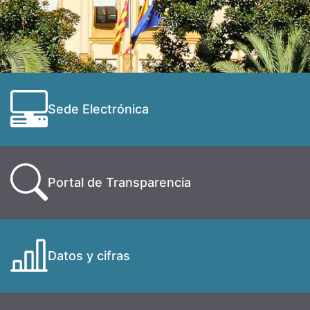
Sede Electrónica
Portal de Transparencia
Datos y cifras