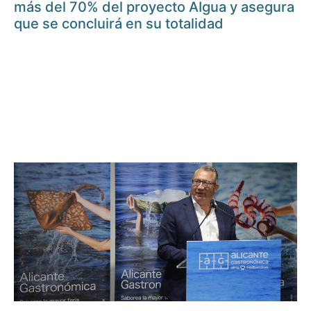
más del 70% del proyecto AIgua y asegura
que se concluirá en su totalidad