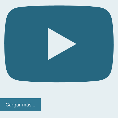
Cargar más...