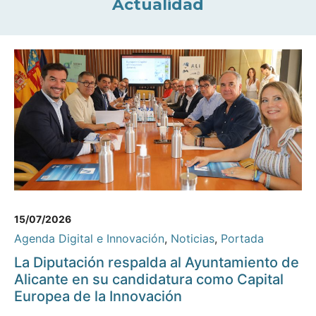
Actualidad
15/07/2026
Agenda Digital e Innovación
,
Noticias
,
Portada
La Diputación respalda al Ayuntamiento de
Alicante en su candidatura como Capital
Europea de la Innovación