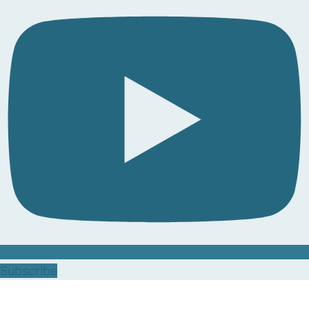
Subscribe