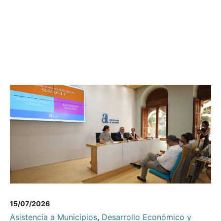
15/07/2026
Asistencia a Municipios
,
Desarrollo Económico y