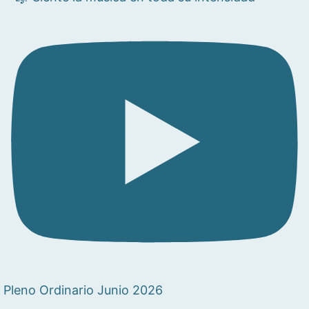
Pleno Ordinario Junio 2026