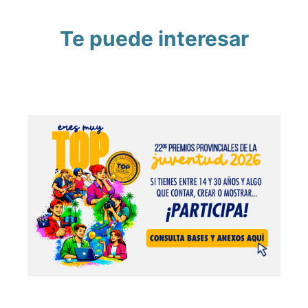
Te puede interesar