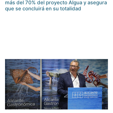
más del 70% del proyecto AIgua y asegura
que se concluirá en su totalidad