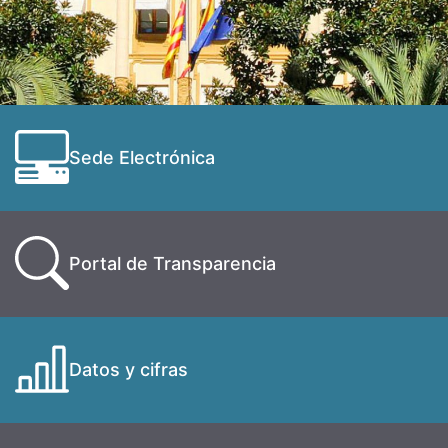
Sede Electrónica
Portal de Transparencia
Datos y cifras