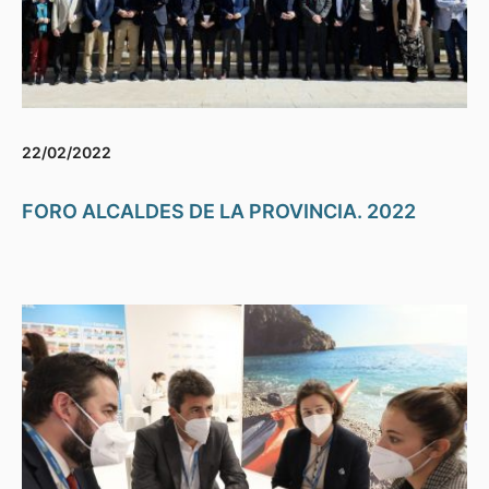
22/02/2022
FORO ALCALDES DE LA PROVINCIA. 2022