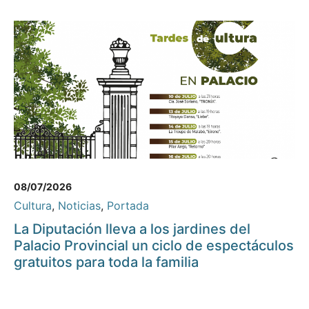
08/07/2026
Cultura
,
Noticias
,
Portada
La Diputación lleva a los jardines del
Palacio Provincial un ciclo de espectáculos
gratuitos para toda la familia