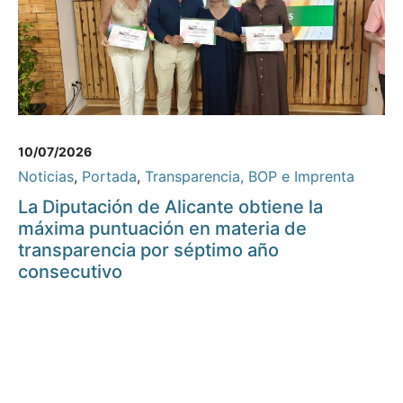
10/07/2026
Noticias
,
Portada
,
Transparencia, BOP e Imprenta
La Diputación de Alicante obtiene la
máxima puntuación en materia de
transparencia por séptimo año
consecutivo