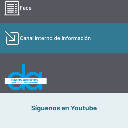
Face
Canal interno de información
Síguenos en Youtube