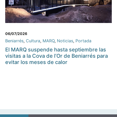
06/07/2026
Beniarrés
,
Cultura
,
MARQ
,
Noticias
,
Portada
El MARQ suspende hasta septiembre las
visitas a la Cova de l’Or de Beniarrés para
evitar los meses de calor