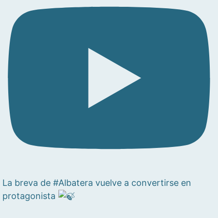
La breva de #Albatera vuelve a convertirse en
protagonista