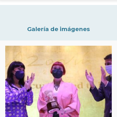
Galería de imágenes