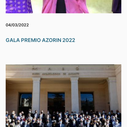
04/03/2022
GALA PREMIO AZORIN 2022