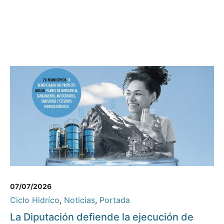
07/07/2026
Ciclo Hidríco
,
Noticias
,
Portada
La Diputación defiende la ejecución de