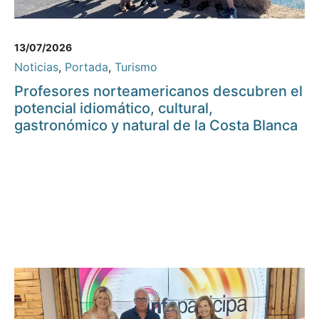
13/07/2026
Noticias
,
Portada
,
Turismo
Profesores norteamericanos descubren el
potencial idiomático, cultural,
gastronómico y natural de la Costa Blanca