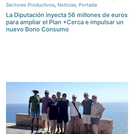
Sectores Productivos
,
Noticias
,
Portada
La Diputación inyecta 56 millones de euros
para ampliar el Plan +Cerca e impulsar un
nuevo Bono Consumo