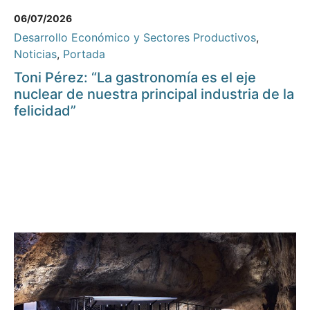
06/07/2026
Desarrollo Económico y Sectores Productivos
,
Noticias
,
Portada
Toni Pérez: “La gastronomía es el eje
nuclear de nuestra principal industria de la
felicidad”