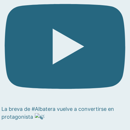
La breva de #Albatera vuelve a convertirse en
protagonista