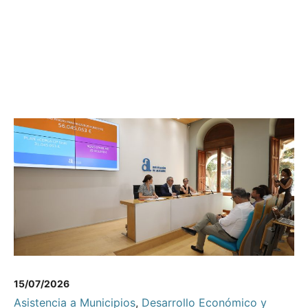
15/07/2026
Asistencia a Municipios
,
Desarrollo Económico y