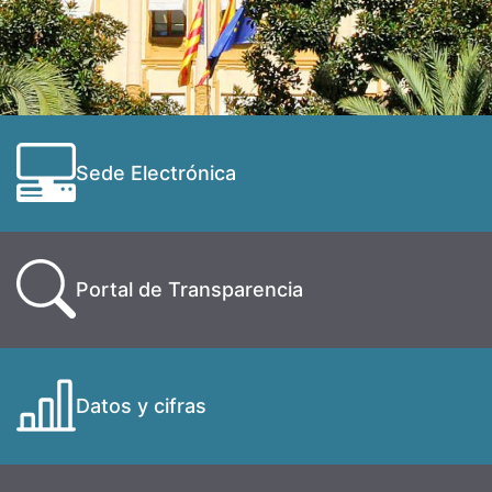
Sede Electrónica
Portal de Transparencia
Datos y cifras