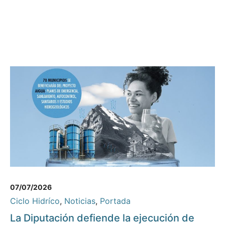
07/07/2026
Ciclo Hidríco
,
Noticias
,
Portada
La Diputación defiende la ejecución de