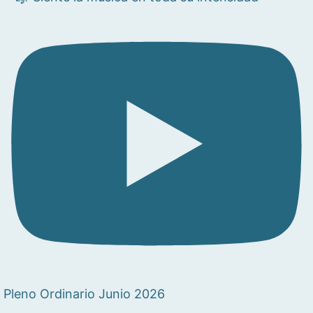
Pleno Ordinario Junio 2026