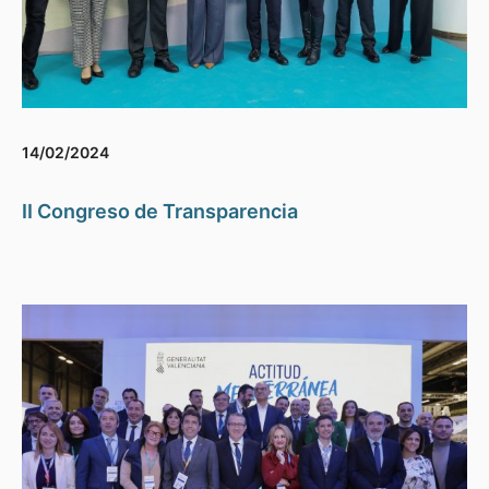
14/02/2024
II Congreso de Transparencia