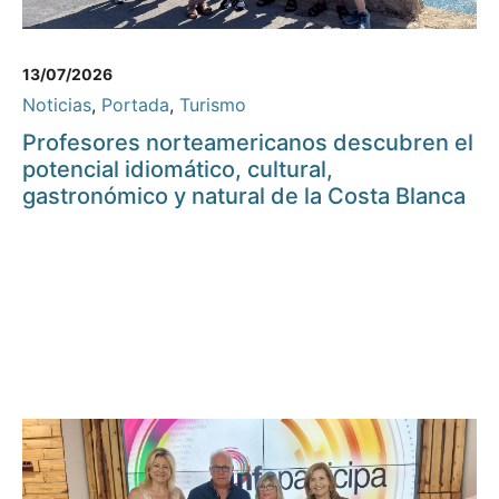
13/07/2026
Noticias
,
Portada
,
Turismo
Profesores norteamericanos descubren el
potencial idiomático, cultural,
gastronómico y natural de la Costa Blanca