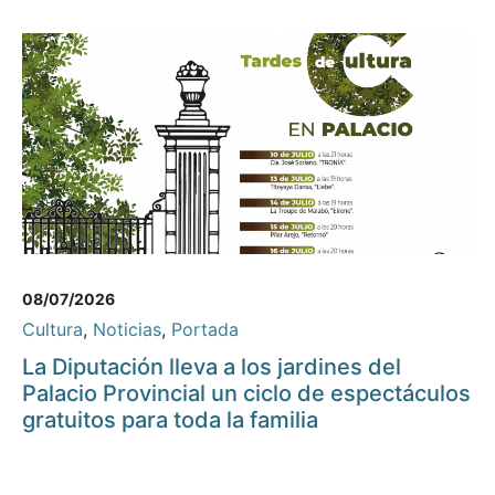
08/07/2026
Cultura
,
Noticias
,
Portada
La Diputación lleva a los jardines del
Palacio Provincial un ciclo de espectáculos
gratuitos para toda la familia