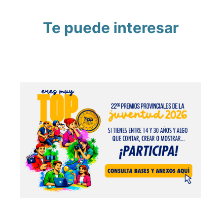
Te puede interesar