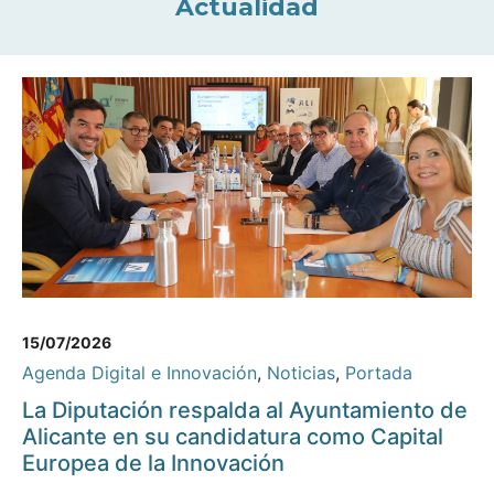
Actualidad
15/07/2026
Agenda Digital e Innovación
,
Noticias
,
Portada
La Diputación respalda al Ayuntamiento de
Alicante en su candidatura como Capital
Europea de la Innovación