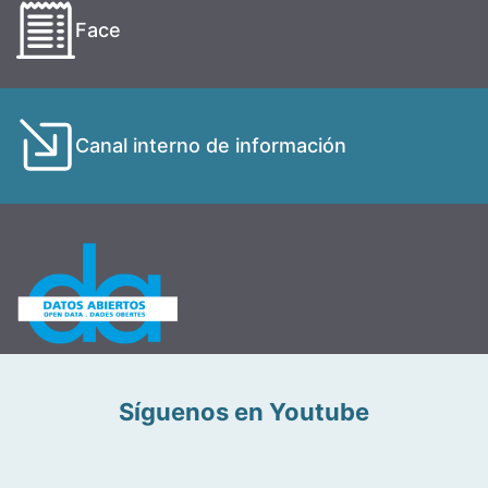
Face
Canal interno de información
Síguenos en Youtube