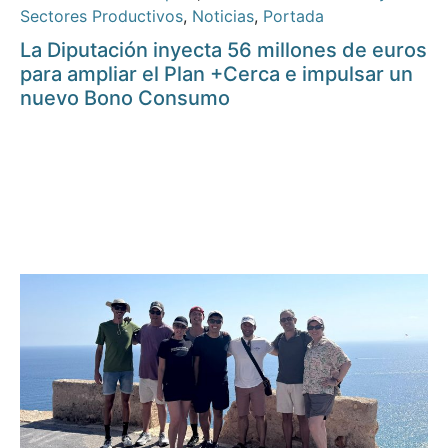
Sectores Productivos
,
Noticias
,
Portada
La Diputación inyecta 56 millones de euros
para ampliar el Plan +Cerca e impulsar un
nuevo Bono Consumo