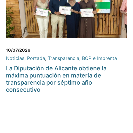
10/07/2026
Noticias
,
Portada
,
Transparencia, BOP e Imprenta
La Diputación de Alicante obtiene la
máxima puntuación en materia de
transparencia por séptimo año
consecutivo