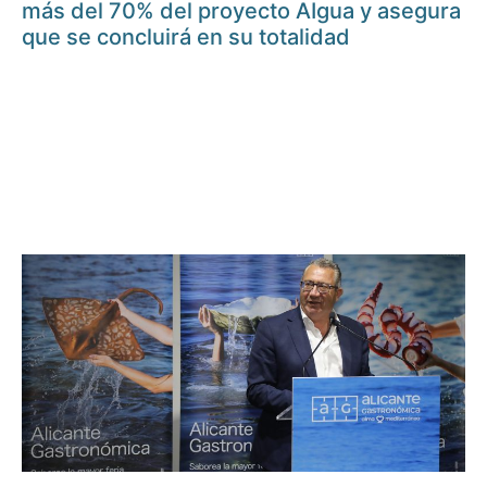
más del 70% del proyecto AIgua y asegura
que se concluirá en su totalidad