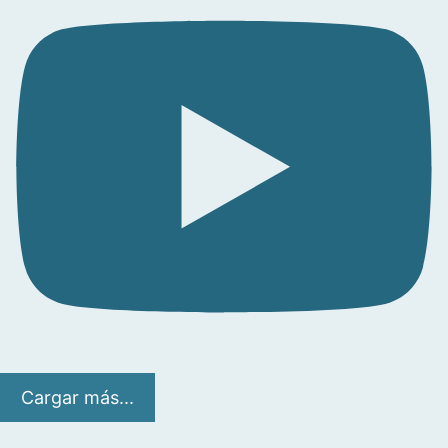
Cargar más...