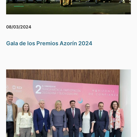
08/03/2024
Gala de los Premios Azorín 2024