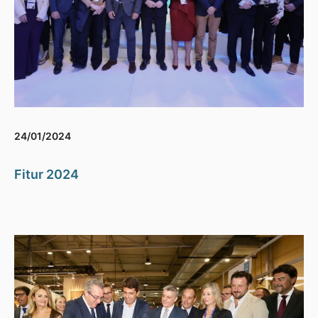
24/01/2024
Fitur 2024