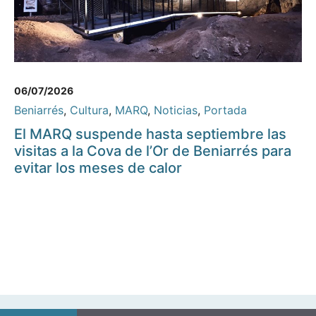
06/07/2026
Beniarrés
,
Cultura
,
MARQ
,
Noticias
,
Portada
El MARQ suspende hasta septiembre las
visitas a la Cova de l’Or de Beniarrés para
evitar los meses de calor