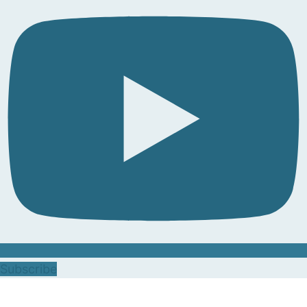
Subscribe