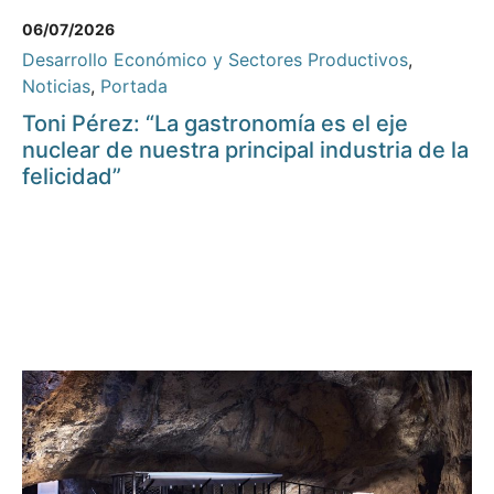
06/07/2026
Desarrollo Económico y Sectores Productivos
,
Noticias
,
Portada
Toni Pérez: “La gastronomía es el eje
nuclear de nuestra principal industria de la
felicidad”