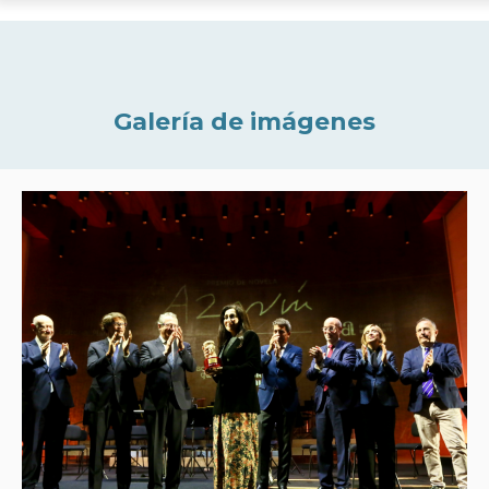
Galería de imágenes