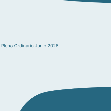
Pleno Ordinario Junio 2026