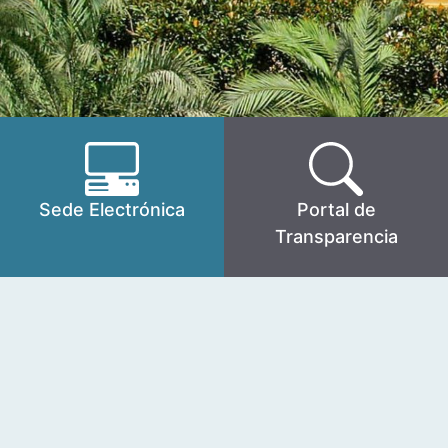
Sede Electrónica
Portal de
Transparencia