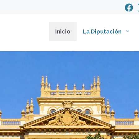
Inicio
La Diputación