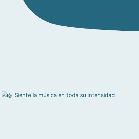
Siente la música en toda su intensidad