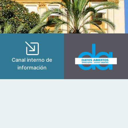
Canal interno de
información