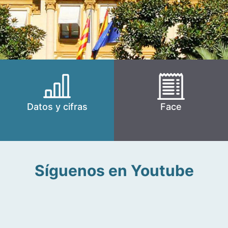
Datos y cifras
Face
Síguenos en Youtube