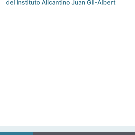
del Instituto Alicantino Juan Gil-Albert