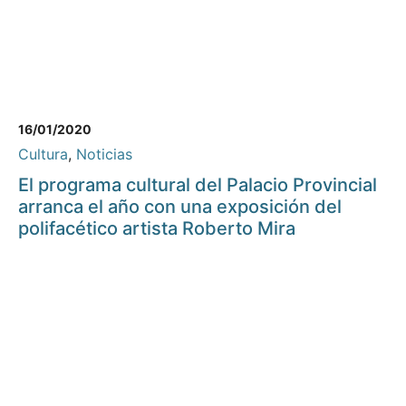
16/01/2020
Cultura
,
Noticias
El programa cultural del Palacio Provincial
arranca el año con una exposición del
polifacético artista Roberto Mira