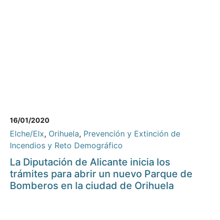
16/01/2020
Elche/Elx
,
Orihuela
,
Prevención y Extinción de
Incendios y Reto Demográfico
La Diputación de Alicante inicia los
trámites para abrir un nuevo Parque de
Bomberos en la ciudad de Orihuela