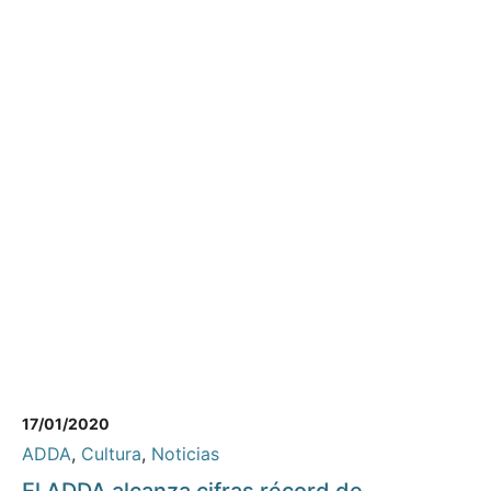
17/01/2020
ADDA
,
Cultura
,
Noticias