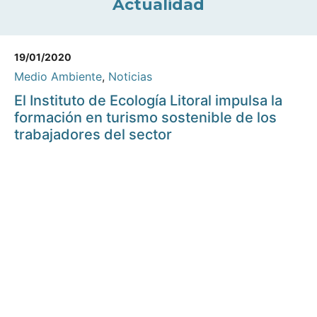
Actualidad
19/01/2020
Medio Ambiente
,
Noticias
El Instituto de Ecología Litoral impulsa la
formación en turismo sostenible de los
trabajadores del sector