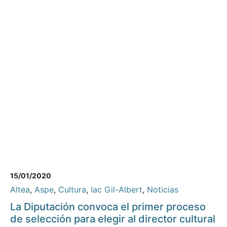
15/01/2020
Altea
,
Aspe
,
Cultura
,
Iac Gil-Albert
,
Noticias
La Diputación convoca el primer proceso
de selección para elegir al director cultural