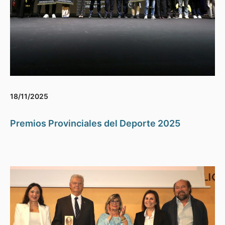
18/11/2025
Premios Provinciales del Deporte 2025