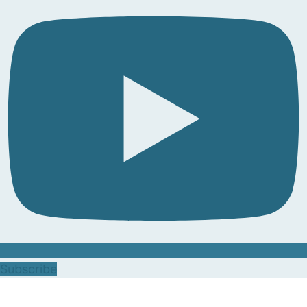
Subscribe