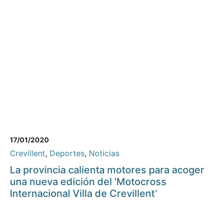
17/01/2020
Crevillent
,
Deportes
,
Noticias
La provincia calienta motores para acoger
una nueva edición del ‘Motocross
Internacional Villa de Crevillent’