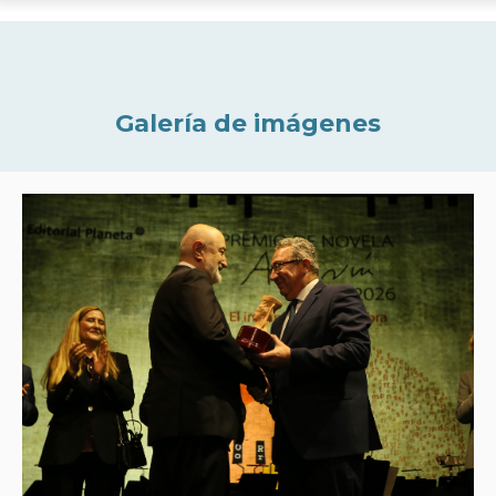
Galería de imágenes