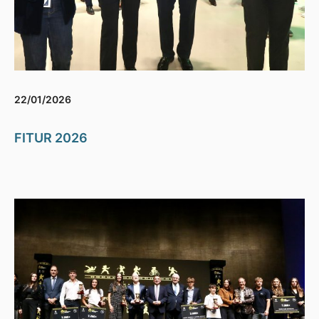
22/01/2026
FITUR 2026