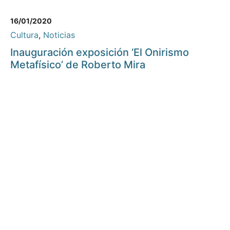
16/01/2020
Cultura
,
Noticias
Inauguración exposición ‘El Onirismo
Metafísico’ de Roberto Mira