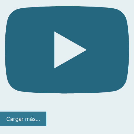
Cargar más...