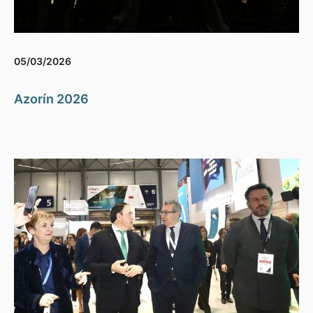
05/03/2026
Azorín 2026