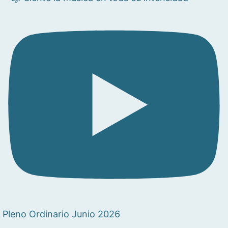
Pleno Ordinario Junio 2026