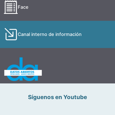
Face
Canal interno de información
Síguenos en Youtube