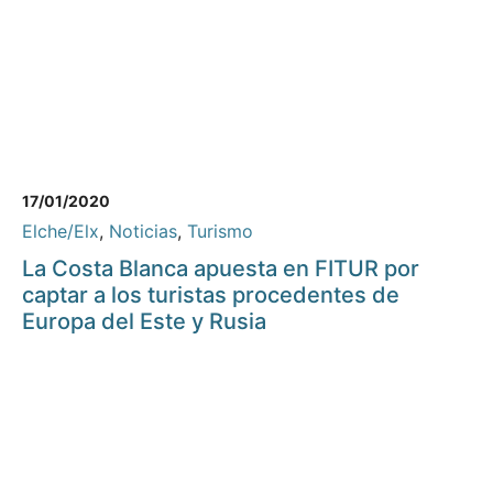
17/01/2020
Elche/Elx
,
Noticias
,
Turismo
La Costa Blanca apuesta en FITUR por
captar a los turistas procedentes de
Europa del Este y Rusia