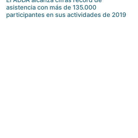
El ADDA alcanza cifras récord de
asistencia con más de 135.000
participantes en sus actividades de 2019