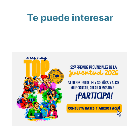
Te puede interesar