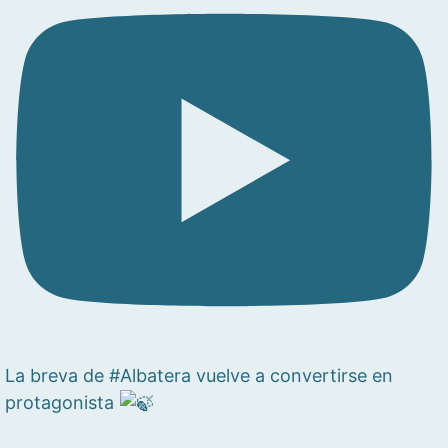
La breva de #Albatera vuelve a convertirse en
protagonista