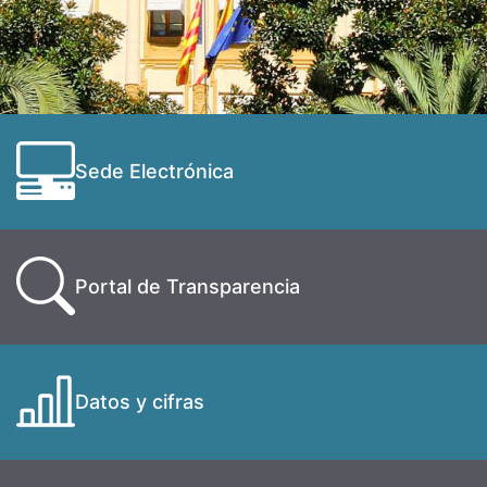
Sede Electrónica
Portal de Transparencia
Datos y cifras