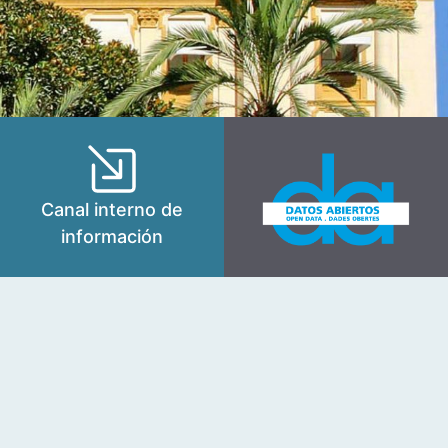
Canal interno de
información