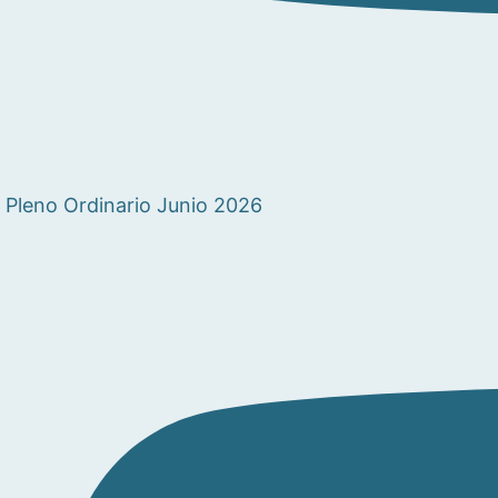
Pleno Ordinario Junio 2026