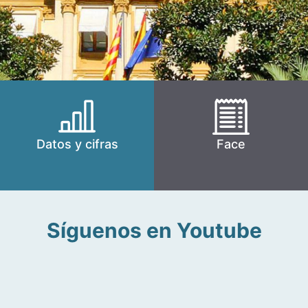
Datos y cifras
Face
Síguenos en Youtube