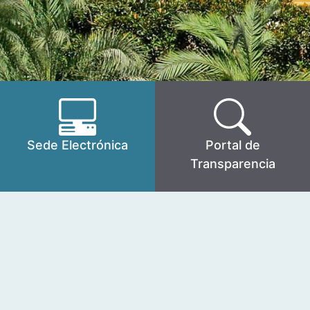
Sede Electrónica
Portal de
Transparencia