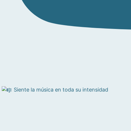
Siente la música en toda su intensidad