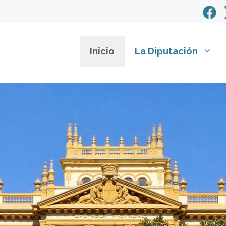
Inicio
La Diputación