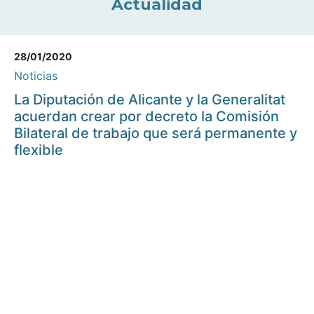
Actualidad
28/01/2020
Noticias
La Diputación de Alicante y la Generalitat
acuerdan crear por decreto la Comisión
Bilateral de trabajo que será permanente y
flexible