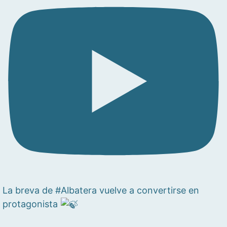
La breva de #Albatera vuelve a convertirse en
protagonista