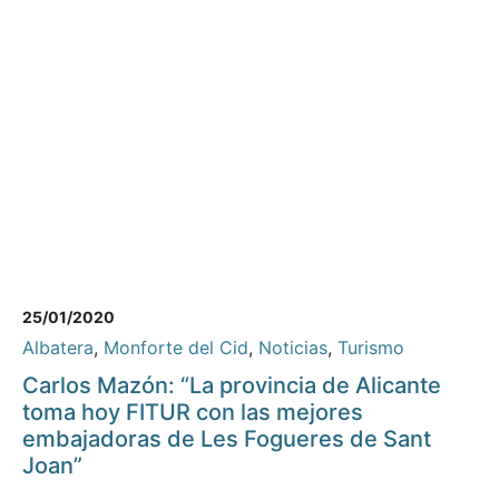
25/01/2020
Albatera
,
Monforte del Cid
,
Noticias
,
Turismo
Carlos Mazón: “La provincia de Alicante
toma hoy FITUR con las mejores
embajadoras de Les Fogueres de Sant
Joan”