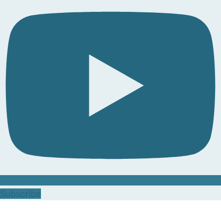
Subscribe