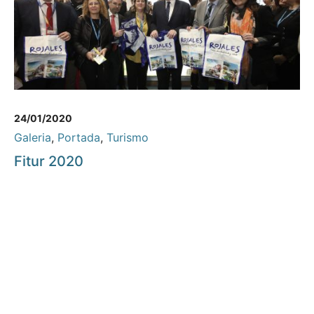
24/01/2020
Galeria
,
Portada
,
Turismo
Fitur 2020