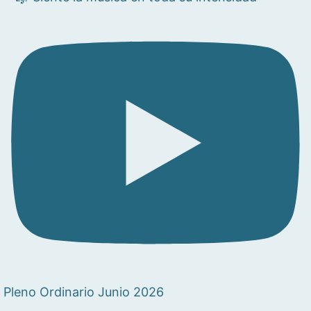
Pleno Ordinario Junio 2026