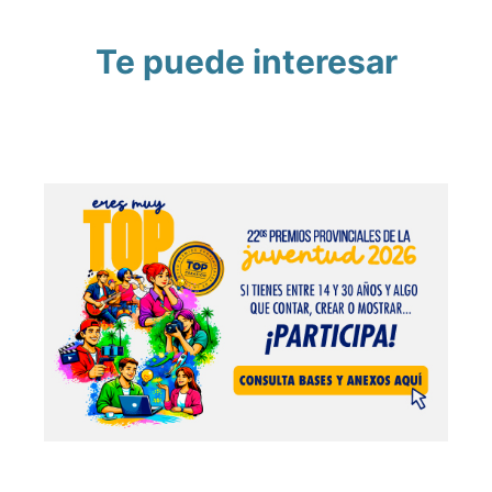
Te puede interesar