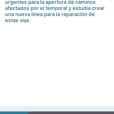
urgentes para la apertura de caminos
afectados por el temporal y estudia crear
una nueva línea para la reparación de
estas vías