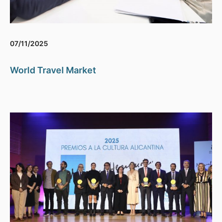
07/11/2025
World Travel Market