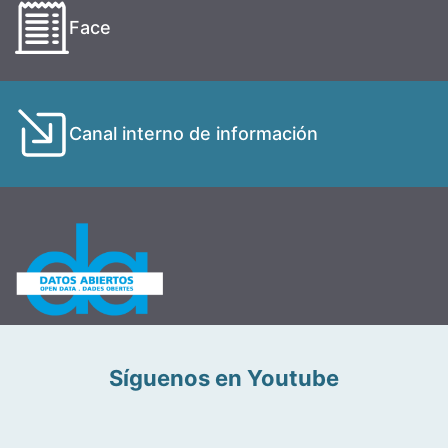
Face
Canal interno de información
Síguenos en Youtube