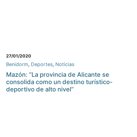
27/01/2020
Benidorm
,
Deportes
,
Noticias
Mazón: “La provincia de Alicante se
consolida como un destino turístico-
deportivo de alto nivel”