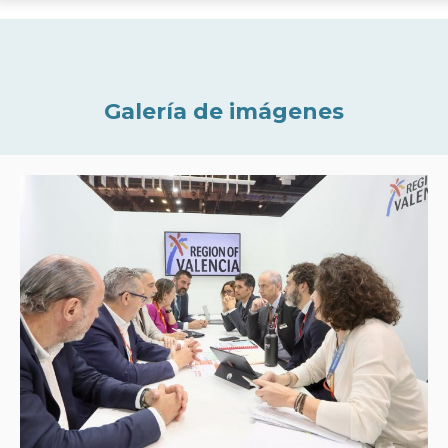
Galería de imágenes