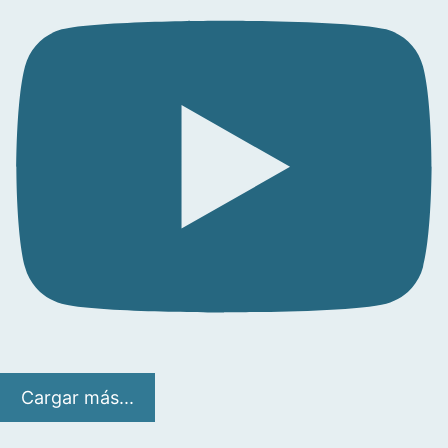
Cargar más...