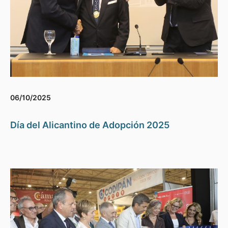
06/10/2025
Día del Alicantino de Adopción 2025