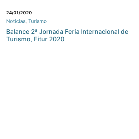
24/01/2020
Noticias
,
Turismo
Balance 2ª Jornada Feria Internacional de
Turismo, Fitur 2020