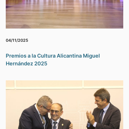
04/11/2025
Premios a la Cultura Alicantina Miguel
Hernández 2025