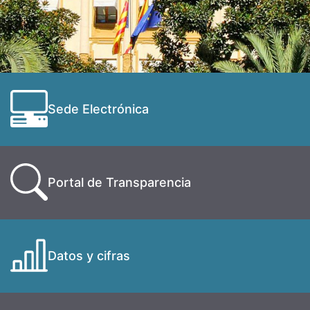
Sede Electrónica
Portal de Transparencia
Datos y cifras