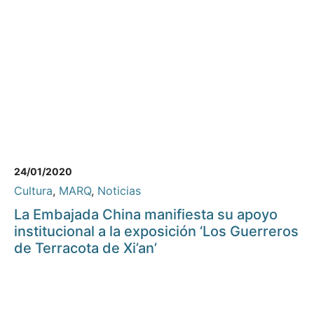
24/01/2020
Cultura
,
MARQ
,
Noticias
La Embajada China manifiesta su apoyo
institucional a la exposición ‘Los Guerreros
de Terracota de Xi’an’