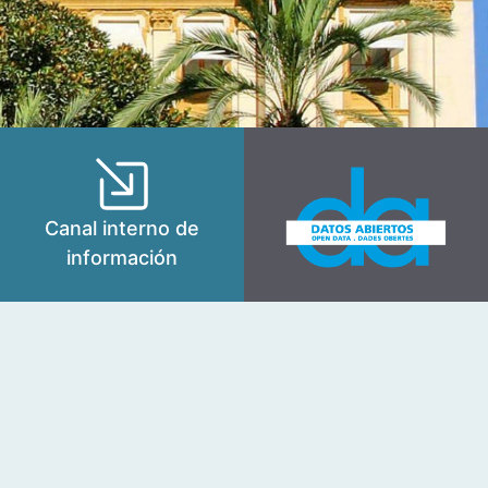
Canal interno de
información