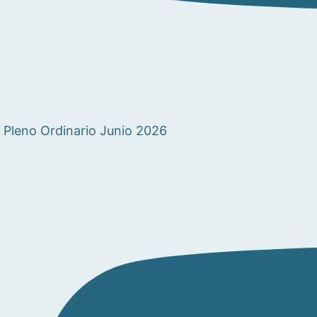
Pleno Ordinario Junio 2026