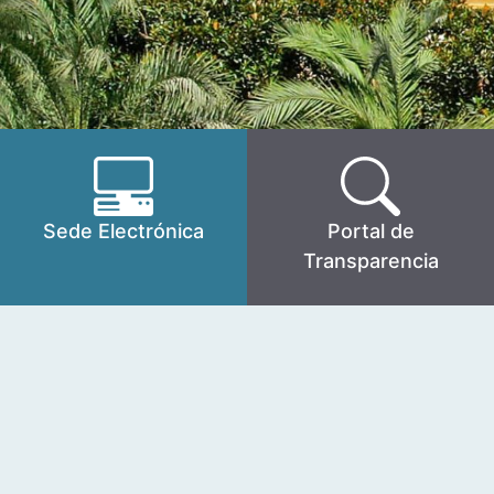
Sede Electrónica
Portal de
Transparencia