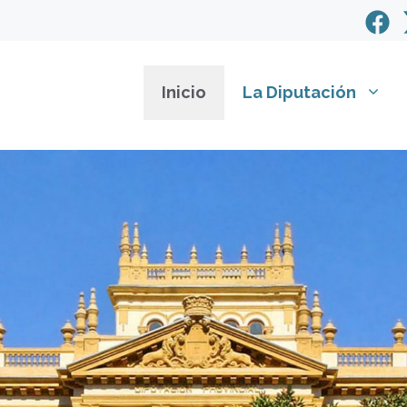
Inicio
La Diputación