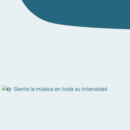
Siente la música en toda su intensidad