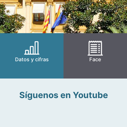
Datos y cifras
Face
Síguenos en Youtube