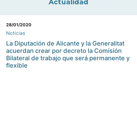
Actualidad
28/01/2020
Noticias
La Diputación de Alicante y la Generalitat
acuerdan crear por decreto la Comisión
Bilateral de trabajo que será permanente y
flexible