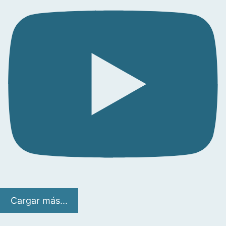
Cargar más...