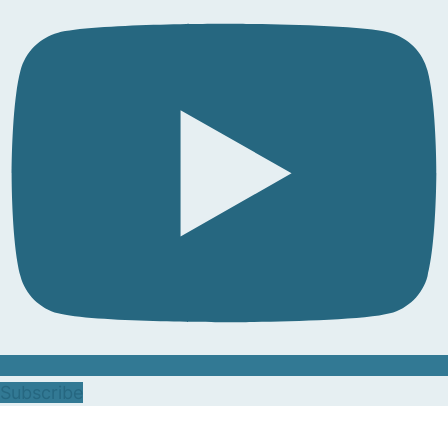
Subscribe