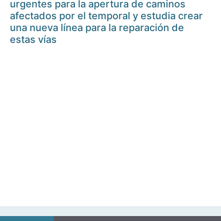
urgentes para la apertura de caminos
afectados por el temporal y estudia crear
una nueva línea para la reparación de
estas vías