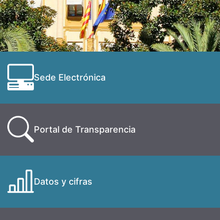
Sede Electrónica
Portal de Transparencia
Datos y cifras