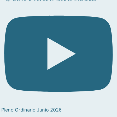
Pleno Ordinario Junio 2026