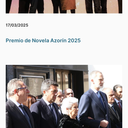
17/03/2025
Premio de Novela Azorín 2025