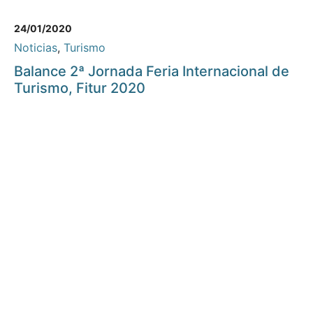
24/01/2020
Noticias
,
Turismo
Balance 2ª Jornada Feria Internacional de
Turismo, Fitur 2020