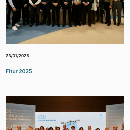
23/01/2025
Fitur 2025