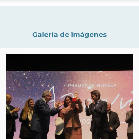
Galería de imágenes