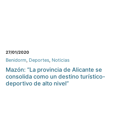
27/01/2020
Benidorm
,
Deportes
,
Noticias
Mazón: “La provincia de Alicante se
consolida como un destino turístico-
deportivo de alto nivel”