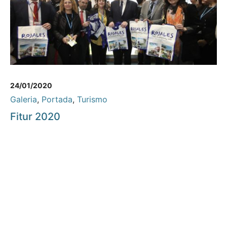
24/01/2020
Galeria
,
Portada
,
Turismo
Fitur 2020