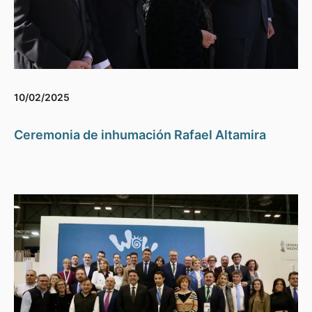
10/02/2025
Ceremonia de inhumación Rafael Altamira