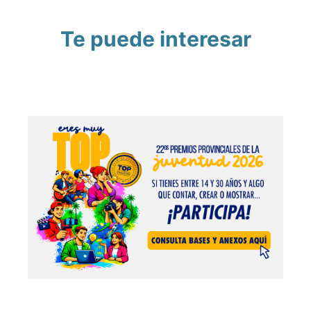
Te puede interesar