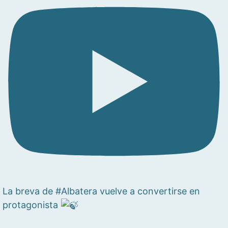
La breva de #Albatera vuelve a convertirse en
protagonista