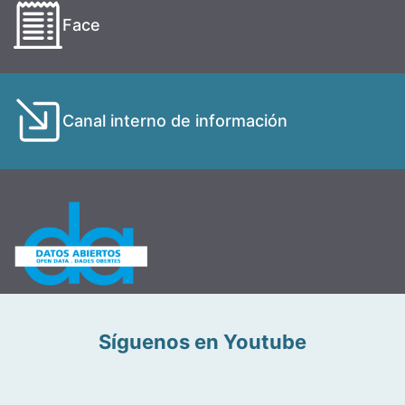
Face
Canal interno de información
Síguenos en Youtube