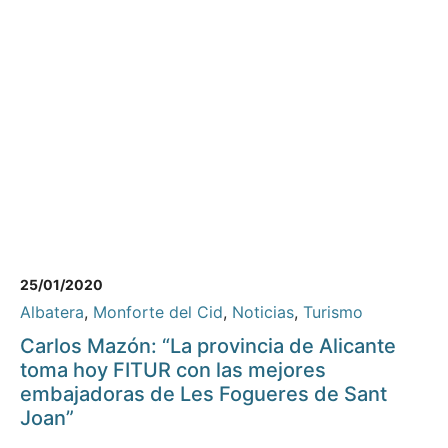
25/01/2020
Albatera
,
Monforte del Cid
,
Noticias
,
Turismo
Carlos Mazón: “La provincia de Alicante
toma hoy FITUR con las mejores
embajadoras de Les Fogueres de Sant
Joan”