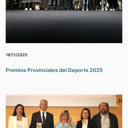
18/11/2025
Premios Provinciales del Deporte 2025