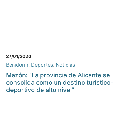
27/01/2020
Benidorm
,
Deportes
,
Noticias
Mazón: “La provincia de Alicante se
consolida como un destino turístico-
deportivo de alto nivel”