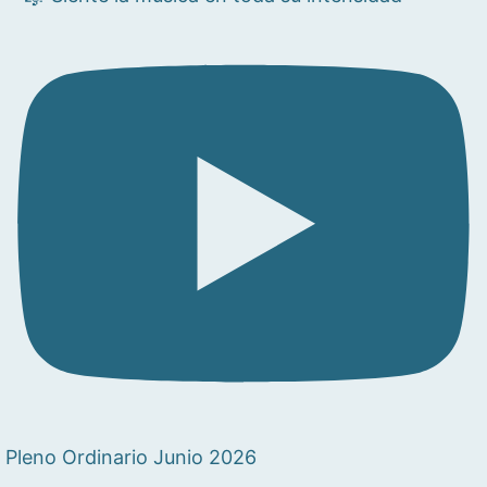
Pleno Ordinario Junio 2026