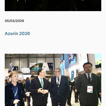
05/03/2026
Azorín 2026