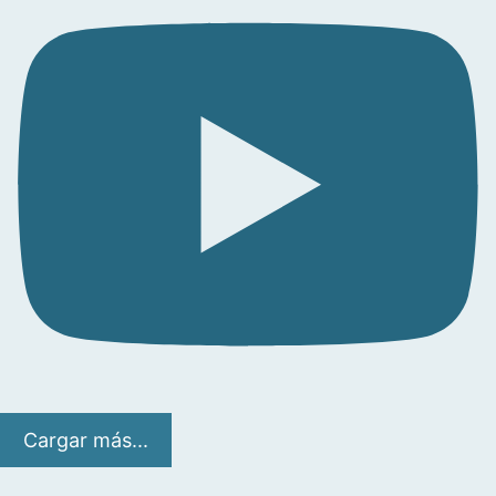
Cargar más...