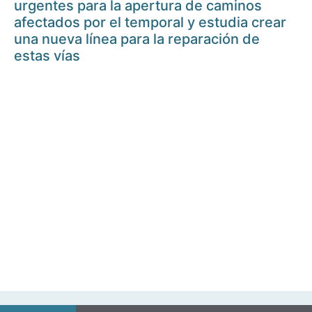
urgentes para la apertura de caminos
afectados por el temporal y estudia crear
una nueva línea para la reparación de
estas vías