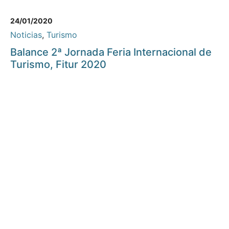
24/01/2020
Noticias
,
Turismo
Balance 2ª Jornada Feria Internacional de
Turismo, Fitur 2020