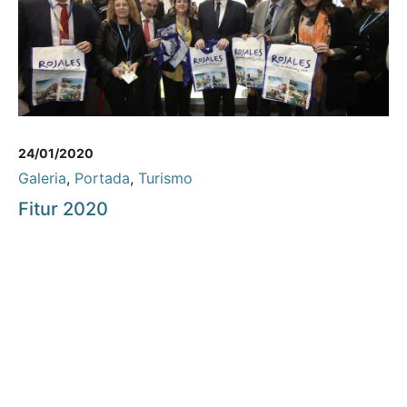
24/01/2020
Galeria
,
Portada
,
Turismo
Fitur 2020