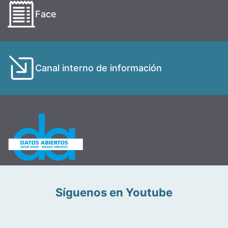
Face
Canal interno de información
Síguenos en Youtube