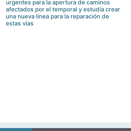
urgentes para la apertura de caminos
afectados por el temporal y estudia crear
una nueva línea para la reparación de
estas vías