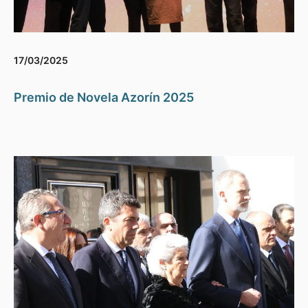
17/03/2025
Premio de Novela Azorín 2025