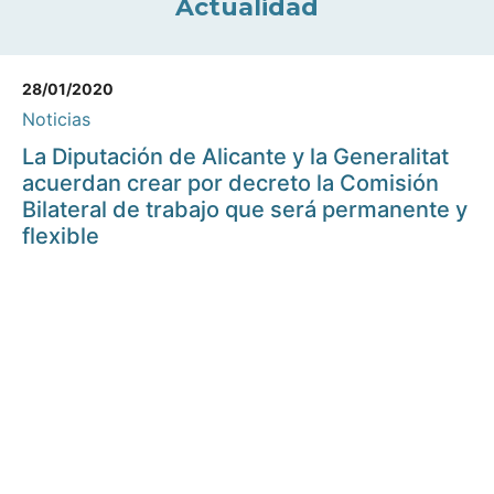
Actualidad
28/01/2020
Noticias
La Diputación de Alicante y la Generalitat
acuerdan crear por decreto la Comisión
Bilateral de trabajo que será permanente y
flexible