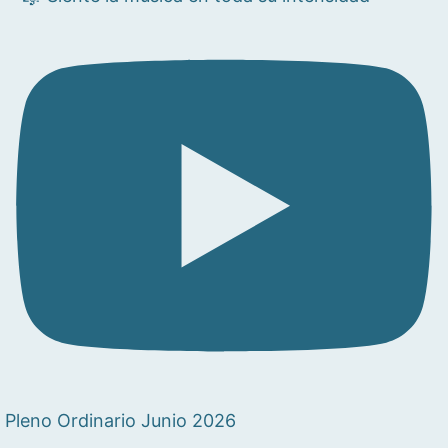
Pleno Ordinario Junio 2026