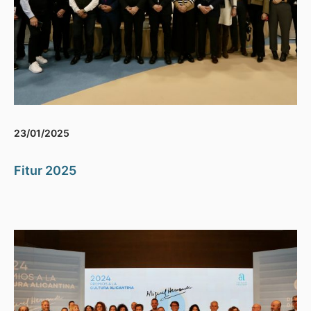
23/01/2025
Fitur 2025