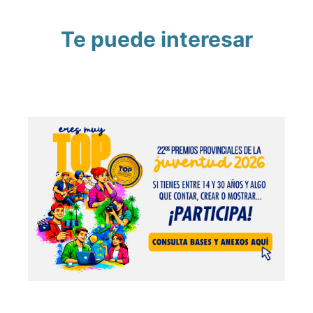
Te puede interesar