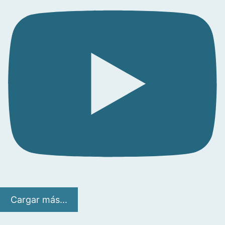
Cargar más...