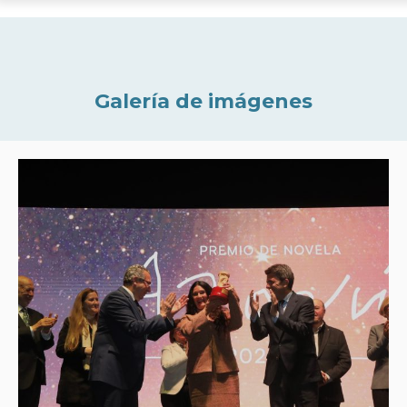
Galería de imágenes