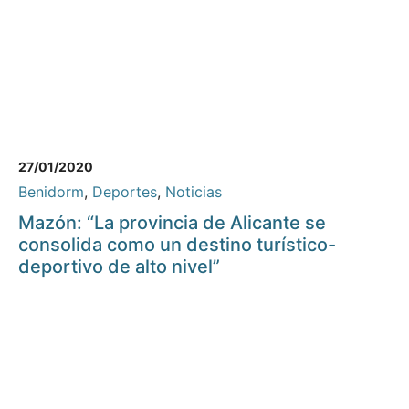
27/01/2020
Benidorm
,
Deportes
,
Noticias
Mazón: “La provincia de Alicante se
consolida como un destino turístico-
deportivo de alto nivel”