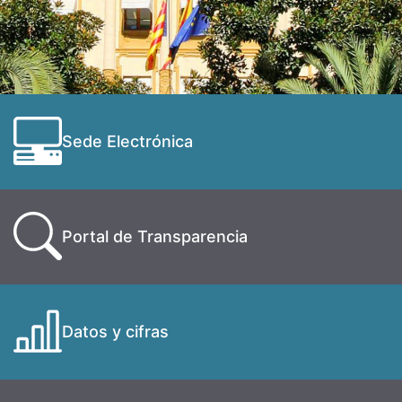
Sede Electrónica
Portal de Transparencia
Datos y cifras