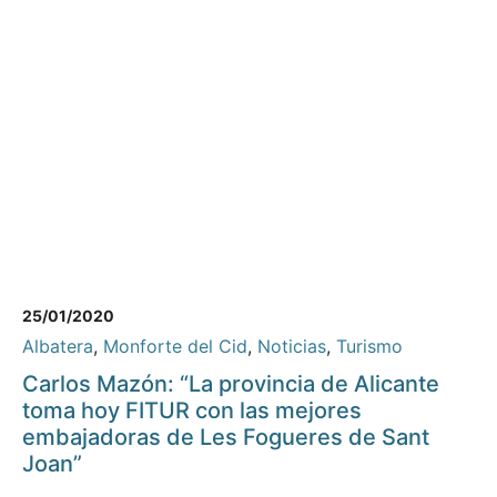
25/01/2020
Albatera
,
Monforte del Cid
,
Noticias
,
Turismo
Carlos Mazón: “La provincia de Alicante
toma hoy FITUR con las mejores
embajadoras de Les Fogueres de Sant
Joan”