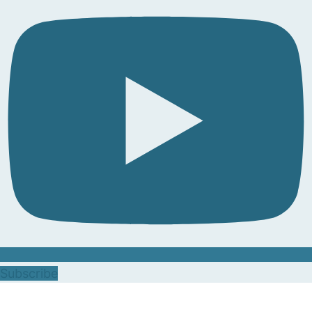
Subscribe