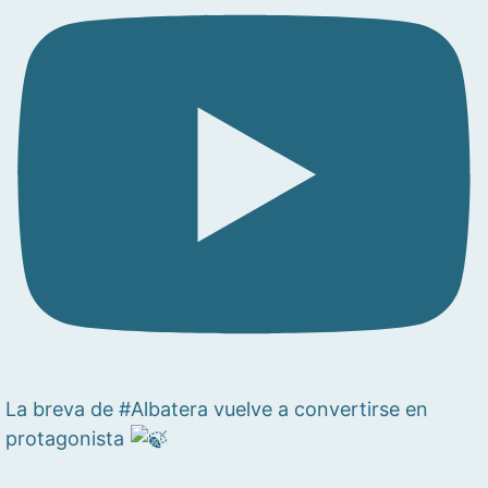
La breva de #Albatera vuelve a convertirse en
protagonista