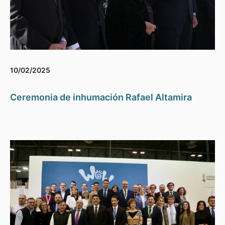
10/02/2025
Ceremonia de inhumación Rafael Altamira