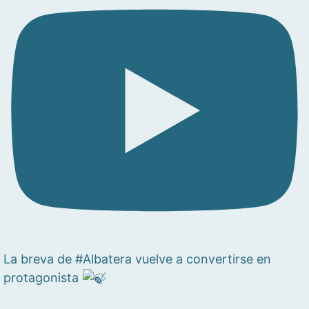
La breva de #Albatera vuelve a convertirse en
protagonista