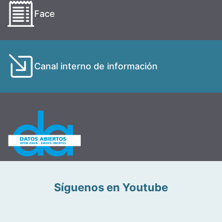
Face
Canal interno de información
Síguenos en Youtube