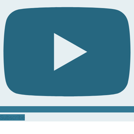
Subscribe