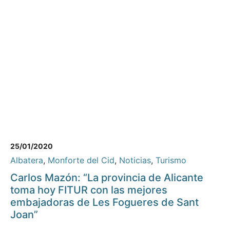
25/01/2020
Albatera
,
Monforte del Cid
,
Noticias
,
Turismo
Carlos Mazón: “La provincia de Alicante
toma hoy FITUR con las mejores
embajadoras de Les Fogueres de Sant
Joan”