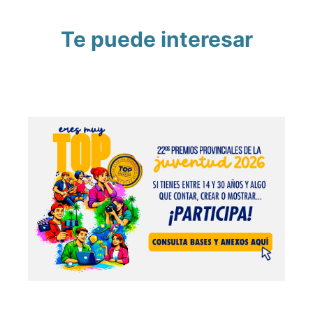
Te puede interesar