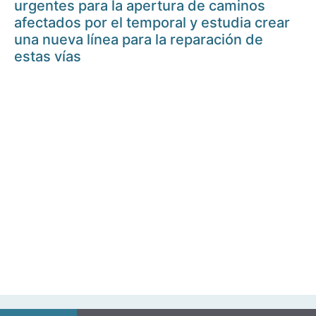
urgentes para la apertura de caminos
afectados por el temporal y estudia crear
una nueva línea para la reparación de
estas vías