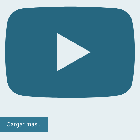
Cargar más...