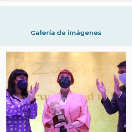
Galería de imágenes