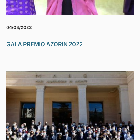
04/03/2022
GALA PREMIO AZORIN 2022