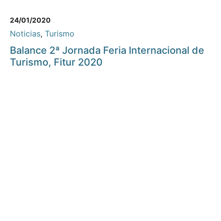
24/01/2020
Noticias
,
Turismo
Balance 2ª Jornada Feria Internacional de
Turismo, Fitur 2020