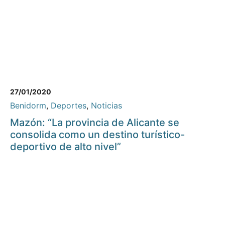
27/01/2020
Benidorm
,
Deportes
,
Noticias
Mazón: “La provincia de Alicante se
consolida como un destino turístico-
deportivo de alto nivel”