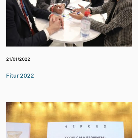
21/01/2022
Fitur 2022