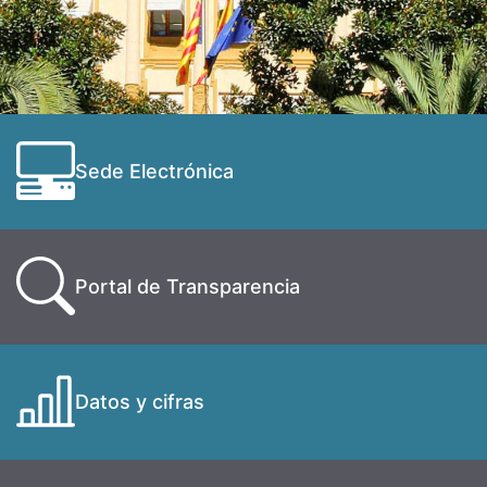
Sede Electrónica
Portal de Transparencia
Datos y cifras