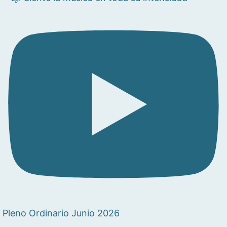
Pleno Ordinario Junio 2026