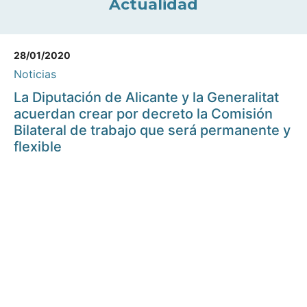
Actualidad
28/01/2020
Noticias
La Diputación de Alicante y la Generalitat
acuerdan crear por decreto la Comisión
Bilateral de trabajo que será permanente y
flexible