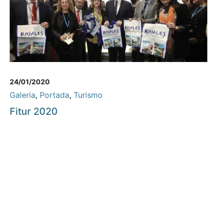
24/01/2020
Galeria
,
Portada
,
Turismo
Fitur 2020