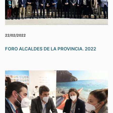
22/02/2022
FORO ALCALDES DE LA PROVINCIA. 2022