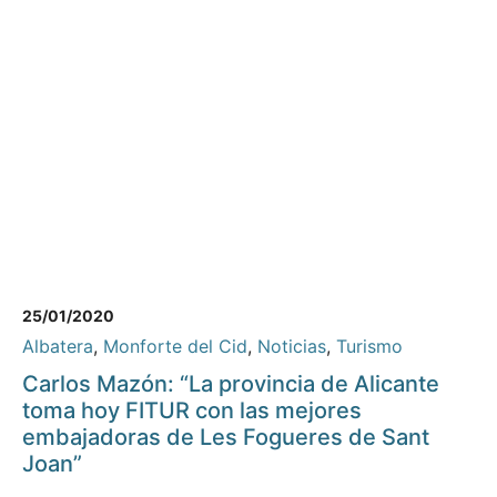
25/01/2020
Albatera
,
Monforte del Cid
,
Noticias
,
Turismo
Carlos Mazón: “La provincia de Alicante
toma hoy FITUR con las mejores
embajadoras de Les Fogueres de Sant
Joan”