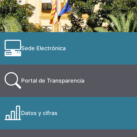
Sede Electrónica
Portal de Transparencia
Datos y cifras