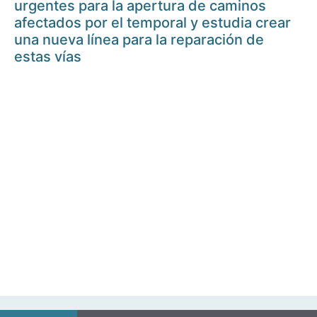
urgentes para la apertura de caminos
afectados por el temporal y estudia crear
una nueva línea para la reparación de
estas vías