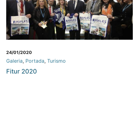
24/01/2020
Galeria
,
Portada
,
Turismo
Fitur 2020