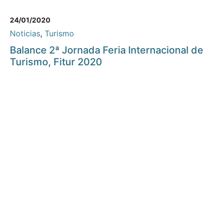
24/01/2020
Noticias
,
Turismo
Balance 2ª Jornada Feria Internacional de
Turismo, Fitur 2020