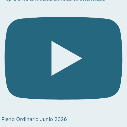
Pleno Ordinario Junio 2026