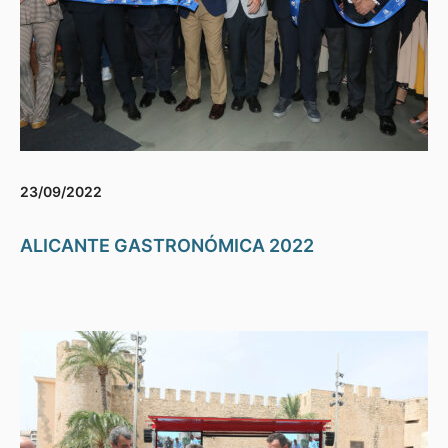
23/09/2022
ALICANTE GASTRONÓMICA 2022