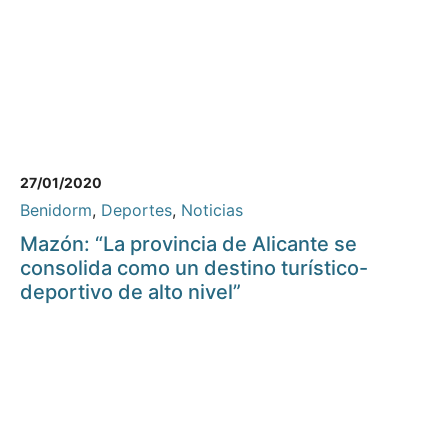
27/01/2020
Benidorm
,
Deportes
,
Noticias
Mazón: “La provincia de Alicante se
consolida como un destino turístico-
deportivo de alto nivel”