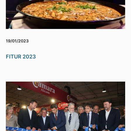
19/01/2023
FITUR 2023