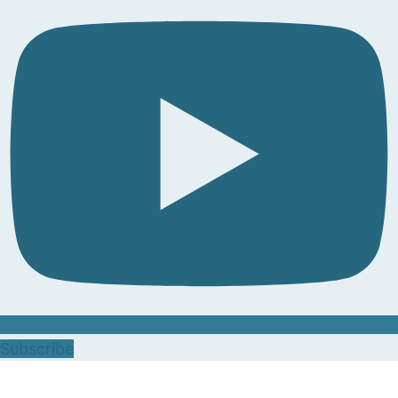
Subscribe