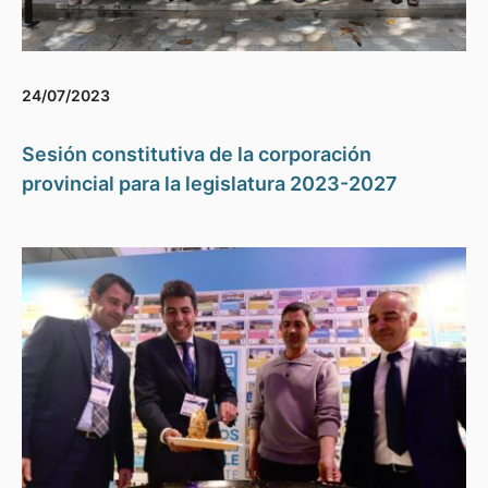
24/07/2023
Sesión constitutiva de la corporación
provincial para la legislatura 2023-2027