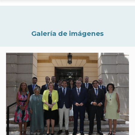
Galería de imágenes