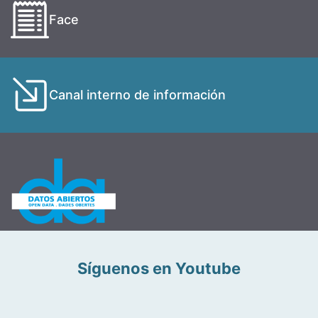
Face
Canal interno de información
Síguenos en Youtube