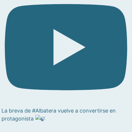
La breva de #Albatera vuelve a convertirse en
protagonista