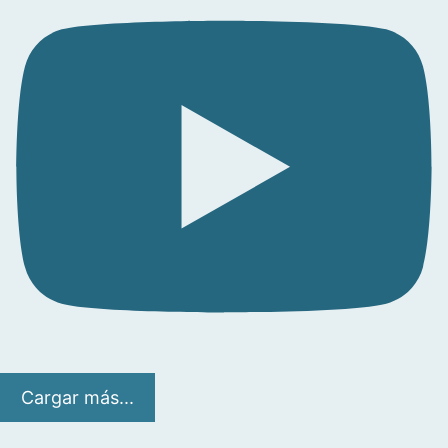
Cargar más...