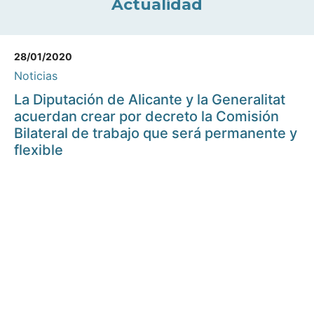
Actualidad
28/01/2020
Noticias
La Diputación de Alicante y la Generalitat
acuerdan crear por decreto la Comisión
Bilateral de trabajo que será permanente y
flexible