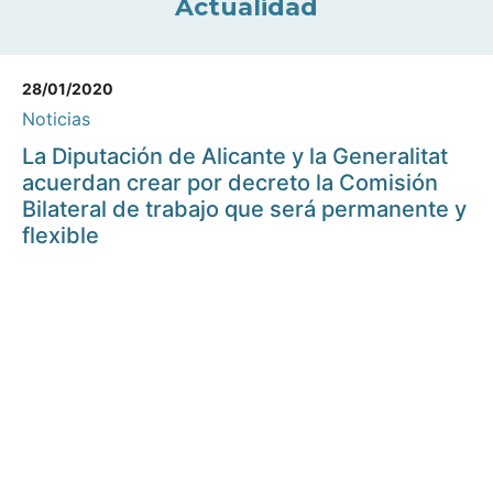
Actualidad
28/01/2020
Noticias
La Diputación de Alicante y la Generalitat
acuerdan crear por decreto la Comisión
Bilateral de trabajo que será permanente y
flexible