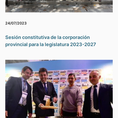
24/07/2023
Sesión constitutiva de la corporación
provincial para la legislatura 2023-2027