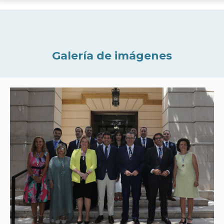
Galería de imágenes