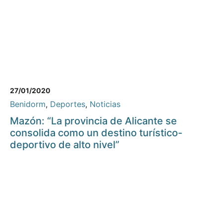
27/01/2020
Benidorm
,
Deportes
,
Noticias
Mazón: “La provincia de Alicante se
consolida como un destino turístico-
deportivo de alto nivel”