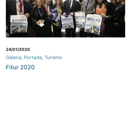
24/01/2020
Galeria
,
Portada
,
Turismo
Fitur 2020