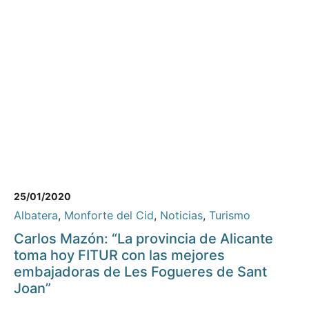
25/01/2020
Albatera
,
Monforte del Cid
,
Noticias
,
Turismo
Carlos Mazón: “La provincia de Alicante
toma hoy FITUR con las mejores
embajadoras de Les Fogueres de Sant
Joan”