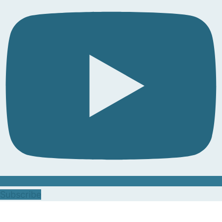
Subscribe