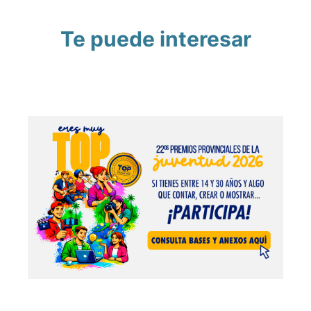
Te puede interesar