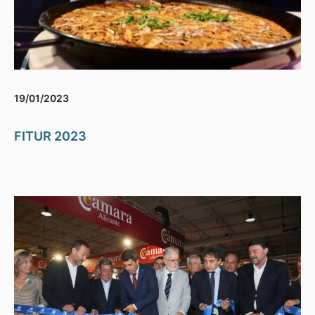
19/01/2023
FITUR 2023