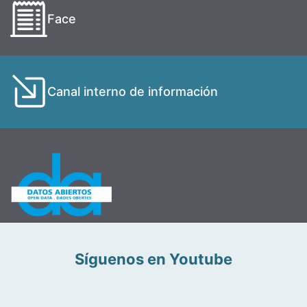
Face
Canal interno de información
Síguenos en Youtube