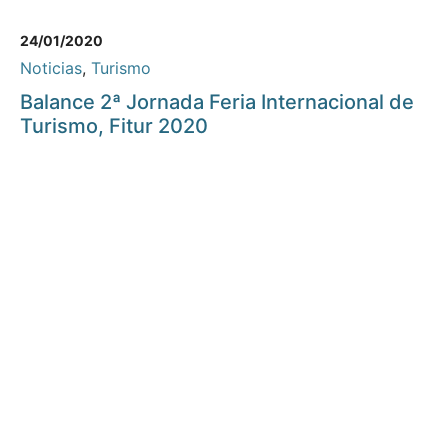
24/01/2020
Noticias
,
Turismo
Balance 2ª Jornada Feria Internacional de
Turismo, Fitur 2020