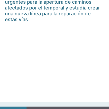
urgentes para la apertura de caminos
afectados por el temporal y estudia crear
una nueva línea para la reparación de
estas vías