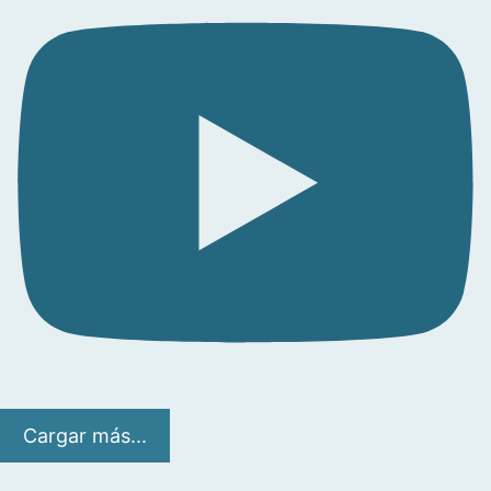
Cargar más...