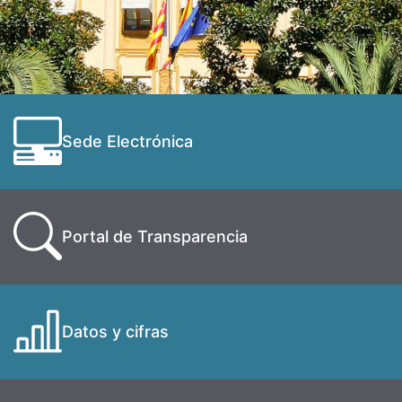
Sede Electrónica
Portal de Transparencia
Datos y cifras