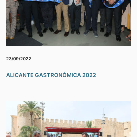
23/09/2022
ALICANTE GASTRONÓMICA 2022