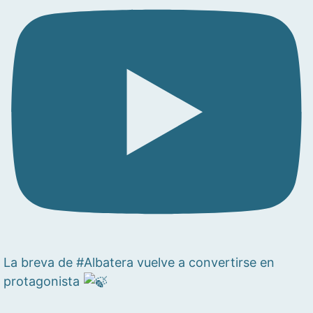
La breva de #Albatera vuelve a convertirse en
protagonista