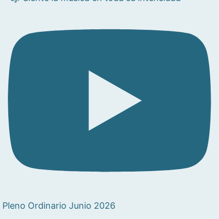
Pleno Ordinario Junio 2026