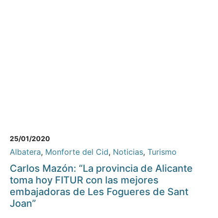
25/01/2020
Albatera
,
Monforte del Cid
,
Noticias
,
Turismo
Carlos Mazón: “La provincia de Alicante
toma hoy FITUR con las mejores
embajadoras de Les Fogueres de Sant
Joan”