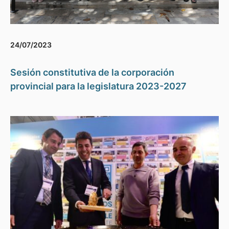
24/07/2023
Sesión constitutiva de la corporación
provincial para la legislatura 2023-2027