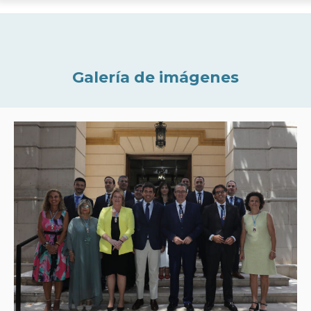
Galería de imágenes