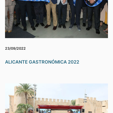
23/09/2022
ALICANTE GASTRONÓMICA 2022