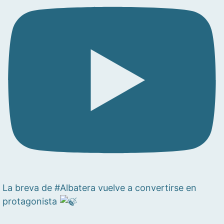
La breva de #Albatera vuelve a convertirse en
protagonista