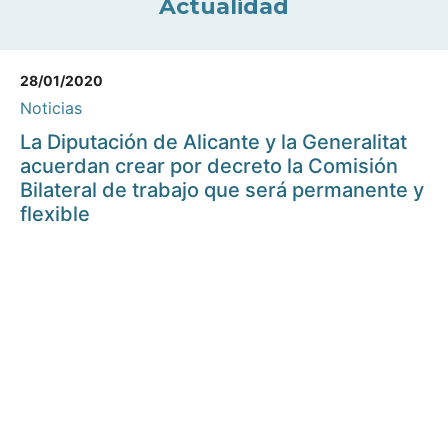
Actualidad
28/01/2020
Noticias
La Diputación de Alicante y la Generalitat
acuerdan crear por decreto la Comisión
Bilateral de trabajo que será permanente y
flexible