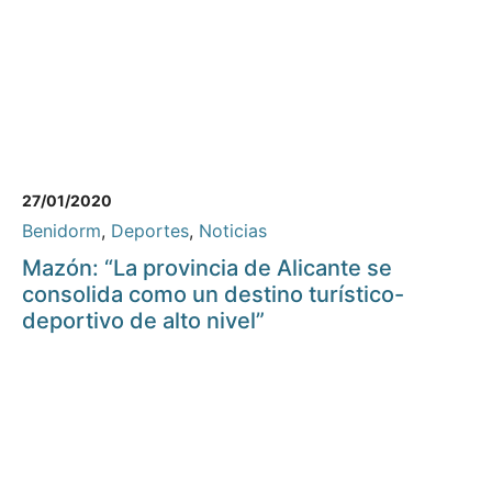
27/01/2020
Benidorm
,
Deportes
,
Noticias
Mazón: “La provincia de Alicante se
consolida como un destino turístico-
deportivo de alto nivel”