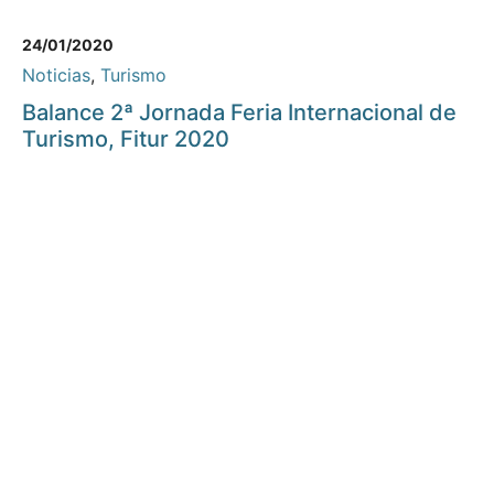
24/01/2020
Noticias
,
Turismo
Balance 2ª Jornada Feria Internacional de
Turismo, Fitur 2020