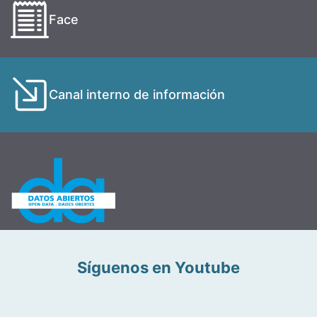
Face
Canal interno de información
Síguenos en Youtube