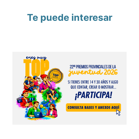
Te puede interesar