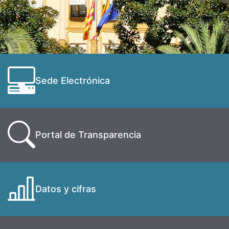
Sede Electrónica
Portal de Transparencia
Datos y cifras