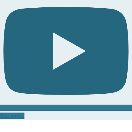
Subscribe