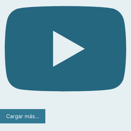
Cargar más...