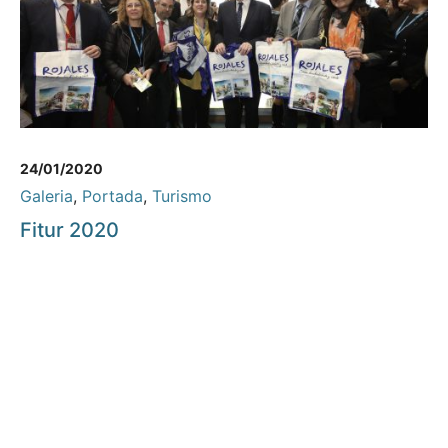
24/01/2020
Galeria
,
Portada
,
Turismo
Fitur 2020