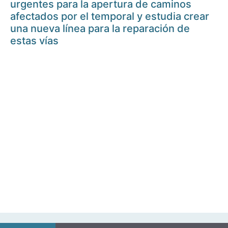
urgentes para la apertura de caminos
afectados por el temporal y estudia crear
una nueva línea para la reparación de
estas vías