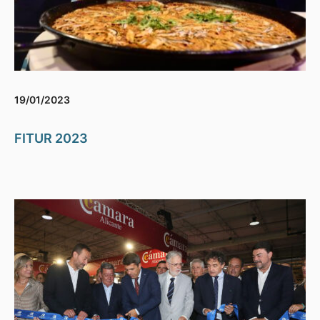
19/01/2023
FITUR 2023