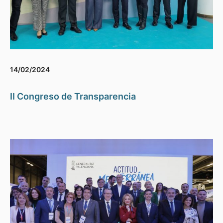
14/02/2024
II Congreso de Transparencia