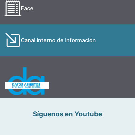
Face
Canal interno de información
Síguenos en Youtube