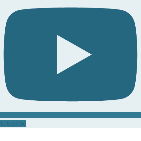
Subscribe