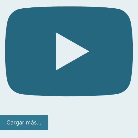
Cargar más...