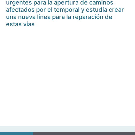
urgentes para la apertura de caminos
afectados por el temporal y estudia crear
una nueva línea para la reparación de
estas vías