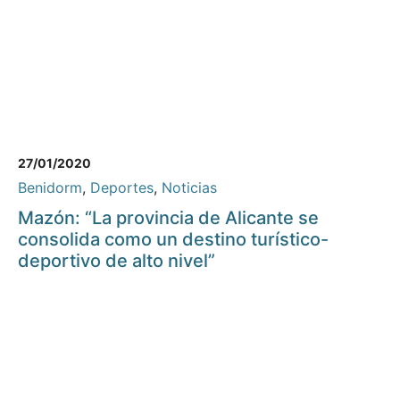
27/01/2020
Benidorm
,
Deportes
,
Noticias
Mazón: “La provincia de Alicante se
consolida como un destino turístico-
deportivo de alto nivel”