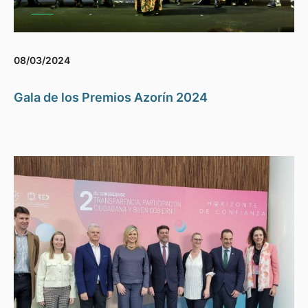
08/03/2024
Gala de los Premios Azorín 2024