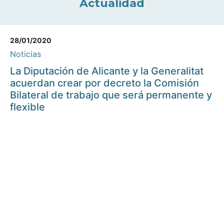
Actualidad
28/01/2020
Noticias
La Diputación de Alicante y la Generalitat
acuerdan crear por decreto la Comisión
Bilateral de trabajo que será permanente y
flexible