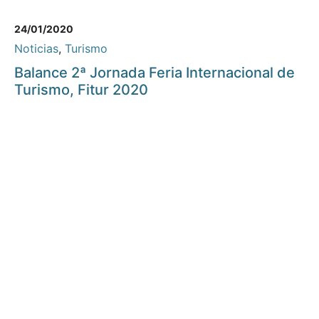
24/01/2020
Noticias
,
Turismo
Balance 2ª Jornada Feria Internacional de
Turismo, Fitur 2020