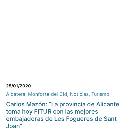
25/01/2020
Albatera
,
Monforte del Cid
,
Noticias
,
Turismo
Carlos Mazón: “La provincia de Alicante
toma hoy FITUR con las mejores
embajadoras de Les Fogueres de Sant
Joan”