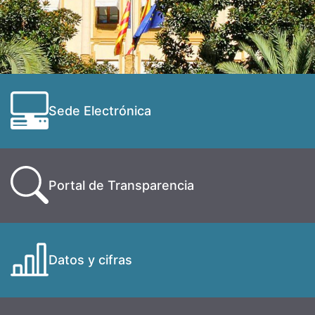
Sede Electrónica
Portal de Transparencia
Datos y cifras