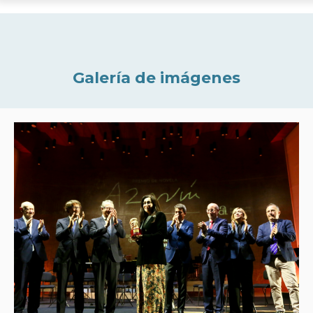
Galería de imágenes