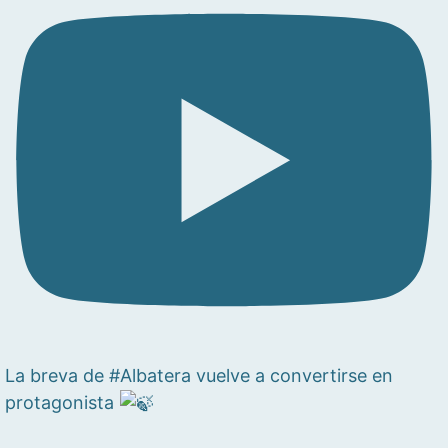
La breva de #Albatera vuelve a convertirse en
protagonista