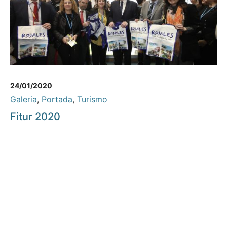
24/01/2020
Galeria
,
Portada
,
Turismo
Fitur 2020