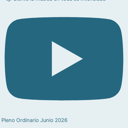
Pleno Ordinario Junio 2026