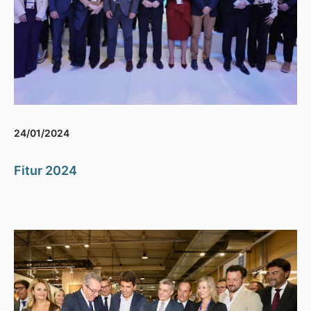
24/01/2024
Fitur 2024