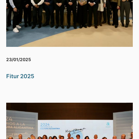
23/01/2025
Fitur 2025