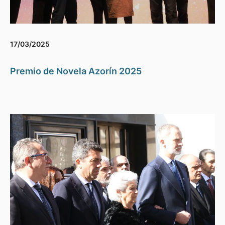
17/03/2025
Premio de Novela Azorín 2025