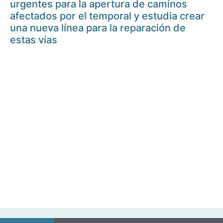
urgentes para la apertura de caminos
afectados por el temporal y estudia crear
una nueva línea para la reparación de
estas vías