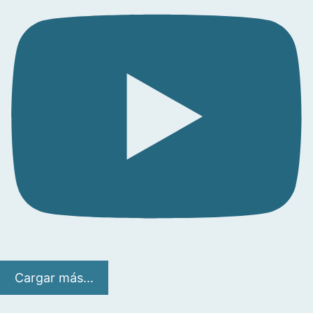
Cargar más...