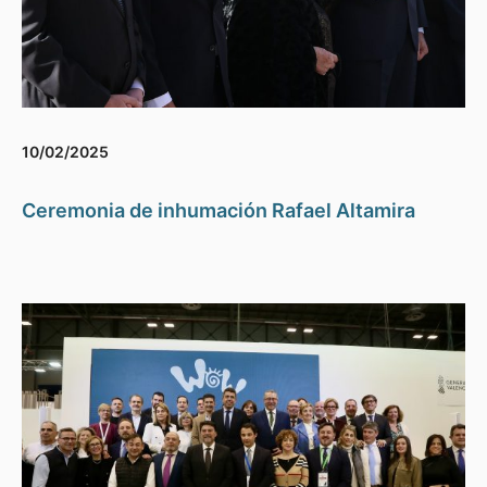
10/02/2025
Ceremonia de inhumación Rafael Altamira