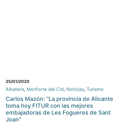
25/01/2020
Albatera
,
Monforte del Cid
,
Noticias
,
Turismo
Carlos Mazón: “La provincia de Alicante
toma hoy FITUR con las mejores
embajadoras de Les Fogueres de Sant
Joan”