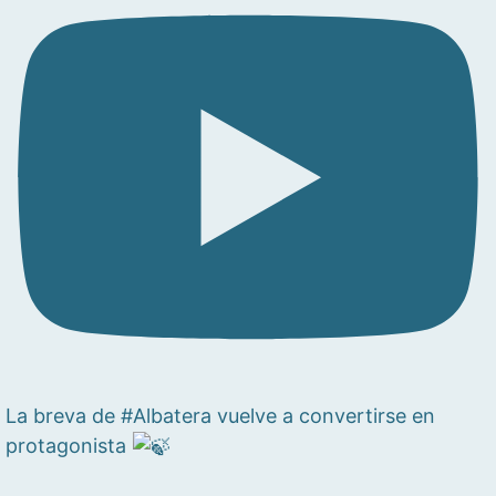
La breva de #Albatera vuelve a convertirse en
protagonista