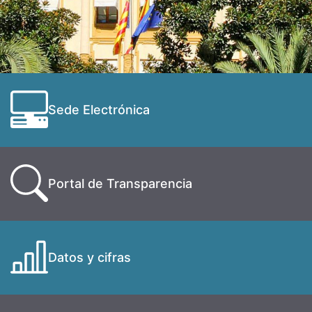
Sede Electrónica
Portal de Transparencia
Datos y cifras