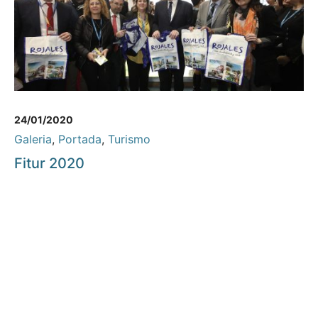
24/01/2020
Galeria
,
Portada
,
Turismo
Fitur 2020