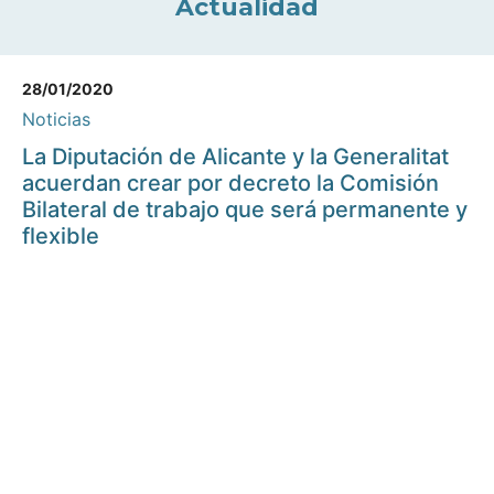
Actualidad
28/01/2020
Noticias
La Diputación de Alicante y la Generalitat
acuerdan crear por decreto la Comisión
Bilateral de trabajo que será permanente y
flexible