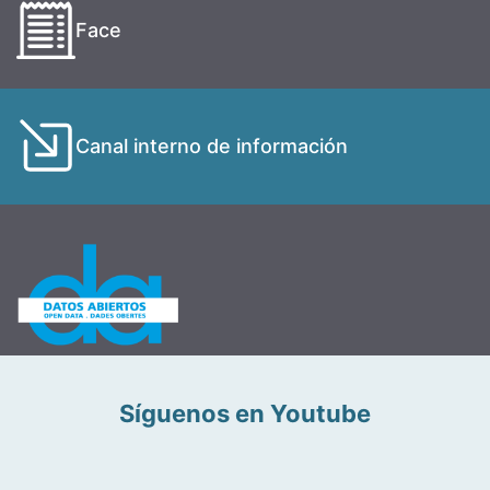
Face
Canal interno de información
Síguenos en Youtube