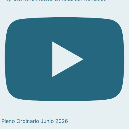
Pleno Ordinario Junio 2026