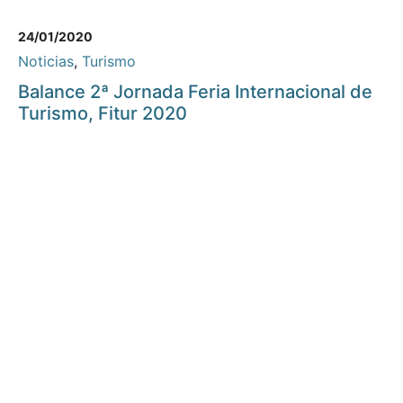
24/01/2020
Noticias
,
Turismo
Balance 2ª Jornada Feria Internacional de
Turismo, Fitur 2020