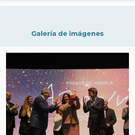
Galería de imágenes