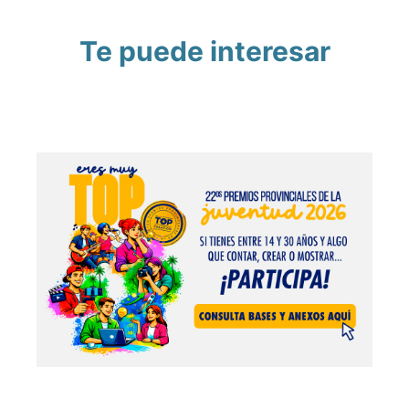
Te puede interesar