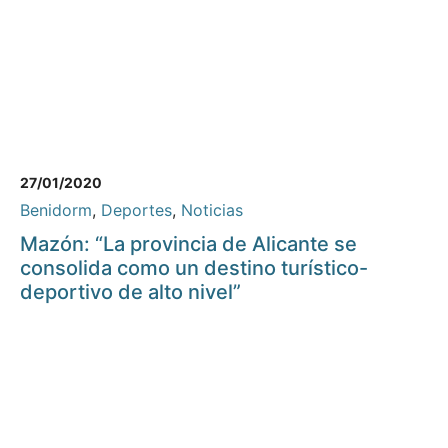
27/01/2020
Benidorm
,
Deportes
,
Noticias
Mazón: “La provincia de Alicante se
consolida como un destino turístico-
deportivo de alto nivel”