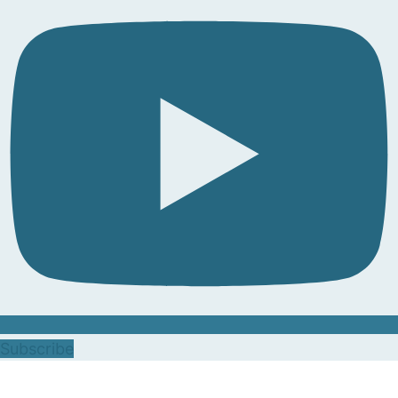
Subscribe