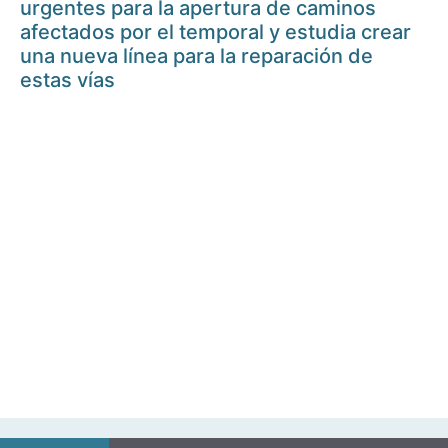
urgentes para la apertura de caminos
afectados por el temporal y estudia crear
una nueva línea para la reparación de
estas vías