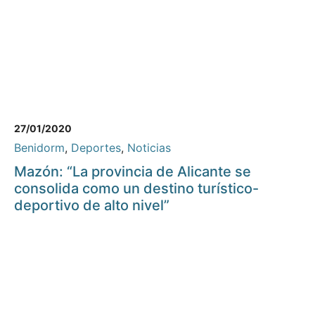
27/01/2020
Benidorm
,
Deportes
,
Noticias
Mazón: “La provincia de Alicante se
consolida como un destino turístico-
deportivo de alto nivel”