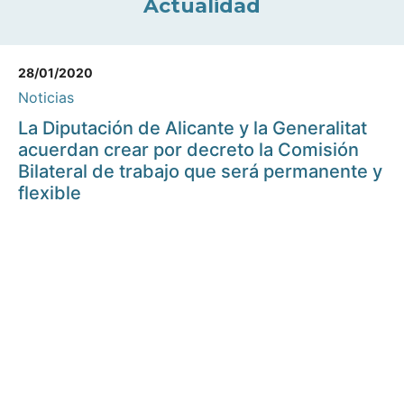
Actualidad
28/01/2020
Noticias
La Diputación de Alicante y la Generalitat
acuerdan crear por decreto la Comisión
Bilateral de trabajo que será permanente y
flexible