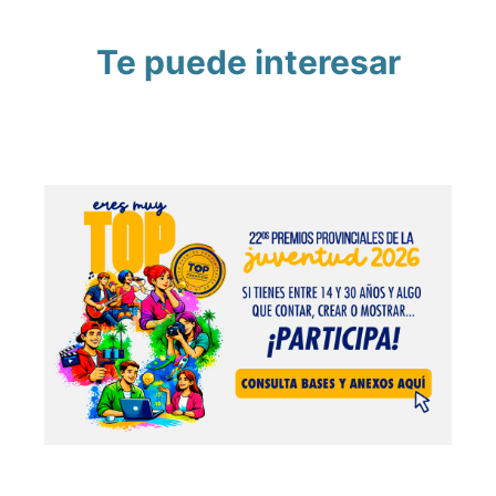
Te puede interesar