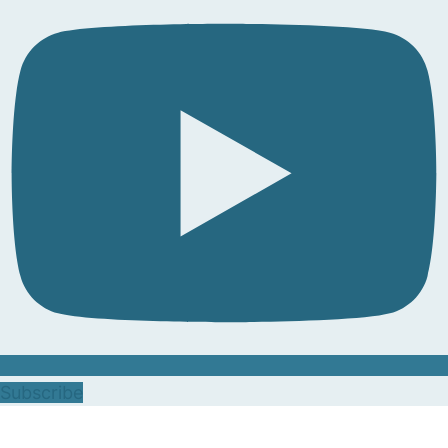
Subscribe