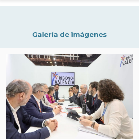
Galería de imágenes