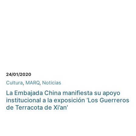
24/01/2020
Cultura
,
MARQ
,
Noticias
La Embajada China manifiesta su apoyo
institucional a la exposición ‘Los Guerreros
de Terracota de Xi’an’