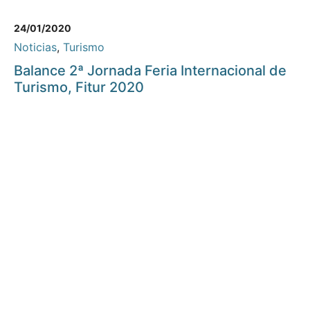
24/01/2020
Noticias
,
Turismo
Balance 2ª Jornada Feria Internacional de
Turismo, Fitur 2020