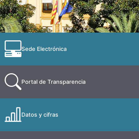
Sede Electrónica
Portal de Transparencia
Datos y cifras