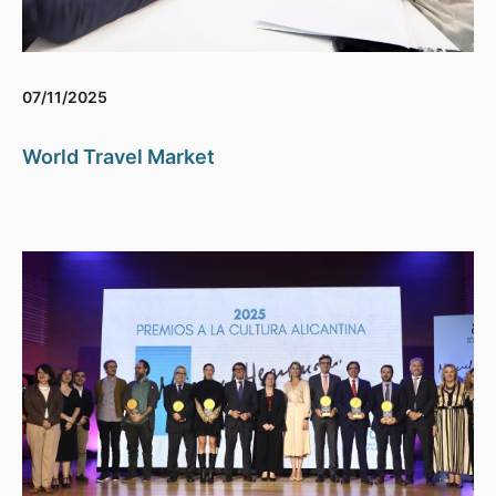
07/11/2025
World Travel Market