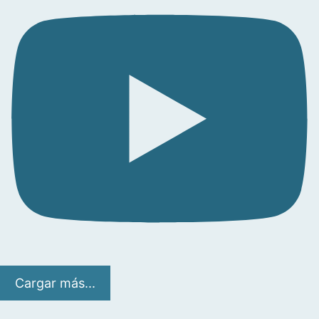
Cargar más...