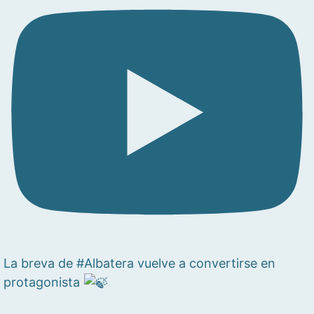
La breva de #Albatera vuelve a convertirse en
protagonista