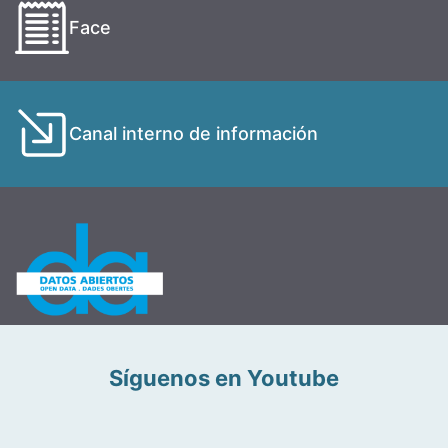
Face
Canal interno de información
Síguenos en Youtube