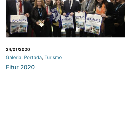
24/01/2020
Galeria
,
Portada
,
Turismo
Fitur 2020