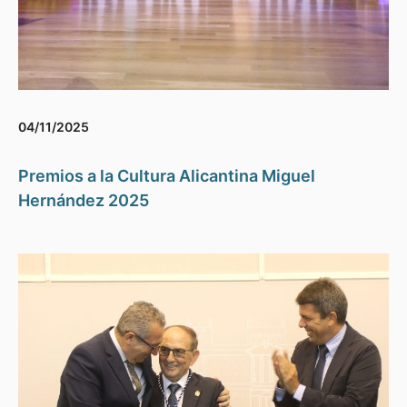
04/11/2025
Premios a la Cultura Alicantina Miguel
Hernández 2025