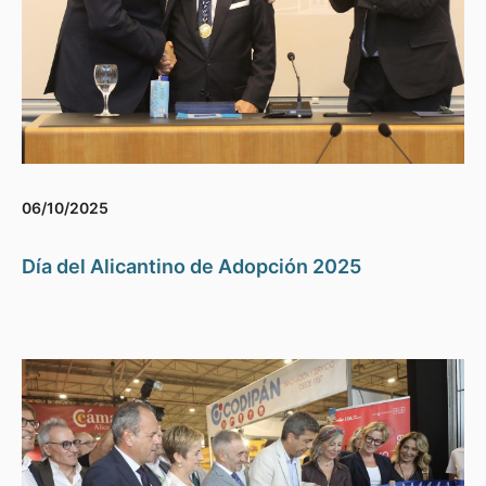
06/10/2025
Día del Alicantino de Adopción 2025