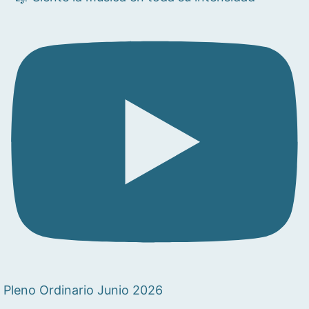
Pleno Ordinario Junio 2026