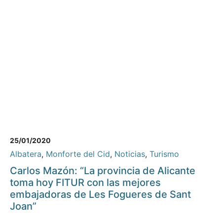
25/01/2020
Albatera
,
Monforte del Cid
,
Noticias
,
Turismo
Carlos Mazón: “La provincia de Alicante
toma hoy FITUR con las mejores
embajadoras de Les Fogueres de Sant
Joan”