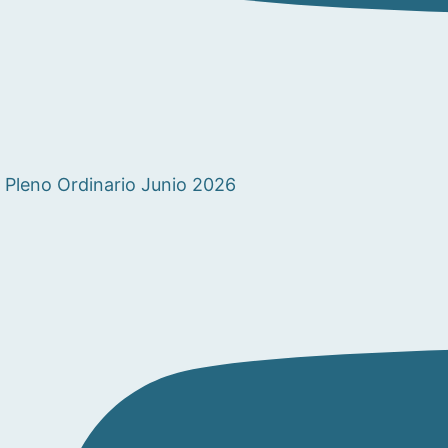
Pleno Ordinario Junio 2026