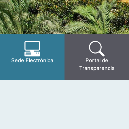
Sede Electrónica
Portal de
Transparencia