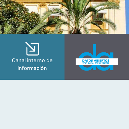
Canal interno de
información