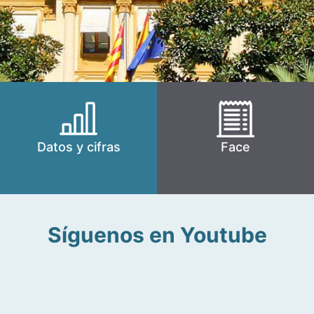
Datos y cifras
Face
Síguenos en Youtube