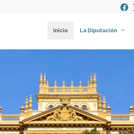
Inicio
La Diputación