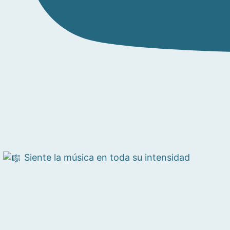
Siente la música en toda su intensidad