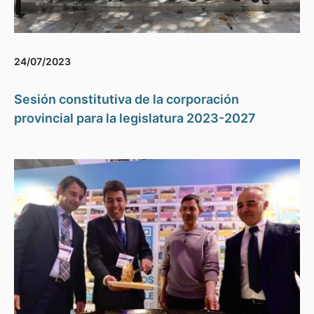
24/07/2023
Sesión constitutiva de la corporación
provincial para la legislatura 2023-2027