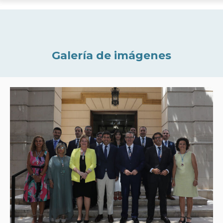
Galería de imágenes