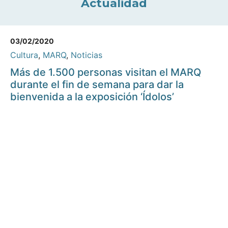
Actualidad
03/02/2020
Cultura
,
MARQ
,
Noticias
Más de 1.500 personas visitan el MARQ
durante el fin de semana para dar la
bienvenida a la exposición ‘Ídolos’