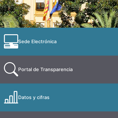
Sede Electrónica
Portal de Transparencia
Datos y cifras