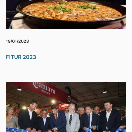
19/01/2023
FITUR 2023