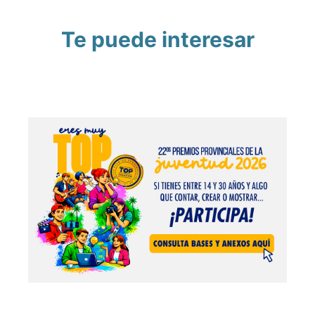
Te puede interesar