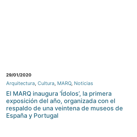
29/01/2020
Arquitectura
,
Cultura
,
MARQ
,
Noticias
El MARQ inaugura ‘Ídolos’, la primera
exposición del año, organizada con el
respaldo de una veintena de museos de
España y Portugal