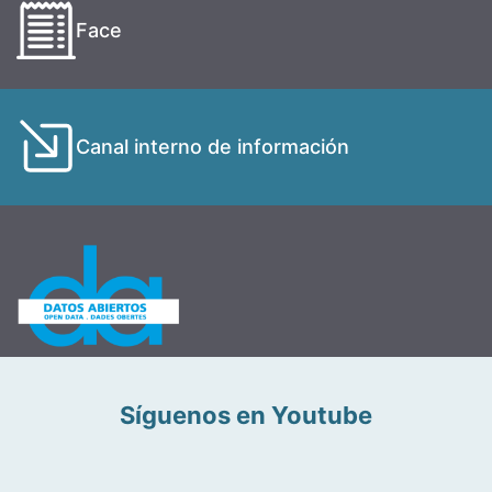
Face
Canal interno de información
Síguenos en Youtube