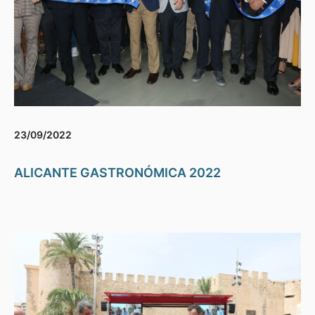
23/09/2022
ALICANTE GASTRONÓMICA 2022