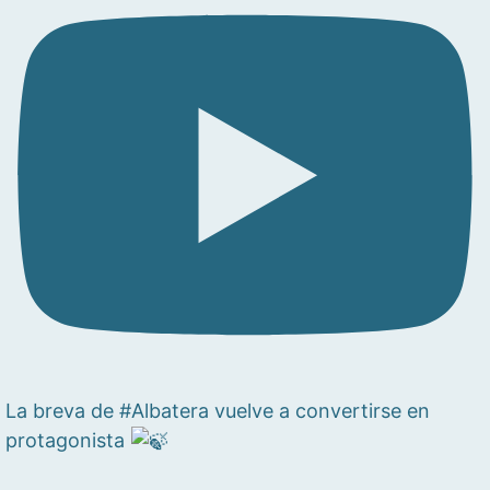
La breva de #Albatera vuelve a convertirse en
protagonista