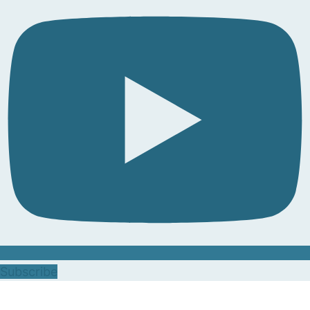
Subscribe