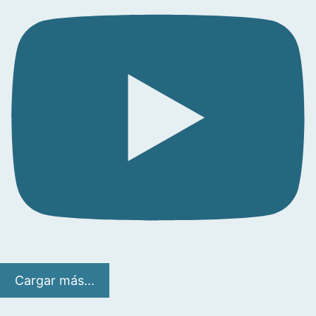
Cargar más...