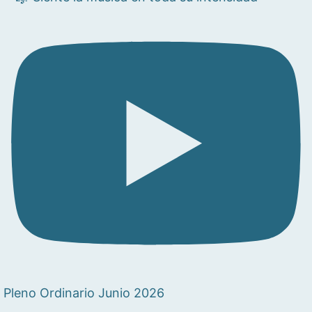
Pleno Ordinario Junio 2026