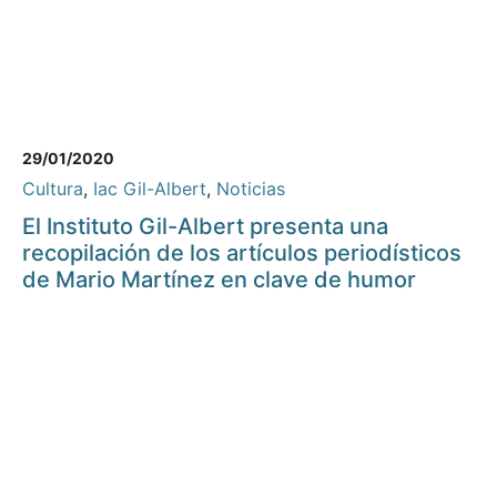
29/01/2020
Cultura
,
Iac Gil-Albert
,
Noticias
El Instituto Gil-Albert presenta una
recopilación de los artículos periodísticos
de Mario Martínez en clave de humor