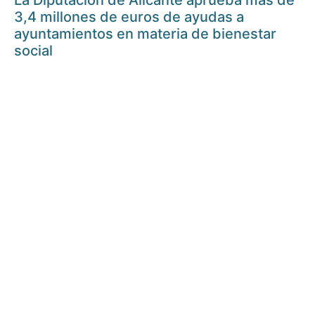
La Diputación de Alicante aprueba más de
3,4 millones de euros de ayudas a
ayuntamientos en materia de bienestar
social