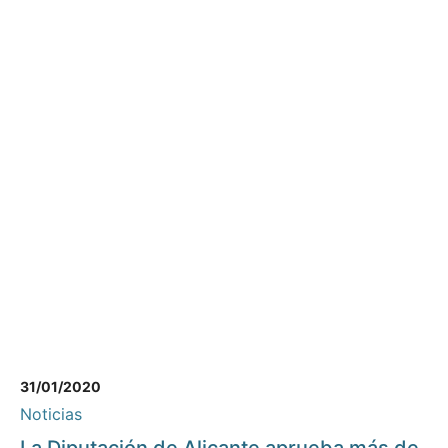
31/01/2020
Noticias