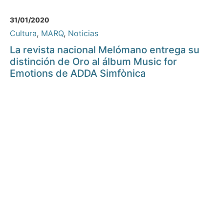
31/01/2020
Cultura
,
MARQ
,
Noticias
La revista nacional Melómano entrega su
distinción de Oro al álbum Music for
Emotions de ADDA Simfònica