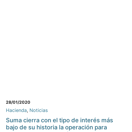
28/01/2020
Hacienda
,
Noticias
Suma cierra con el tipo de interés más
bajo de su historia la operación para