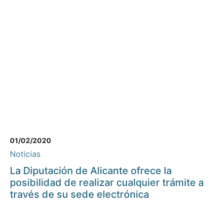
01/02/2020
Noticias
La Diputación de Alicante ofrece la
posibilidad de realizar cualquier trámite a
través de su sede electrónica