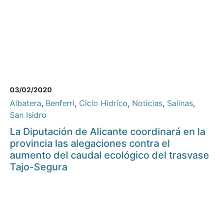
03/02/2020
Albatera
,
Benferri
,
Ciclo Hidríco
,
Noticias
,
Salinas
,
San Isidro
La Diputación de Alicante coordinará en la
provincia las alegaciones contra el
aumento del caudal ecológico del trasvase
Tajo-Segura