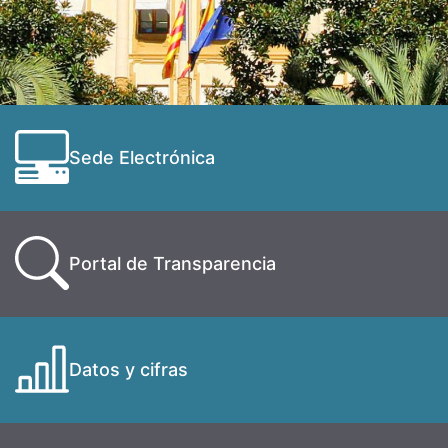
Sede Electrónica
Portal de Transparencia
Datos y cifras