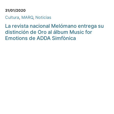
31/01/2020
Cultura
,
MARQ
,
Noticias
La revista nacional Melómano entrega su
distinción de Oro al álbum Music for
Emotions de ADDA Simfònica