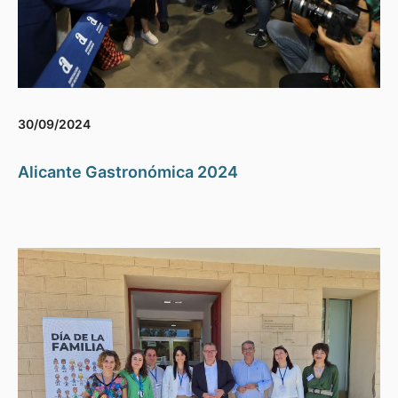
30/09/2024
Alicante Gastronómica 2024