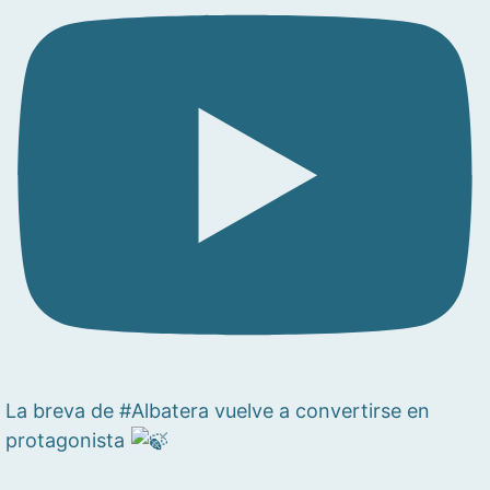
La breva de #Albatera vuelve a convertirse en
protagonista