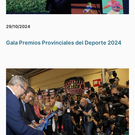
29/10/2024
Gala Premios Provinciales del Deporte 2024