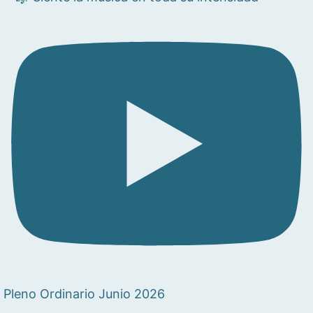
Pleno Ordinario Junio 2026