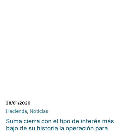
28/01/2020
Hacienda
,
Noticias
Suma cierra con el tipo de interés más
bajo de su historia la operación para