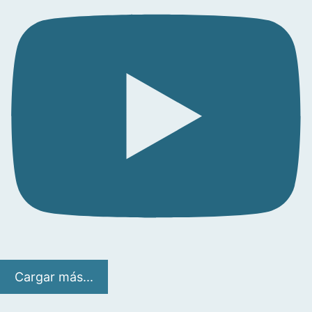
Cargar más...