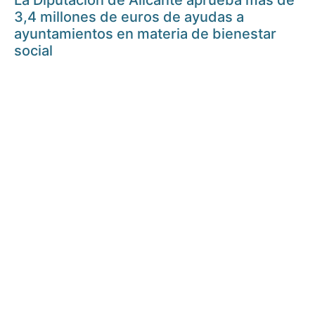
La Diputación de Alicante aprueba más de
3,4 millones de euros de ayudas a
ayuntamientos en materia de bienestar
social