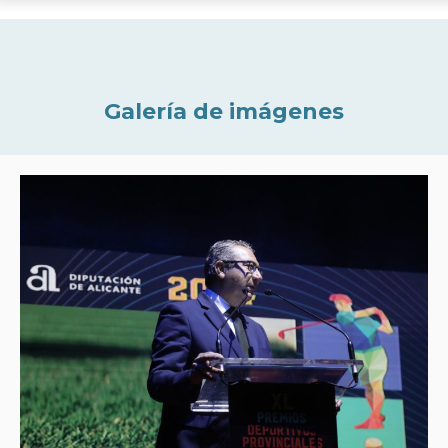
Galería de imágenes