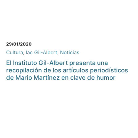
29/01/2020
Cultura
,
Iac Gil-Albert
,
Noticias
El Instituto Gil-Albert presenta una
recopilación de los artículos periodísticos
de Mario Martínez en clave de humor