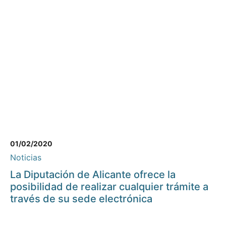
01/02/2020
Noticias
La Diputación de Alicante ofrece la
posibilidad de realizar cualquier trámite a
través de su sede electrónica