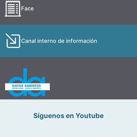
Face
Canal interno de información
Síguenos en Youtube