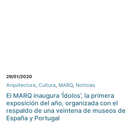
29/01/2020
Arquitectura
,
Cultura
,
MARQ
,
Noticias
El MARQ inaugura ‘Ídolos’, la primera
exposición del año, organizada con el
respaldo de una veintena de museos de
España y Portugal