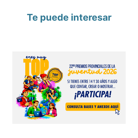
Te puede interesar