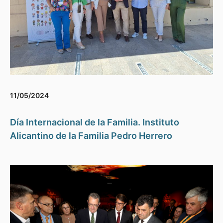
11/05/2024
Día Internacional de la Familia. Instituto
Alicantino de la Familia Pedro Herrero