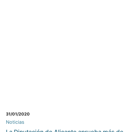
31/01/2020
Noticias