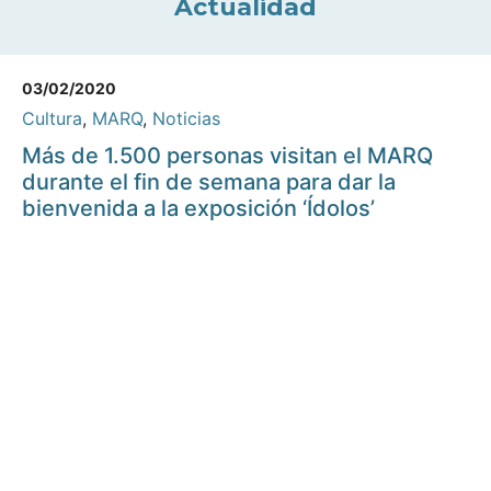
Actualidad
03/02/2020
Cultura
,
MARQ
,
Noticias
Más de 1.500 personas visitan el MARQ
durante el fin de semana para dar la
bienvenida a la exposición ‘Ídolos’