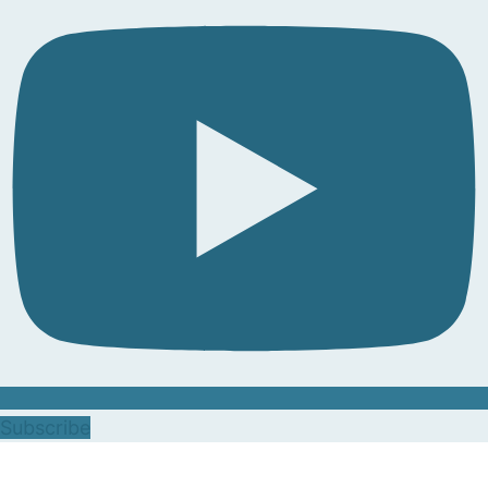
Subscribe