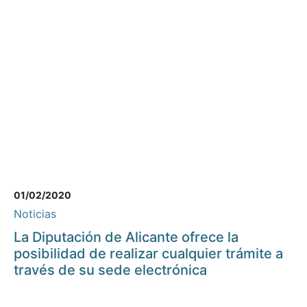
01/02/2020
Noticias
La Diputación de Alicante ofrece la
posibilidad de realizar cualquier trámite a
través de su sede electrónica