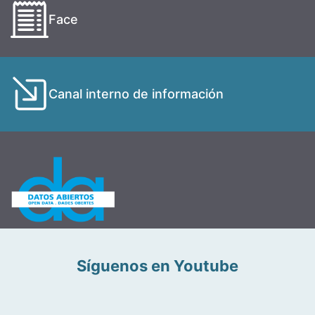
Face
Canal interno de información
Síguenos en Youtube