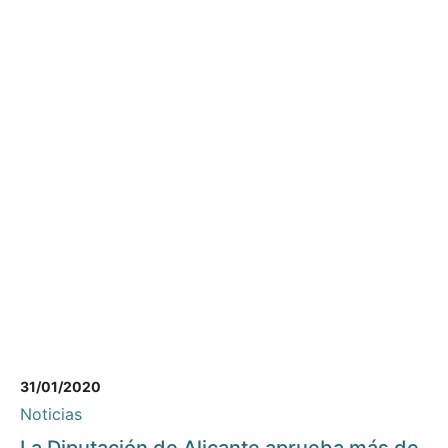
31/01/2020
Noticias