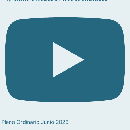
Pleno Ordinario Junio 2026