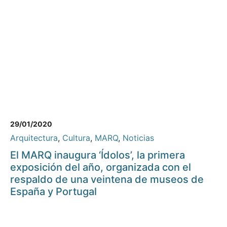
29/01/2020
Arquitectura
,
Cultura
,
MARQ
,
Noticias
El MARQ inaugura ‘Ídolos’, la primera
exposición del año, organizada con el
respaldo de una veintena de museos de
España y Portugal