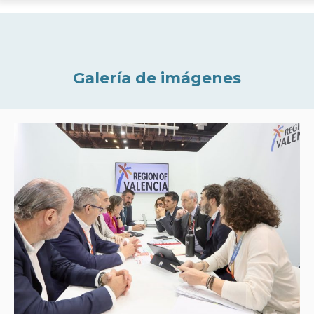
Galería de imágenes