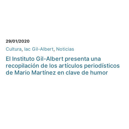
29/01/2020
Cultura
,
Iac Gil-Albert
,
Noticias
El Instituto Gil-Albert presenta una
recopilación de los artículos periodísticos
de Mario Martínez en clave de humor