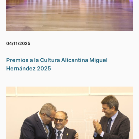
04/11/2025
Premios a la Cultura Alicantina Miguel
Hernández 2025