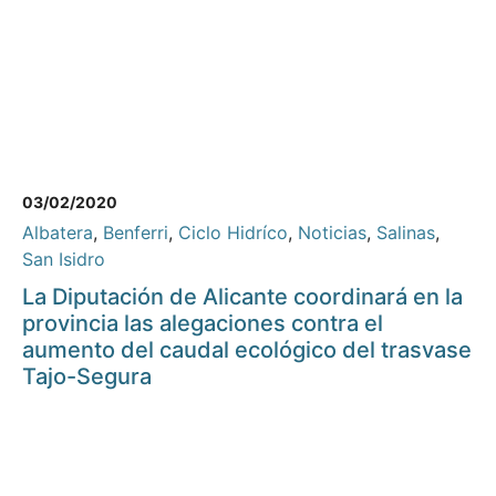
03/02/2020
Albatera
,
Benferri
,
Ciclo Hidríco
,
Noticias
,
Salinas
,
San Isidro
La Diputación de Alicante coordinará en la
provincia las alegaciones contra el
aumento del caudal ecológico del trasvase
Tajo-Segura