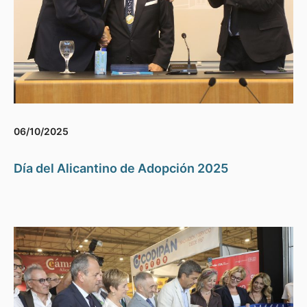
06/10/2025
Día del Alicantino de Adopción 2025