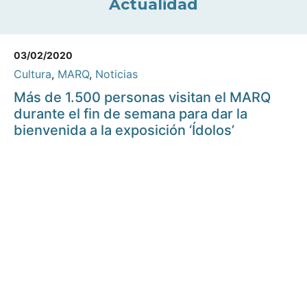
Actualidad
03/02/2020
Cultura
,
MARQ
,
Noticias
Más de 1.500 personas visitan el MARQ
durante el fin de semana para dar la
bienvenida a la exposición ‘Ídolos’