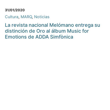
31/01/2020
Cultura
,
MARQ
,
Noticias
La revista nacional Melómano entrega su
distinción de Oro al álbum Music for
Emotions de ADDA Simfònica