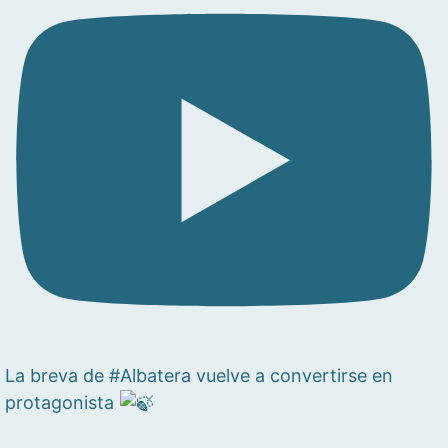
La breva de #Albatera vuelve a convertirse en
protagonista