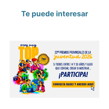
Te puede interesar