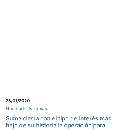
28/01/2020
Hacienda
,
Noticias
Suma cierra con el tipo de interés más
bajo de su historia la operación para