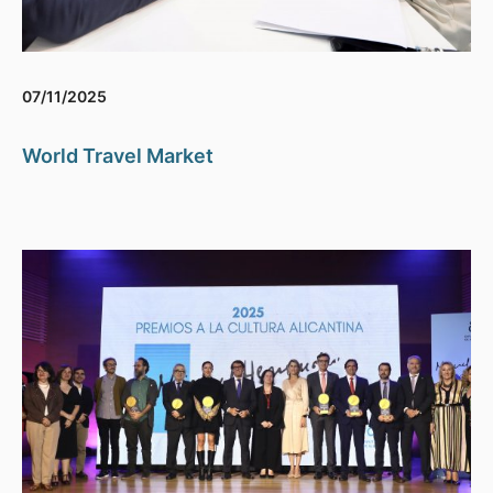
07/11/2025
World Travel Market