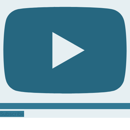
Subscribe