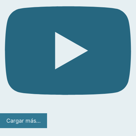
Cargar más...