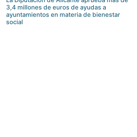
La Diputación de Alicante aprueba más de
3,4 millones de euros de ayudas a
ayuntamientos en materia de bienestar
social