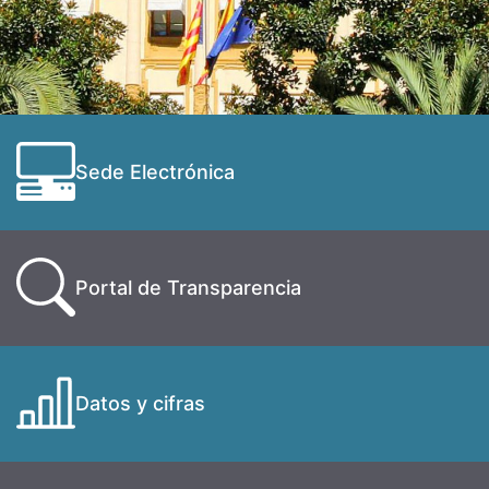
Sede Electrónica
Portal de Transparencia
Datos y cifras