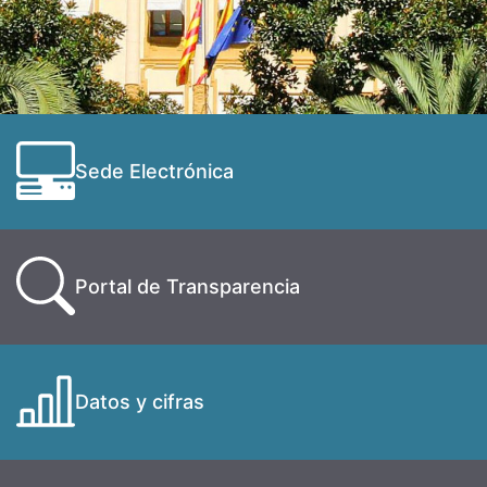
Sede Electrónica
Portal de Transparencia
Datos y cifras