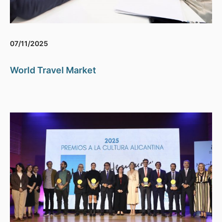
07/11/2025
World Travel Market