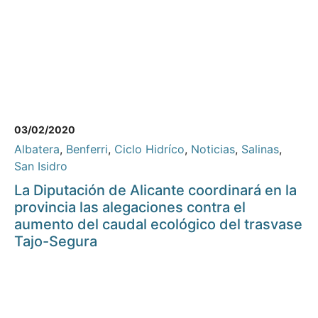
03/02/2020
Albatera
,
Benferri
,
Ciclo Hidríco
,
Noticias
,
Salinas
,
San Isidro
La Diputación de Alicante coordinará en la
provincia las alegaciones contra el
aumento del caudal ecológico del trasvase
Tajo-Segura