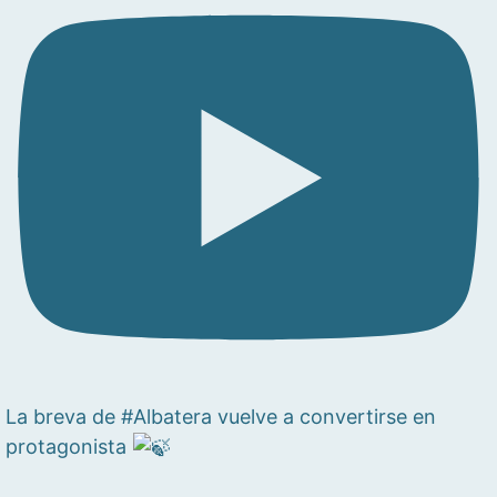
La breva de #Albatera vuelve a convertirse en
protagonista