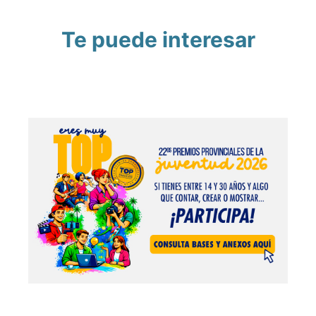
Te puede interesar