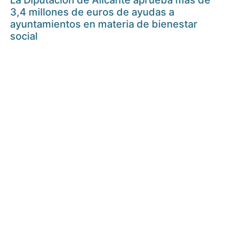
La Diputación de Alicante aprueba más de
3,4 millones de euros de ayudas a
ayuntamientos en materia de bienestar
social