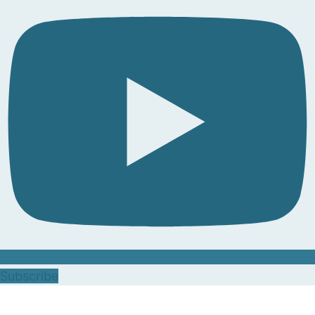
Subscribe