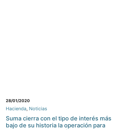
28/01/2020
Hacienda
,
Noticias
Suma cierra con el tipo de interés más
bajo de su historia la operación para