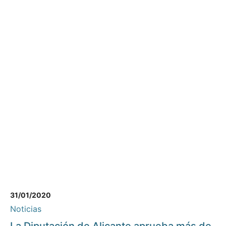
31/01/2020
Noticias