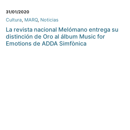
31/01/2020
Cultura
,
MARQ
,
Noticias
La revista nacional Melómano entrega su
distinción de Oro al álbum Music for
Emotions de ADDA Simfònica