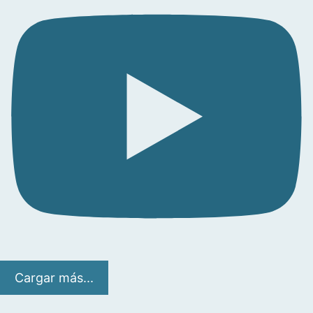
Cargar más...