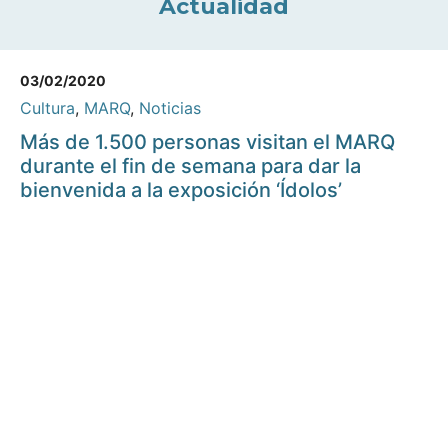
Actualidad
03/02/2020
Cultura
,
MARQ
,
Noticias
Más de 1.500 personas visitan el MARQ
durante el fin de semana para dar la
bienvenida a la exposición ‘Ídolos’