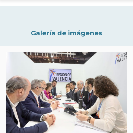
Galería de imágenes