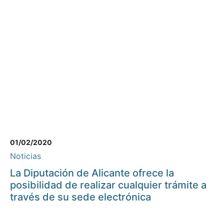
01/02/2020
Noticias
La Diputación de Alicante ofrece la
posibilidad de realizar cualquier trámite a
través de su sede electrónica