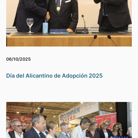
06/10/2025
Día del Alicantino de Adopción 2025