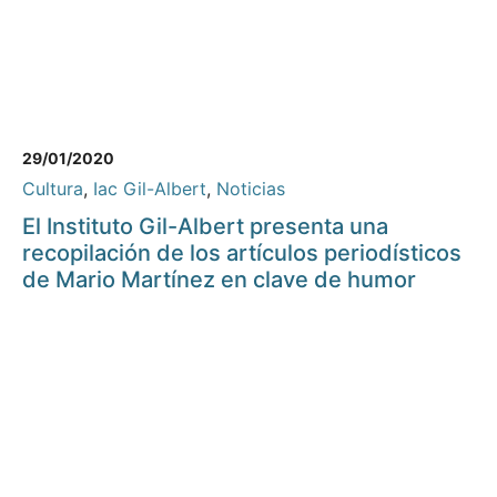
29/01/2020
Cultura
,
Iac Gil-Albert
,
Noticias
El Instituto Gil-Albert presenta una
recopilación de los artículos periodísticos
de Mario Martínez en clave de humor