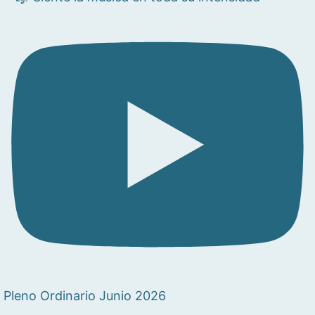
Pleno Ordinario Junio 2026