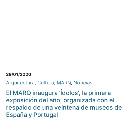
29/01/2020
Arquitectura
,
Cultura
,
MARQ
,
Noticias
El MARQ inaugura ‘Ídolos’, la primera
exposición del año, organizada con el
respaldo de una veintena de museos de
España y Portugal