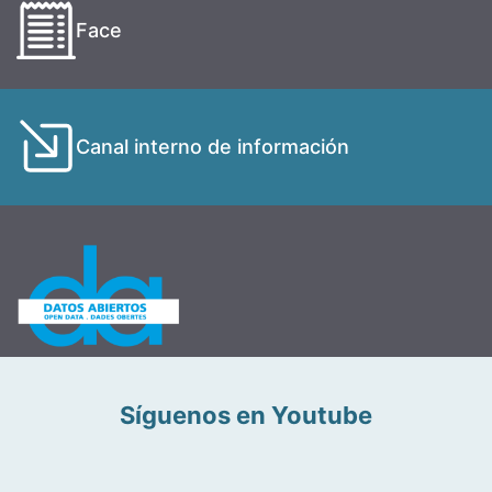
Face
Canal interno de información
Síguenos en Youtube