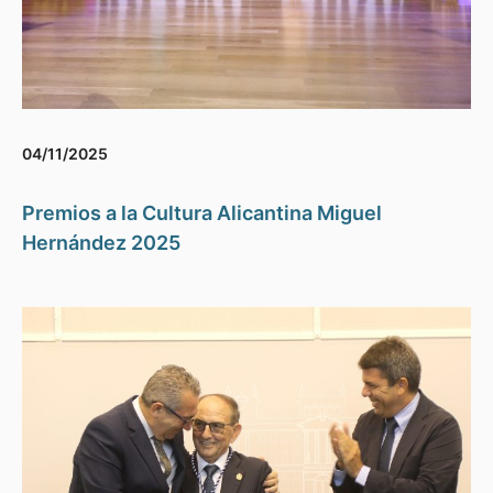
04/11/2025
Premios a la Cultura Alicantina Miguel
Hernández 2025