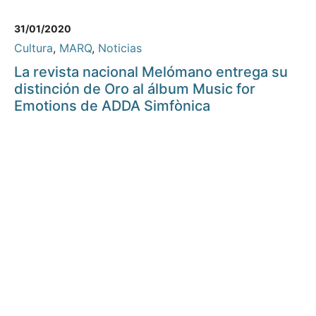
31/01/2020
Cultura
,
MARQ
,
Noticias
La revista nacional Melómano entrega su
distinción de Oro al álbum Music for
Emotions de ADDA Simfònica