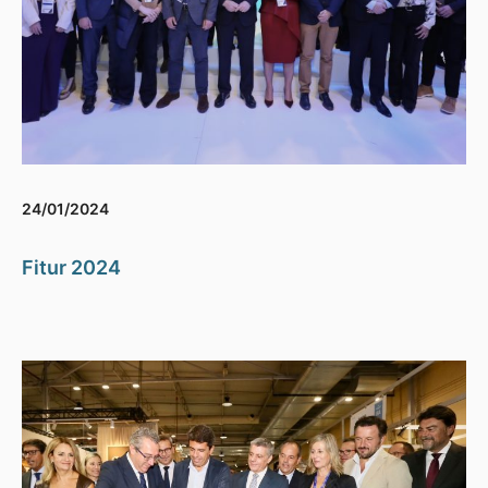
24/01/2024
Fitur 2024