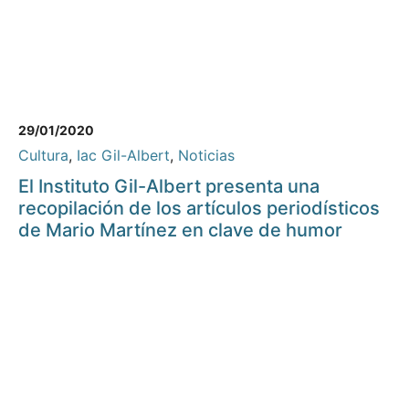
29/01/2020
Cultura
,
Iac Gil-Albert
,
Noticias
El Instituto Gil-Albert presenta una
recopilación de los artículos periodísticos
de Mario Martínez en clave de humor