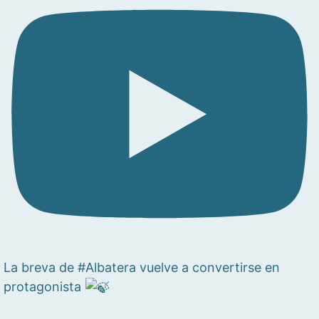
La breva de #Albatera vuelve a convertirse en
protagonista