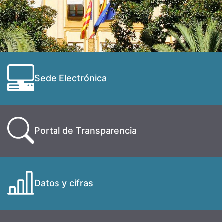
Sede Electrónica
Portal de Transparencia
Datos y cifras