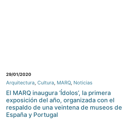
29/01/2020
Arquitectura
,
Cultura
,
MARQ
,
Noticias
El MARQ inaugura ‘Ídolos’, la primera
exposición del año, organizada con el
respaldo de una veintena de museos de
España y Portugal