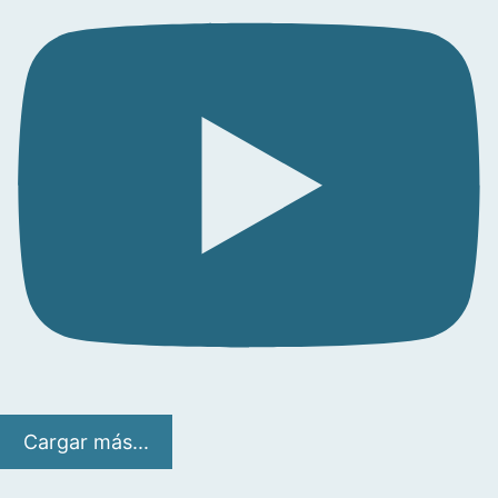
Cargar más...