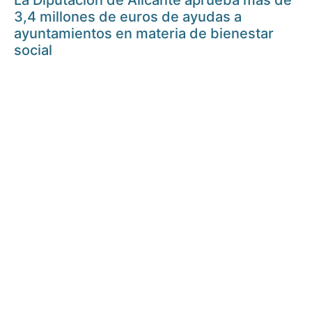
La Diputación de Alicante aprueba más de
3,4 millones de euros de ayudas a
ayuntamientos en materia de bienestar
social