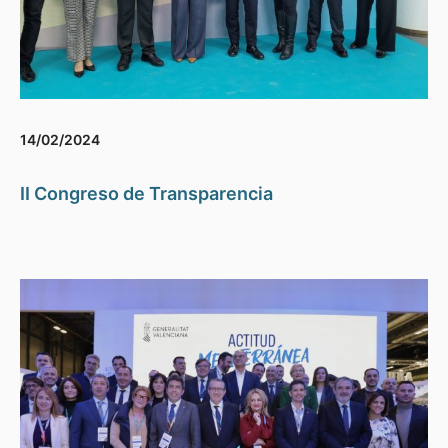
14/02/2024
II Congreso de Transparencia