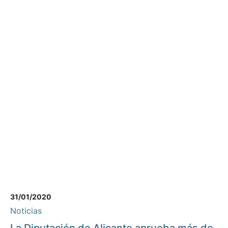
31/01/2020
Noticias