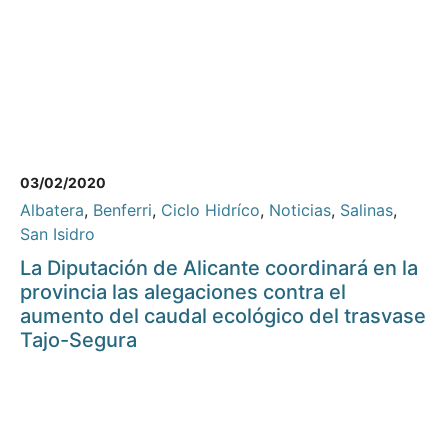
03/02/2020
Albatera
,
Benferri
,
Ciclo Hidríco
,
Noticias
,
Salinas
,
San Isidro
La Diputación de Alicante coordinará en la
provincia las alegaciones contra el
aumento del caudal ecológico del trasvase
Tajo-Segura