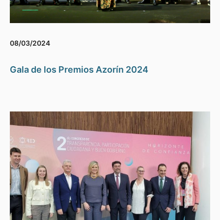
08/03/2024
Gala de los Premios Azorín 2024