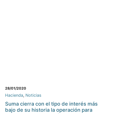
28/01/2020
Hacienda
,
Noticias
Suma cierra con el tipo de interés más
bajo de su historia la operación para