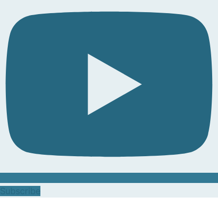
Subscribe