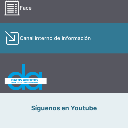
Face
Canal interno de información
Síguenos en Youtube