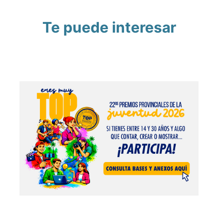
Te puede interesar