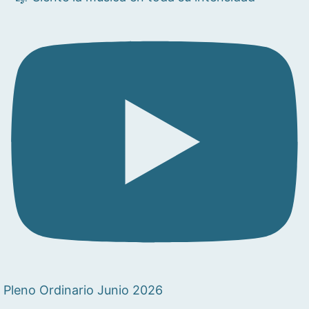
Pleno Ordinario Junio 2026