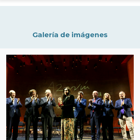
Galería de imágenes