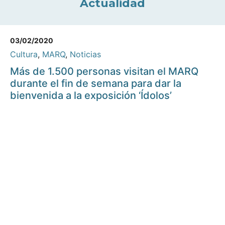
Actualidad
03/02/2020
Cultura
,
MARQ
,
Noticias
Más de 1.500 personas visitan el MARQ
durante el fin de semana para dar la
bienvenida a la exposición ‘Ídolos’