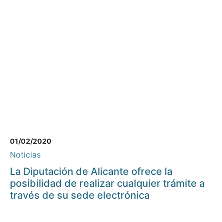
01/02/2020
Noticias
La Diputación de Alicante ofrece la
posibilidad de realizar cualquier trámite a
través de su sede electrónica