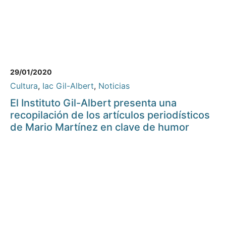
29/01/2020
Cultura
,
Iac Gil-Albert
,
Noticias
El Instituto Gil-Albert presenta una
recopilación de los artículos periodísticos
de Mario Martínez en clave de humor