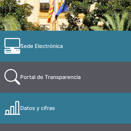
Sede Electrónica
Portal de Transparencia
Datos y cifras