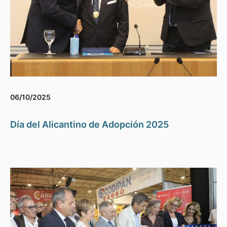
06/10/2025
Día del Alicantino de Adopción 2025