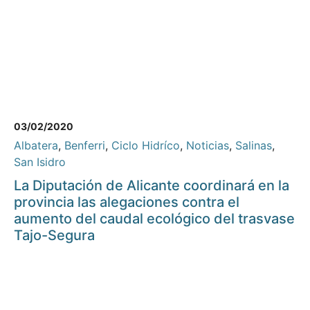
03/02/2020
Albatera
,
Benferri
,
Ciclo Hidríco
,
Noticias
,
Salinas
,
San Isidro
La Diputación de Alicante coordinará en la
provincia las alegaciones contra el
aumento del caudal ecológico del trasvase
Tajo-Segura