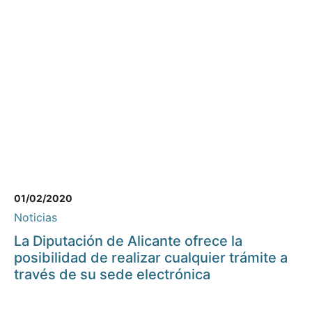
01/02/2020
Noticias
La Diputación de Alicante ofrece la
posibilidad de realizar cualquier trámite a
través de su sede electrónica