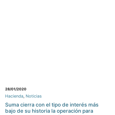
28/01/2020
Hacienda
,
Noticias
Suma cierra con el tipo de interés más
bajo de su historia la operación para