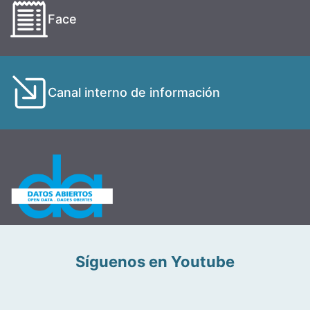
Face
Canal interno de información
Síguenos en Youtube