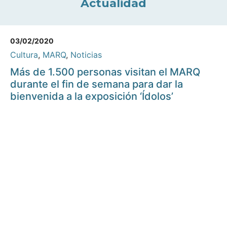
Actualidad
03/02/2020
Cultura
,
MARQ
,
Noticias
Más de 1.500 personas visitan el MARQ
durante el fin de semana para dar la
bienvenida a la exposición ‘Ídolos’