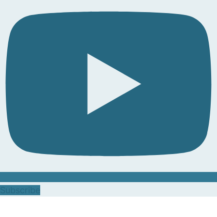
Subscribe