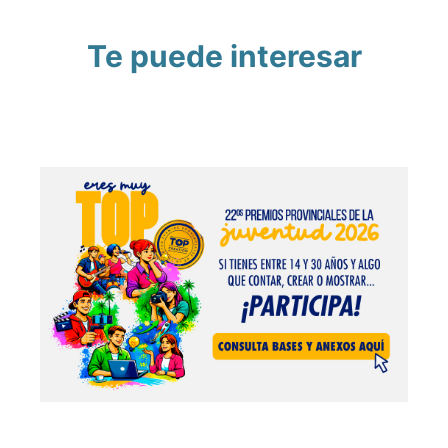
Te puede interesar