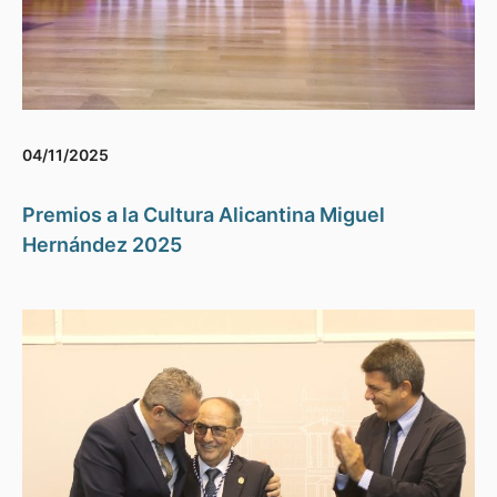
04/11/2025
Premios a la Cultura Alicantina Miguel
Hernández 2025