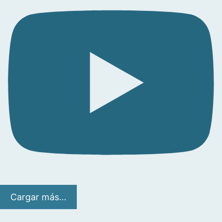
Cargar más...