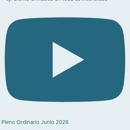
Pleno Ordinario Junio 2026