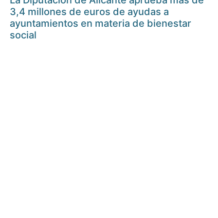
La Diputación de Alicante aprueba más de
3,4 millones de euros de ayudas a
ayuntamientos en materia de bienestar
social