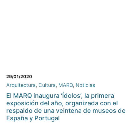
29/01/2020
Arquitectura
,
Cultura
,
MARQ
,
Noticias
El MARQ inaugura ‘Ídolos’, la primera
exposición del año, organizada con el
respaldo de una veintena de museos de
España y Portugal