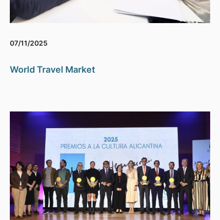
07/11/2025
World Travel Market