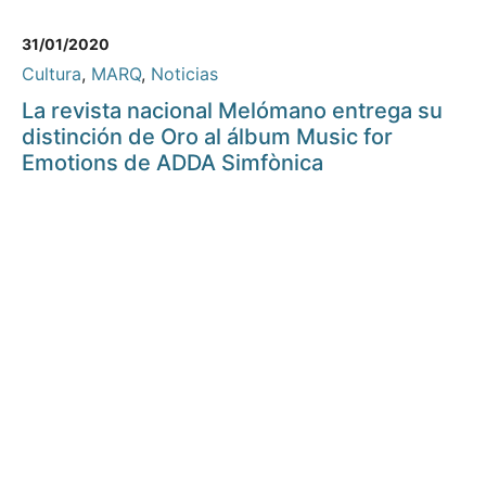
31/01/2020
Cultura
,
MARQ
,
Noticias
La revista nacional Melómano entrega su
distinción de Oro al álbum Music for
Emotions de ADDA Simfònica