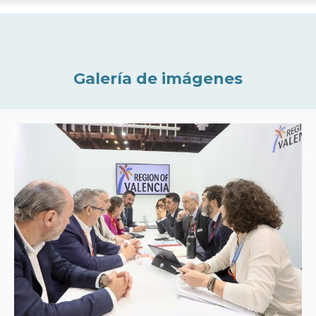
Galería de imágenes