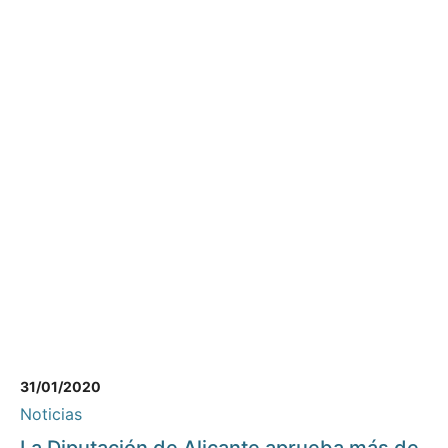
31/01/2020
Noticias