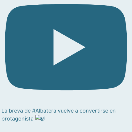
La breva de #Albatera vuelve a convertirse en
protagonista