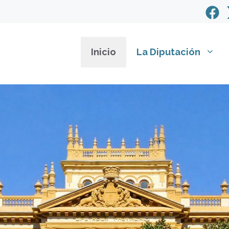
Inicio
La Diputación