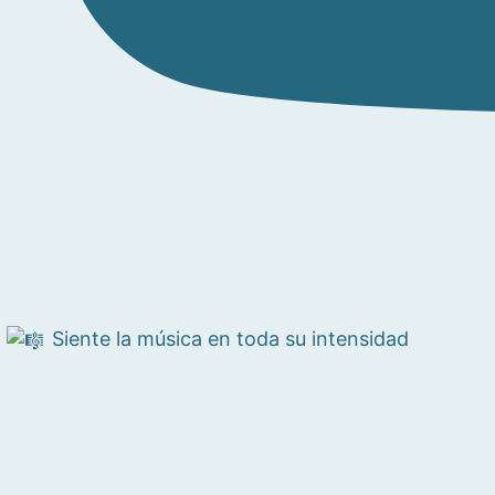
Siente la música en toda su intensidad