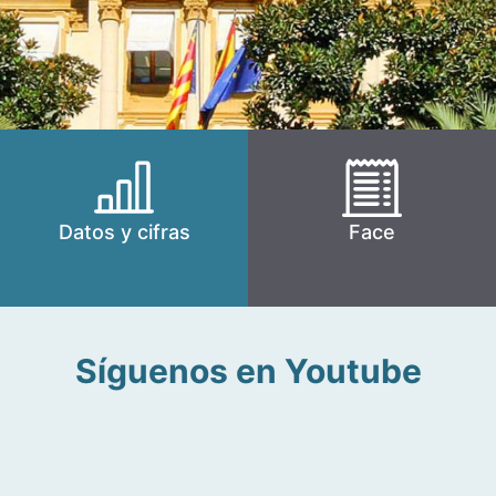
Datos y cifras
Face
Síguenos en Youtube