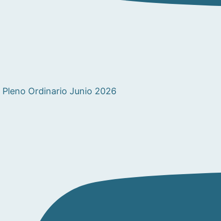
Pleno Ordinario Junio 2026