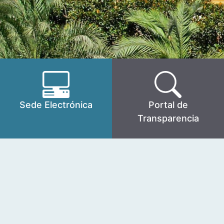
Sede Electrónica
Portal de
Transparencia