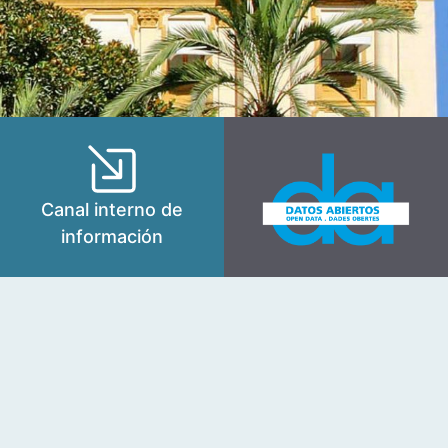
Canal interno de
información