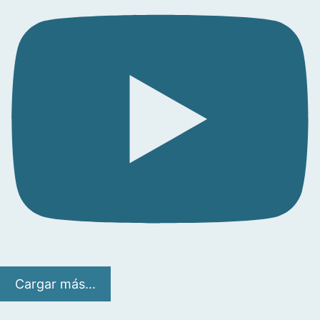
Cargar más...