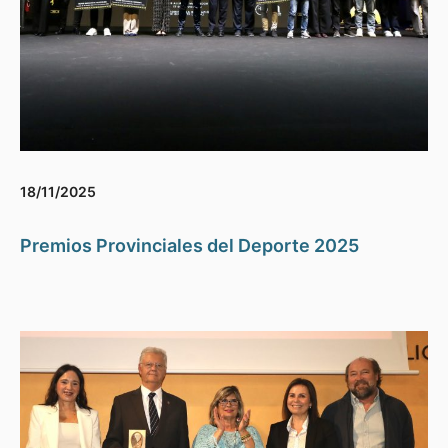
18/11/2025
Premios Provinciales del Deporte 2025