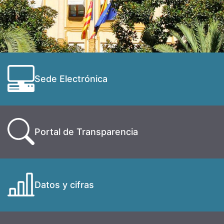
Sede Electrónica
Portal de Transparencia
Datos y cifras