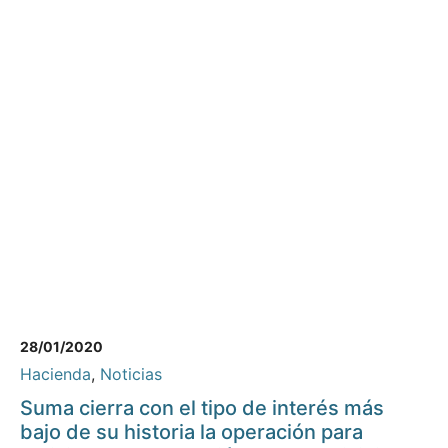
28/01/2020
Hacienda
,
Noticias
Suma cierra con el tipo de interés más
bajo de su historia la operación para