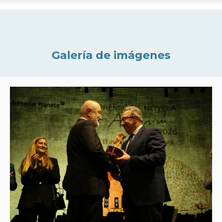
Galería de imágenes