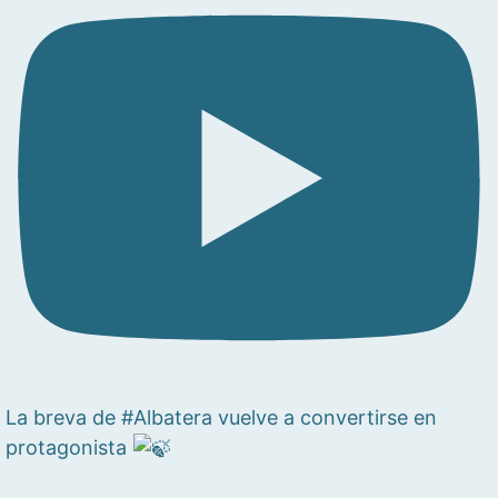
La breva de #Albatera vuelve a convertirse en
protagonista