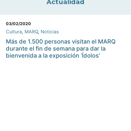
Actualidad
03/02/2020
Cultura
,
MARQ
,
Noticias
Más de 1.500 personas visitan el MARQ
durante el fin de semana para dar la
bienvenida a la exposición ‘Ídolos’