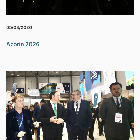
05/03/2026
Azorín 2026