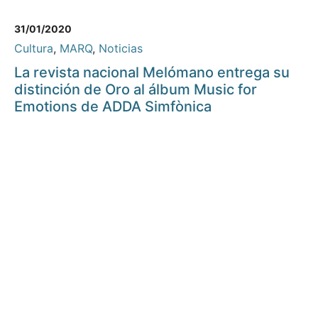
31/01/2020
Cultura
,
MARQ
,
Noticias
La revista nacional Melómano entrega su
distinción de Oro al álbum Music for
Emotions de ADDA Simfònica