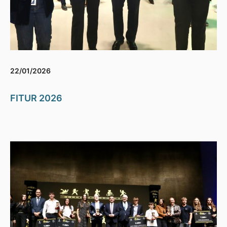
22/01/2026
FITUR 2026