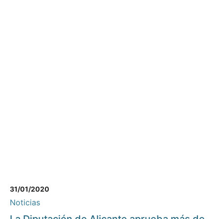
31/01/2020
Noticias