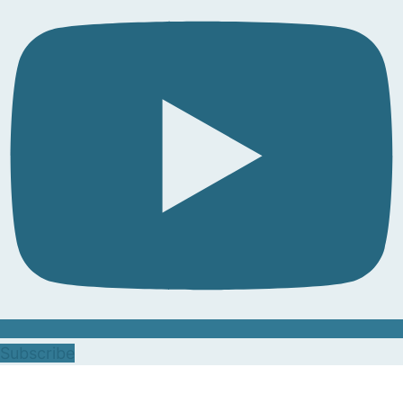
Subscribe