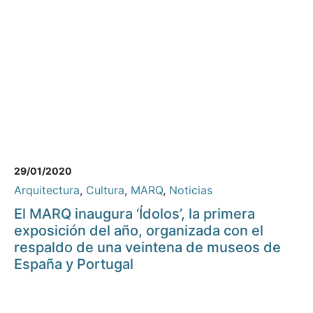
29/01/2020
Arquitectura
,
Cultura
,
MARQ
,
Noticias
El MARQ inaugura ‘Ídolos’, la primera
exposición del año, organizada con el
respaldo de una veintena de museos de
España y Portugal