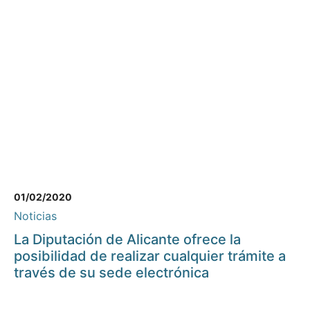
01/02/2020
Noticias
La Diputación de Alicante ofrece la
posibilidad de realizar cualquier trámite a
través de su sede electrónica