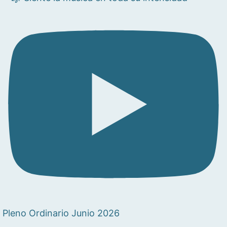
Pleno Ordinario Junio 2026