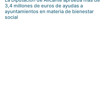
La Diputación de Alicante aprueba más de
3,4 millones de euros de ayudas a
ayuntamientos en materia de bienestar
social