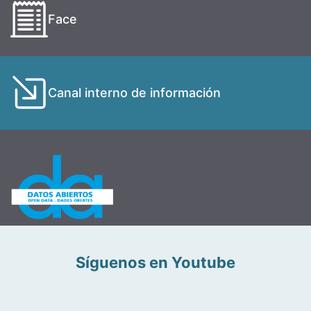
Face
Canal interno de información
Síguenos en Youtube