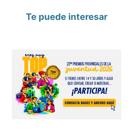
Te puede interesar