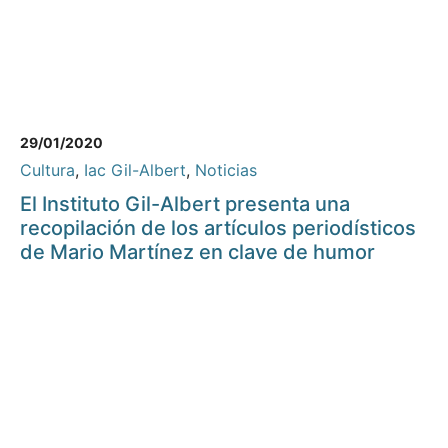
29/01/2020
Cultura
,
Iac Gil-Albert
,
Noticias
El Instituto Gil-Albert presenta una
recopilación de los artículos periodísticos
de Mario Martínez en clave de humor