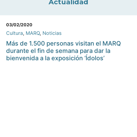
Actualidad
03/02/2020
Cultura
,
MARQ
,
Noticias
Más de 1.500 personas visitan el MARQ
durante el fin de semana para dar la
bienvenida a la exposición ‘Ídolos’