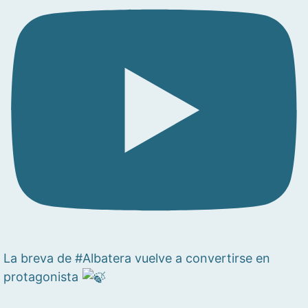
La breva de #Albatera vuelve a convertirse en
protagonista