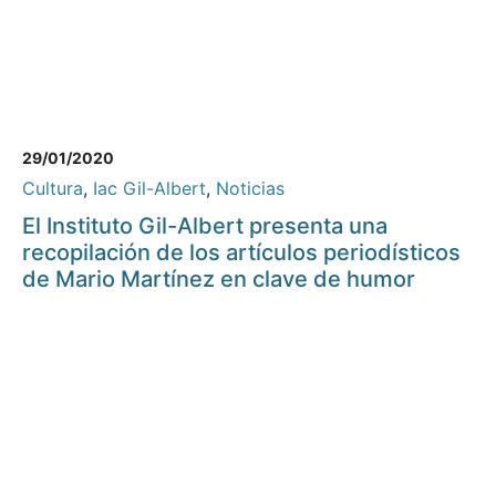
29/01/2020
Cultura
,
Iac Gil-Albert
,
Noticias
El Instituto Gil-Albert presenta una
recopilación de los artículos periodísticos
de Mario Martínez en clave de humor