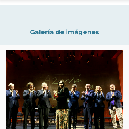
Galería de imágenes