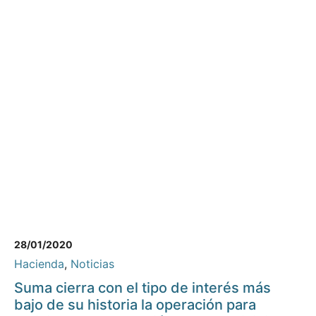
28/01/2020
Hacienda
,
Noticias
Suma cierra con el tipo de interés más
bajo de su historia la operación para