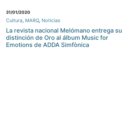
31/01/2020
Cultura
,
MARQ
,
Noticias
La revista nacional Melómano entrega su
distinción de Oro al álbum Music for
Emotions de ADDA Simfònica