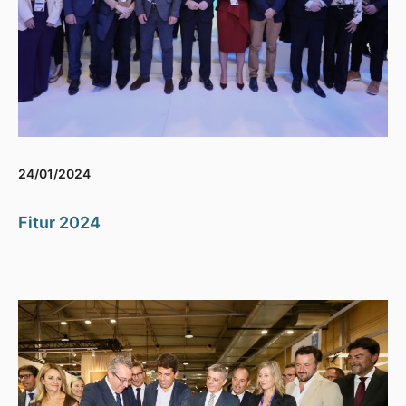
24/01/2024
Fitur 2024