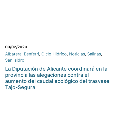
03/02/2020
Albatera
,
Benferri
,
Ciclo Hidríco
,
Noticias
,
Salinas
,
San Isidro
La Diputación de Alicante coordinará en la
provincia las alegaciones contra el
aumento del caudal ecológico del trasvase
Tajo-Segura