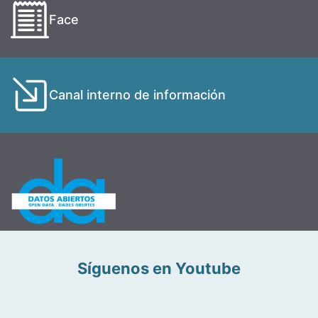
Face
Canal interno de información
Síguenos en Youtube