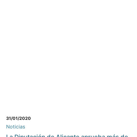
31/01/2020
Noticias