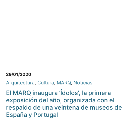
29/01/2020
Arquitectura
,
Cultura
,
MARQ
,
Noticias
El MARQ inaugura ‘Ídolos’, la primera
exposición del año, organizada con el
respaldo de una veintena de museos de
España y Portugal