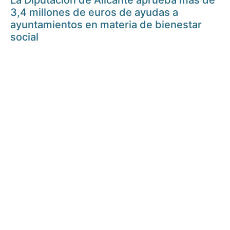
La Diputación de Alicante aprueba más de
3,4 millones de euros de ayudas a
ayuntamientos en materia de bienestar
social