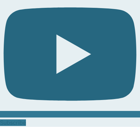
Subscribe