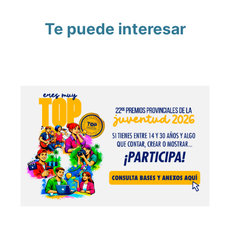
Te puede interesar