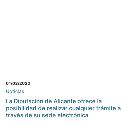
01/02/2020
Noticias
La Diputación de Alicante ofrece la
posibilidad de realizar cualquier trámite a
través de su sede electrónica