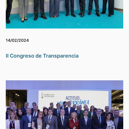
14/02/2024
II Congreso de Transparencia