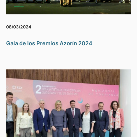
08/03/2024
Gala de los Premios Azorín 2024