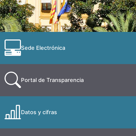
Sede Electrónica
Portal de Transparencia
Datos y cifras