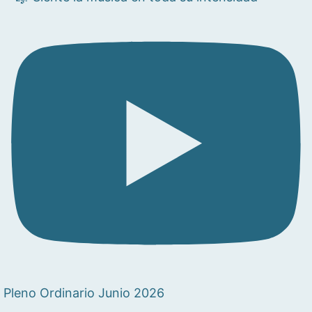
Pleno Ordinario Junio 2026