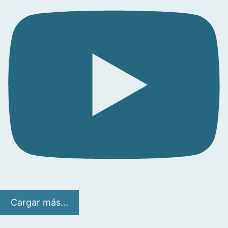
Cargar más...